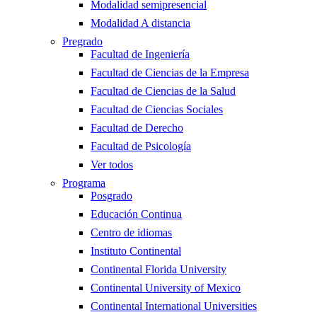
Modalidad semipresencial
Modalidad A distancia
Pregrado
Facultad de Ingeniería
Facultad de Ciencias de la Empresa
Facultad de Ciencias de la Salud
Facultad de Ciencias Sociales
Facultad de Derecho
Facultad de Psicología
Ver todos
Programa
Posgrado
Educación Continua
Centro de idiomas
Instituto Continental
Continental Florida University
Continental University of Mexico
Continental International Universities