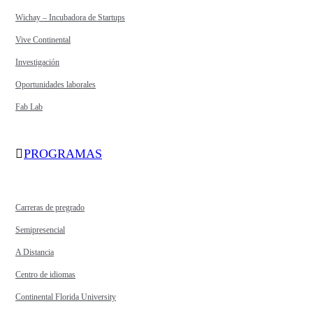
Wichay – Incubadora de Startups
Vive Continental
Investigación
Oportunidades laborales
Fab Lab
PROGRAMAS
Carreras de pregrado
Semipresencial
A Distancia
Centro de idiomas
Continental Florida University