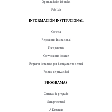
Oportunidades laborales
Fab Lab
INFORMACIÓN INSTITUCIONAL
Conecta
Repositorio Institucional
Transparencia
Convocatoria docente
Registrar denuncias por hostigamiento sexual
Política de privacidad
PROGRAMAS
Carreras de pregrado
Semipresencial
A Distancia