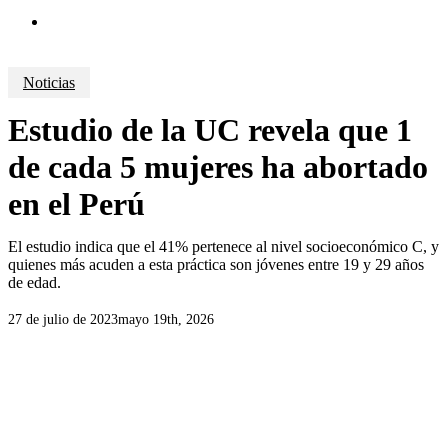
search
Noticias
Estudio de la UC revela que 1
de cada 5 mujeres ha abortado
en el Perú
El estudio indica que el 41% pertenece al nivel socioeconómico C, y
quienes más acuden a esta práctica son jóvenes entre 19 y 29 años
de edad.
27 de julio de 2023
mayo 19th, 2026