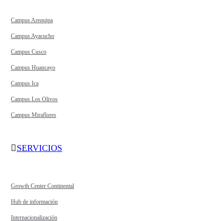
Campus Arequipa
Campus Ayacucho
Campus Cusco
Campus Huancayo
Campus Ica
Campus Los Olivos
Campus Miraflores
SERVICIOS
Growth Center Continental
Hub de información
Internacionalización