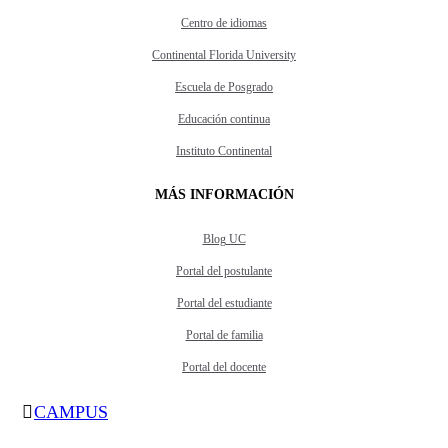
Centro de idiomas
Continental Florida University
Escuela de Posgrado
Educación continua
Instituto Continental
MÁS INFORMACIÓN
Blog UC
Portal del postulante
Portal del estudiante
Portal de familia
Portal del docente
CAMPUS