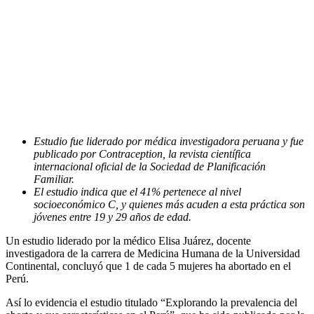
Estudio fue liderado por médica investigadora peruana y fue
publicado por Contraception, la revista científica
internacional oficial de la Sociedad de Planificación
Familiar.
El estudio indica que el 41% pertenece al nivel
socioeconómico C, y quienes más acuden a esta práctica son
jóvenes entre 19 y 29 años de edad.
Un estudio liderado por la médico Elisa Juárez, docente
investigadora de la carrera de Medicina Humana de la Universidad
Continental, concluyó que 1 de cada 5 mujeres ha abortado en el
Perú.
Así lo evidencia el estudio titulado “Explorando la prevalencia del