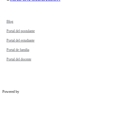
Blog
Portal del postulante
Portal del estudiante
Portal de familia
Portal del docente
Powered by