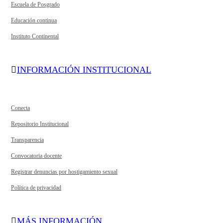
Escuela de Posgrado
Educación continua
Instituto Continental
INFORMACIÓN INSTITUCIONAL
Conecta
Repositorio Institucional
Transparencia
Convocatoria docente
Registrar denuncias por hostigamiento sexual
Política de privacidad
MÁS INFORMACIÓN