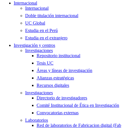
Internacional
Internacional
Doble titulación internacional
UC Global
Estudia en el Perú
Estudia en el extranjero
Investigación y centros
Investigaciones
Repositorio institucional
Tesis UC
Áreas y líneas de investigación
Alianzas estratégicas
Recursos digitales
Investigaciones
Directorio de investigadores
Comité Institucional de Ética en Investigación
Convocatorias externas
Laboratorios
Red de laboratorios de Fabricacion digital (Fab