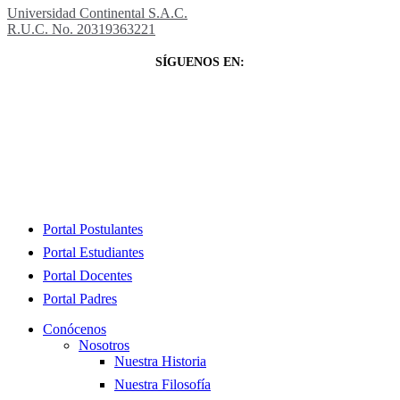
Universidad Continental S.A.C.
R.U.C. No. 20319363221
SÍGUENOS EN:
Close
Portal Postulantes
Menu
Portal Estudiantes
Portal Docentes
Portal Padres
Conócenos
Nosotros
Nuestra Historia
Nuestra Filosofía