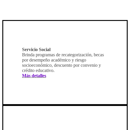
Servicio Social
Brinda programas de recategorización, becas
por desempeño académico y riesgo
socioeconómico, descuento por convenio y
crédito educativo.
Más detalles