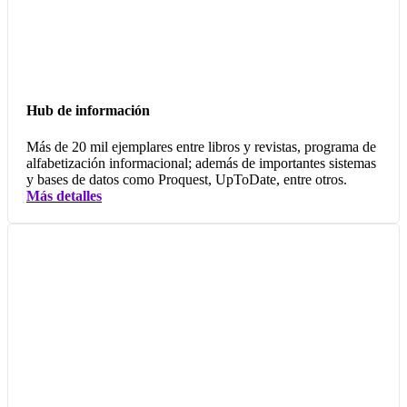
Hub de información
Más de 20 mil ejemplares entre libros y revistas, programa de
alfabetización informacional; además de importantes sistemas
y bases de datos como Proquest, UpToDate, entre otros.
Más detalles