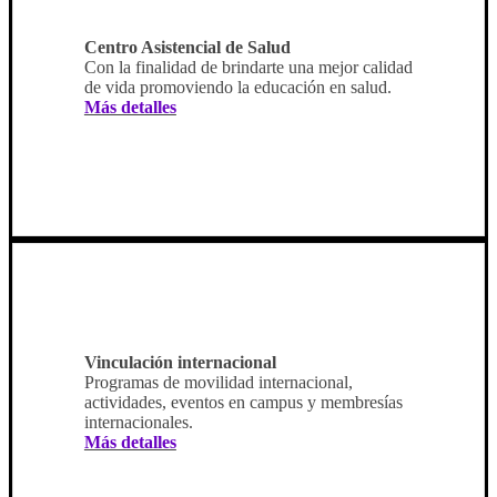
Centro Asistencial de Salud
Con la finalidad de brindarte una mejor calidad
de vida promoviendo la educación en salud.
Más detalles
Vinculación internacional
Programas de movilidad internacional,
actividades, eventos en campus y membresías
internacionales.
Más detalles