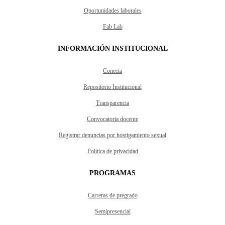
Oportunidades laborales
Fab Lab
INFORMACIÓN INSTITUCIONAL
Conecta
Repositorio Institucional
Transparencia
Convocatoria docente
Registrar denuncias por hostigamiento sexual
Política de privacidad
PROGRAMAS
Carreras de pregrado
Semipresencial