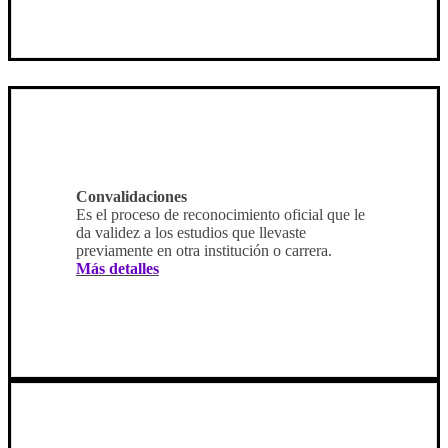
Convalidaciones
Es el proceso de reconocimiento oficial que le
da validez a los estudios que llevaste
previamente en otra institución o carrera.
Más detalles