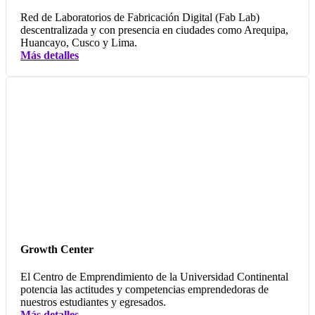
Red de Laboratorios de Fabricación Digital (Fab Lab)
descentralizada y con presencia en ciudades como Arequipa,
Huancayo, Cusco y Lima.
Más detalles
Growth Center
El Centro de Emprendimiento de la Universidad Continental
potencia las actitudes y competencias emprendedoras de
nuestros estudiantes y egresados.
Más detalles