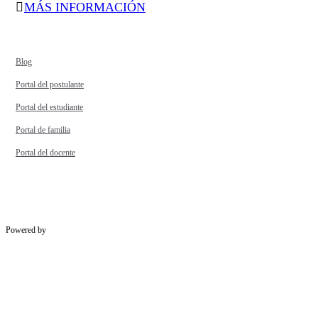
MÁS INFORMACIÓN
Blog
Portal del postulante
Portal del estudiante
Portal de familia
Portal del docente
Powered by