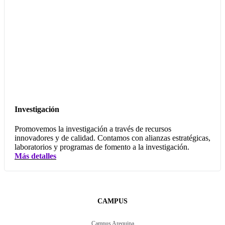
Investigación
Promovemos la investigación a través de recursos
innovadores y de calidad. Contamos con alianzas estratégicas,
laboratorios y programas de fomento a la investigación.
Más detalles
CAMPUS
Campus Arequipa