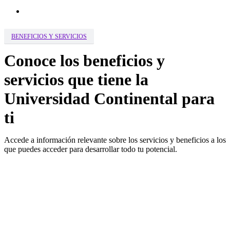
search
BENEFICIOS Y SERVICIOS
Conoce los beneficios y
servicios que tiene la
Universidad Continental para
ti
Accede a información relevante sobre los servicios y beneficios a los
que puedes acceder para desarrollar todo tu potencial.