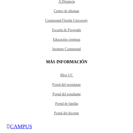
A Distancia
Centro de idiomas
Continental Florida University
Escuela de Posgrado
Educación continua
Instituto Continental
MÁS INFORMACIÓN
Blog UC
Portal del postulante
Portal del estudiante
Portal de familia
Portal del docente
CAMPUS