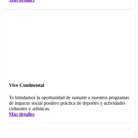
Vive Continental
Te brindamos la oportunidad de sumarte a nuestros programas
de impacto social positivo práctica de deportes y actividades
culturales y artísticas.
Más detalles