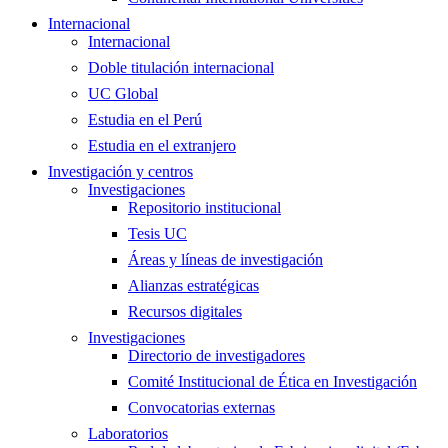
Internacional
Internacional
Doble titulación internacional
UC Global
Estudia en el Perú
Estudia en el extranjero
Investigación y centros
Investigaciones
Repositorio institucional
Tesis UC
Áreas y líneas de investigación
Alianzas estratégicas
Recursos digitales
Investigaciones
Directorio de investigadores
Comité Institucional de Ética en Investigación
Convocatorias externas
Laboratorios