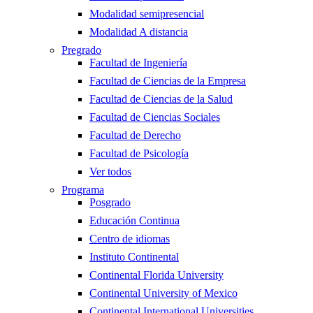
Modalidad semipresencial
Modalidad A distancia
Pregrado
Facultad de Ingeniería
Facultad de Ciencias de la Empresa
Facultad de Ciencias de la Salud
Facultad de Ciencias Sociales
Facultad de Derecho
Facultad de Psicología
Ver todos
Programa
Posgrado
Educación Continua
Centro de idiomas
Instituto Continental
Continental Florida University
Continental University of Mexico
Continental International Universities