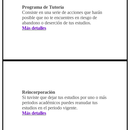
Programa de Tutoría
Consiste en una serie de acciones que harán
posible que no te encuentres en riesgo de
abandono o deserción de tus estudios.
Más detalles
Reincorporación
Si tuviste que dejar tus estudios por uno o más
periodos académicos puedes reanudar tus
estudios en el periodo vigente.
Más detalles