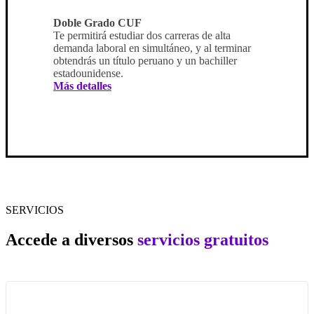
Doble Grado CUF
Te permitirá estudiar dos carreras de alta
demanda laboral en simultáneo, y al terminar
obtendrás un título peruano y un bachiller
estadounidense.
Más detalles
SERVICIOS
Accede a diversos
servicios gratuitos