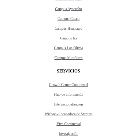
Campus Ayacucho
Campus Cusco
Campus Huancayo
Campus Ica
Campus Los Olivos
Campus Miraflores
SERVICIOS
Growth Center Continental
Hub de información
Internacionalización
Wichay – Incubadora de Startups
Vive Continental
Investigación