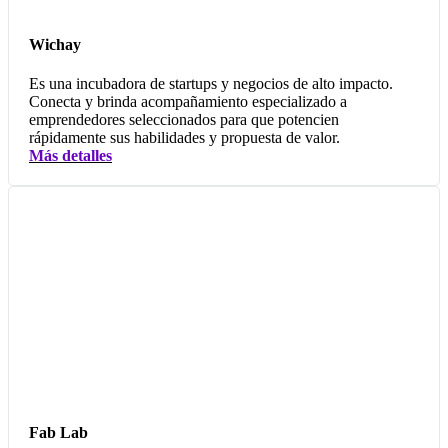
Wichay
Es una incubadora de startups y negocios de alto impacto.
Conecta y brinda acompañamiento especializado a
emprendedores seleccionados para que potencien
rápidamente sus habilidades y propuesta de valor.
Más detalles
Fab Lab