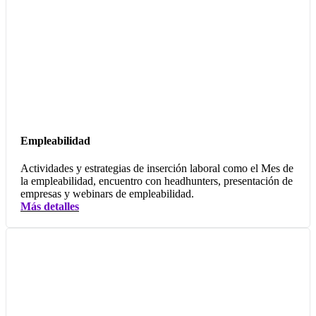
Empleabilidad
Actividades y estrategias de inserción laboral como el Mes de
la empleabilidad, encuentro con headhunters, presentación de
empresas y webinars de empleabilidad.
Más detalles