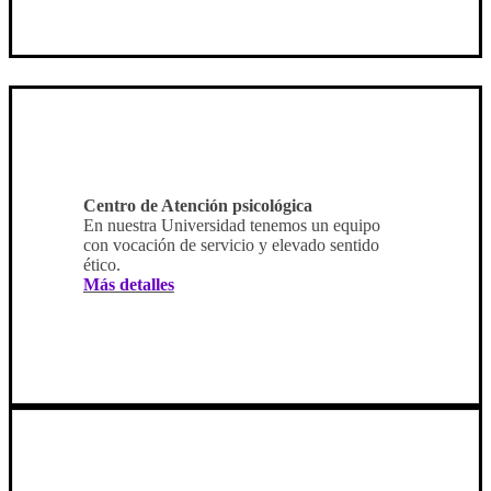
Centro de Atención psicológica
En nuestra Universidad tenemos un equipo
con vocación de servicio y elevado sentido
ético.
Más detalles