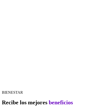
BIENESTAR
Recibe los mejores
beneficios