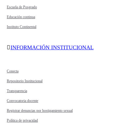
Escuela de Posgrado
Educación continua
Instituto Continental
INFORMACIÓN INSTITUCIONAL
Conecta
Repositorio Institucional
Transparencia
Convocatoria docente
Registrar denuncias por hostigamiento sexual
Política de privacidad