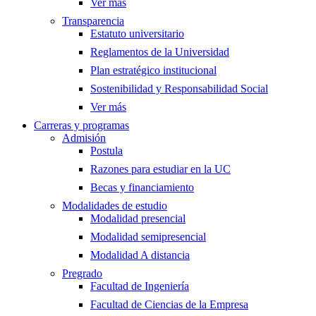
Ver más
Transparencia
Estatuto universitario
Reglamentos de la Universidad
Plan estratégico institucional
Sostenibilidad y Responsabilidad Social
Ver más
Carreras y programas
Admisión
Postula
Razones para estudiar en la UC
Becas y financiamiento
Modalidades de estudio
Modalidad presencial
Modalidad semipresencial
Modalidad A distancia
Pregrado
Facultad de Ingeniería
Facultad de Ciencias de la Empresa