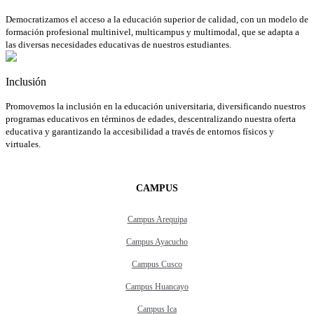
Democratizamos el acceso a la educación superior de calidad, con un modelo de
formación profesional multinivel, multicampus y multimodal, que se adapta a
las diversas necesidades educativas de nuestros estudiantes.
Inclusión
Promovemos la inclusión en la educación universitaria, diversificando nuestros
programas educativos en términos de edades, descentralizando nuestra oferta
educativa y garantizando la accesibilidad a través de entornos físicos y
virtuales.
CAMPUS
Campus Arequipa
Campus Ayacucho
Campus Cusco
Campus Huancayo
Campus Ica