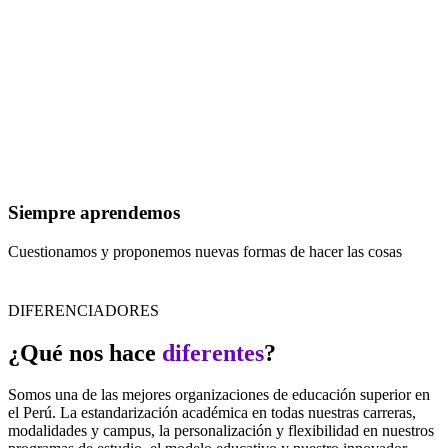
Siempre aprendemos
Cuestionamos y proponemos nuevas formas de hacer las cosas
DIFERENCIADORES
¿Qué nos hace
diferentes
?
Somos una de las mejores organizaciones de educación superior en
el Perú. La estandarización académica en todas nuestras carreras,
modalidades y campus, la personalización y flexibilidad en nuestros