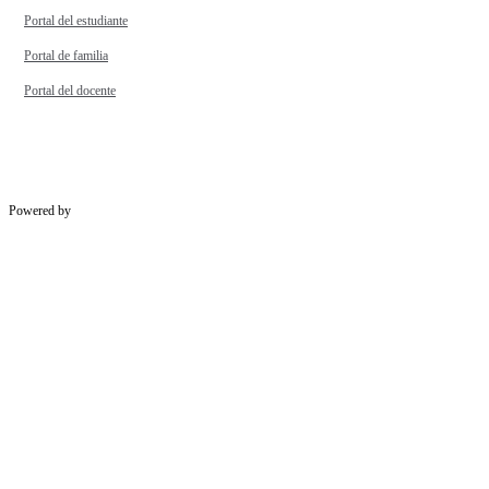
Portal del estudiante
Portal de familia
Portal del docente
Powered by