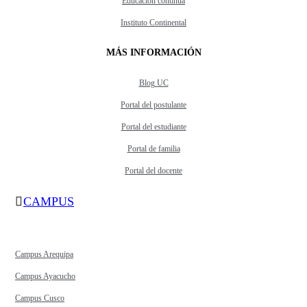
Educación continua
Instituto Continental
MÁS INFORMACIÓN
Blog UC
Portal del postulante
Portal del estudiante
Portal de familia
Portal del docente
CAMPUS
Campus Arequipa
Campus Ayacucho
Campus Cusco