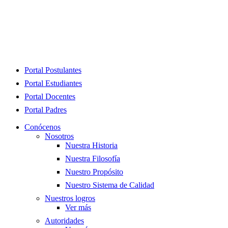
Close
Portal Postulantes
Menu
Portal Estudiantes
Portal Docentes
Portal Padres
Conócenos
Nosotros
Nuestra Historia
Nuestra Filosofía
Nuestro Propósito
Nuestro Sistema de Calidad
Nuestros logros
Ver más
Autoridades