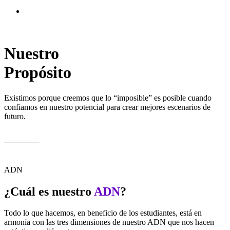
search
Nuestro
Propósito
Existimos porque creemos que lo “imposible” es posible cuando
confiamos en nuestro potencial para crear mejores escenarios de
futuro.
Ver más
ADN
¿Cuál es nuestro
ADN
?
Todo lo que hacemos, en beneficio de los estudiantes, está en
armonía con las tres dimensiones de nuestro ADN que nos hacen