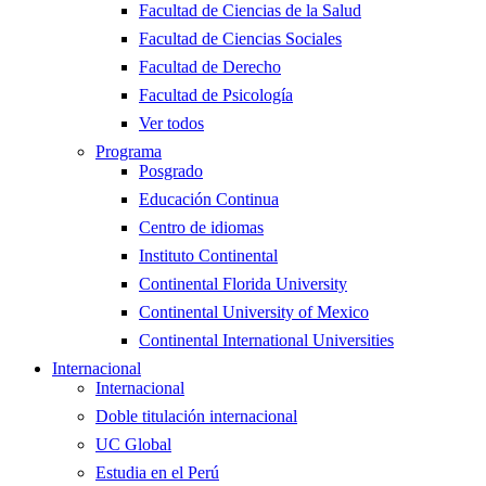
Facultad de Ciencias de la Salud
Facultad de Ciencias Sociales
Facultad de Derecho
Facultad de Psicología
Ver todos
Programa
Posgrado
Educación Continua
Centro de idiomas
Instituto Continental
Continental Florida University
Continental University of Mexico
Continental International Universities
Internacional
Internacional
Doble titulación internacional
UC Global
Estudia en el Perú