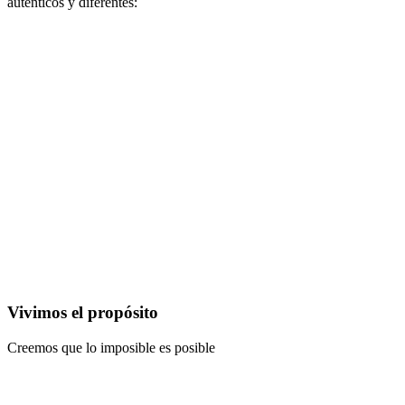
auténticos y diferentes:
Vivimos el propósito
Creemos que lo imposible es posible