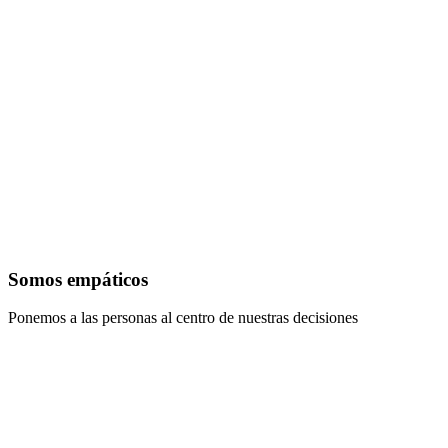
Somos empáticos
Ponemos a las personas al centro de nuestras decisiones