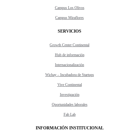
Campus Los Olivos
Campus Miraflores
SERVICIOS
Growth Center Continental
Hub de información
Internacionalización
Wichay – Incubadora de Startups
Vive Continental
Investigación
Oportunidades laborales
Fab Lab
INFORMACIÓN INSTITUCIONAL