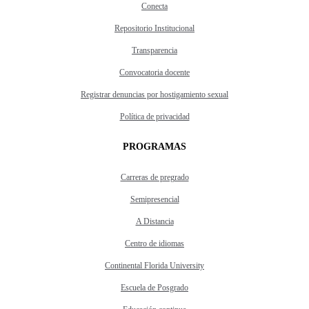
Conecta
Repositorio Institucional
Transparencia
Convocatoria docente
Registrar denuncias por hostigamiento sexual
Política de privacidad
PROGRAMAS
Carreras de pregrado
Semipresencial
A Distancia
Centro de idiomas
Continental Florida University
Escuela de Posgrado