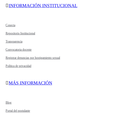
INFORMACIÓN INSTITUCIONAL
Conecta
Repositorio Institucional
Transparencia
Convocatoria docente
Registrar denuncias por hostigamiento sexual
Política de privacidad
MÁS INFORMACIÓN
Blog
Portal del postulante