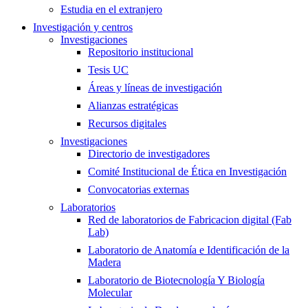
Estudia en el extranjero
Investigación y centros
Investigaciones
Repositorio institucional
Tesis UC
Áreas y líneas de investigación
Alianzas estratégicas
Recursos digitales
Investigaciones
Directorio de investigadores
Comité Institucional de Ética en Investigación
Convocatorias externas
Laboratorios
Red de laboratorios de Fabricacion digital (Fab
Lab)
Laboratorio de Anatomía e Identificación de la
Madera
Laboratorio de Biotecnología Y Biología
Molecular