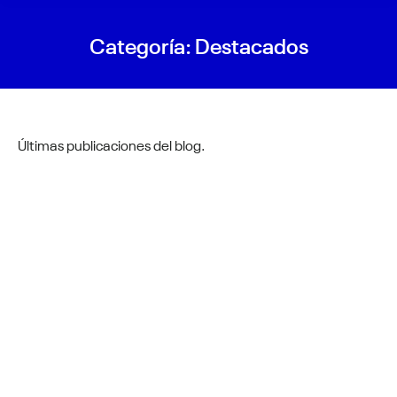
Categoría:
Destacados
Últimas publicaciones del blog.