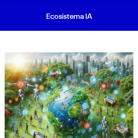
Ecosistema IA