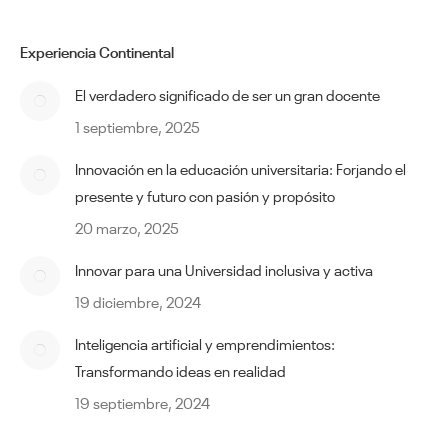
Experiencia Continental
El verdadero significado de ser un gran docente
1 septiembre, 2025
Innovación en la educación universitaria: Forjando el
presente y futuro con pasión y propósito
20 marzo, 2025
Innovar para una Universidad inclusiva y activa
19 diciembre, 2024
Inteligencia artificial y emprendimientos:
Transformando ideas en realidad
19 septiembre, 2024