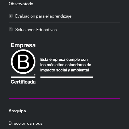
Observatorio
Evaluación para el aprendizaje
Soluciones Educativas
Arequipa
Dirección campus: