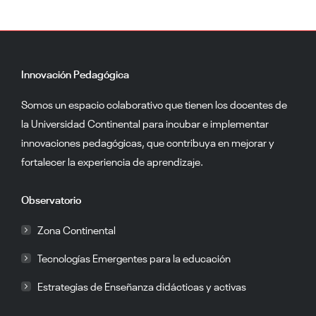
Innovación Pedagógica
Somos un espacio colaborativo que tienen los docentes de
la Universidad Continental para incubar e implementar
innovaciones pedagógicas, que contribuya en mejorar y
fortalecer la experiencia de aprendizaje.
Observatorio
Zona Continental
Tecnologías Emergentes para la educación
Estrategias de Enseñanza didácticas y activas