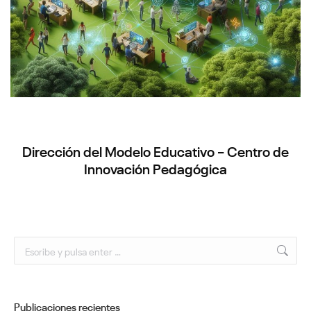
Dirección del Modelo Educativo – Centro de
Innovación Pedagógica
Buscar:
Publicaciones recientes