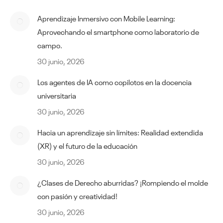
Aprendizaje Inmersivo con Mobile Learning:
Aprovechando el smartphone como laboratorio de
campo.
30 junio, 2026
Los agentes de IA como copilotos en la docencia
universitaria
30 junio, 2026
Hacia un aprendizaje sin límites: Realidad extendida
(XR) y el futuro de la educación
30 junio, 2026
¿Clases de Derecho aburridas? ¡Rompiendo el molde
con pasión y creatividad!
30 junio, 2026