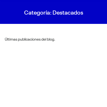
Categoría:
Destacados
Últimas publicaciones del blog.