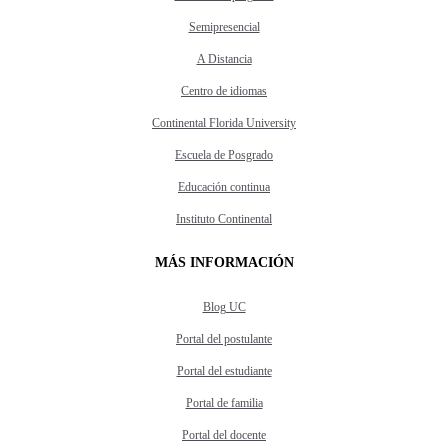
Semipresencial
A Distancia
Centro de idiomas
Continental Florida University
Escuela de Posgrado
Educación continua
Instituto Continental
MÁS INFORMACIÓN
Blog UC
Portal del postulante
Portal del estudiante
Portal de familia
Portal del docente