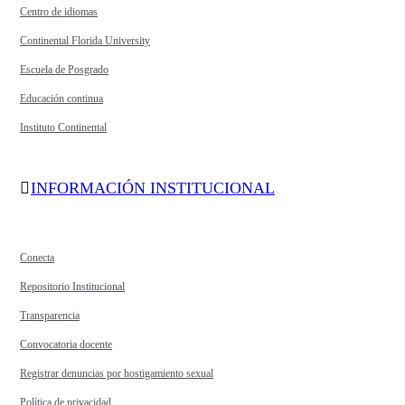
Centro de idiomas
Continental Florida University
Escuela de Posgrado
Educación continua
Instituto Continental
INFORMACIÓN INSTITUCIONAL
Conecta
Repositorio Institucional
Transparencia
Convocatoria docente
Registrar denuncias por hostigamiento sexual
Política de privacidad