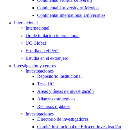
Continental Florida University
Continental University of Mexico
Continental International Universities
Internacional
Internacional
Doble titulación internacional
UC Global
Estudia en el Perú
Estudia en el extranjero
Investigación y centros
Investigaciones
Repositorio institucional
Tesis UC
Áreas y líneas de investigación
Alianzas estratégicas
Recursos digitales
Investigaciones
Directorio de investigadores
Comité Institucional de Ética en Investigación