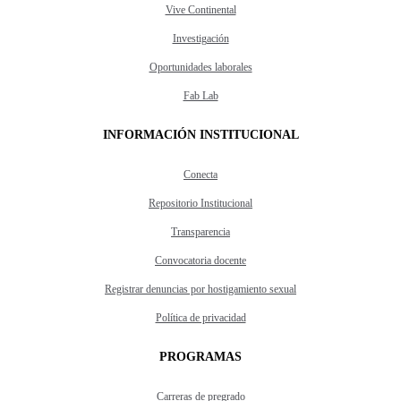
Vive Continental
Investigación
Oportunidades laborales
Fab Lab
INFORMACIÓN INSTITUCIONAL
Conecta
Repositorio Institucional
Transparencia
Convocatoria docente
Registrar denuncias por hostigamiento sexual
Política de privacidad
PROGRAMAS
Carreras de pregrado