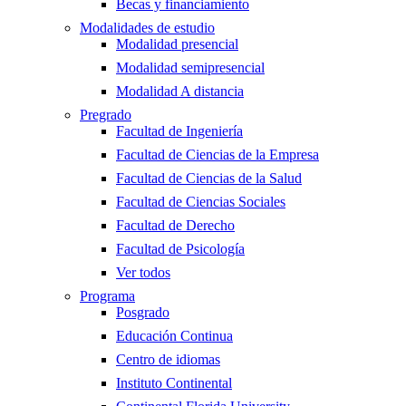
Becas y financiamiento
Modalidades de estudio
Modalidad presencial
Modalidad semipresencial
Modalidad A distancia
Pregrado
Facultad de Ingeniería
Facultad de Ciencias de la Empresa
Facultad de Ciencias de la Salud
Facultad de Ciencias Sociales
Facultad de Derecho
Facultad de Psicología
Ver todos
Programa
Posgrado
Educación Continua
Centro de idiomas
Instituto Continental