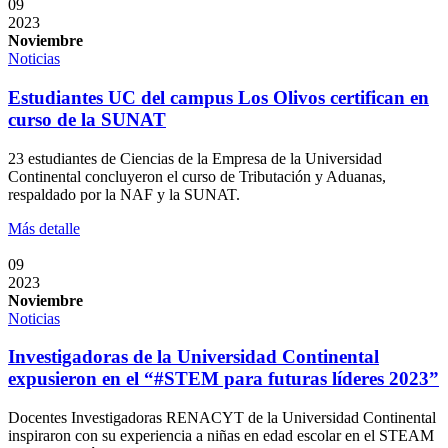
09
2023
Noviembre
Noticias
Estudiantes UC del campus Los Olivos certifican en
curso de la SUNAT
23 estudiantes de Ciencias de la Empresa de la Universidad
Continental concluyeron el curso de Tributación y Aduanas,
respaldado por la NAF y la SUNAT.
Más detalle
09
2023
Noviembre
Noticias
Investigadoras de la Universidad Continental
expusieron en el “#STEM para futuras líderes 2023”
Docentes Investigadoras RENACYT de la Universidad Continental
inspiraron con su experiencia a niñas en edad escolar en el STEAM