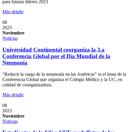
para futuras líderes 2023
Más detalle
08
2023
Noviembre
Noticias
Universidad Continental coorganiza la 3.a
Conferencia Global por el Día Mundial de la
Neumonía
“Reducir la carga de la neumonía en las Américas” es el lema de la
Conferencia Global que organiza el Colegio Médico y la UC, en
calidad de coorganizadora.
Más detalle
08
2023
Noviembre
Noticias