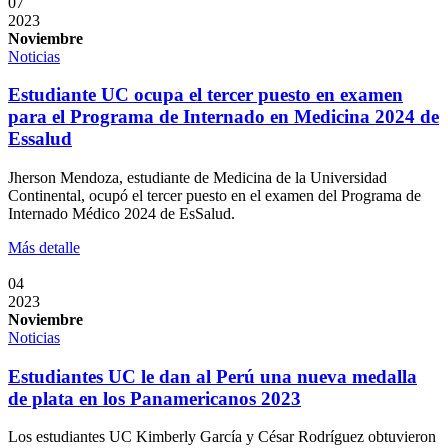
07
2023
Noviembre
Noticias
Estudiante UC ocupa el tercer puesto en examen
para el Programa de Internado en Medicina 2024 de
Essalud
Jherson Mendoza, estudiante de Medicina de la Universidad
Continental, ocupó el tercer puesto en el examen del Programa de
Internado Médico 2024 de EsSalud.
Más detalle
04
2023
Noviembre
Noticias
Estudiantes UC le dan al Perú una nueva medalla
de plata en los Panamericanos 2023
Los estudiantes UC Kimberly García y César Rodríguez obtuvieron