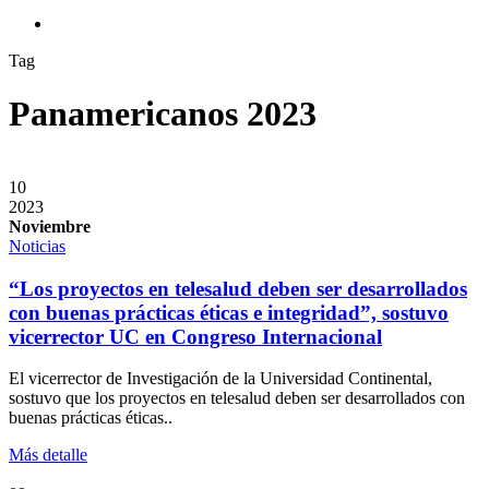
search
Tag
Panamericanos 2023
10
2023
Noviembre
Noticias
“Los proyectos en telesalud deben ser desarrollados
con buenas prácticas éticas e integridad”, sostuvo
vicerrector UC en Congreso Internacional
El vicerrector de Investigación de la Universidad Continental,
sostuvo que los proyectos en telesalud deben ser desarrollados con
buenas prácticas éticas..
Más detalle