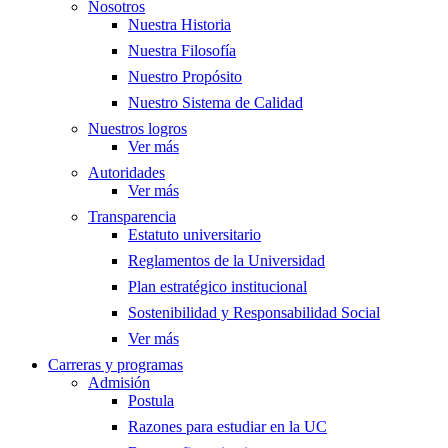
Nosotros
Nuestra Historia
Nuestra Filosofía
Nuestro Propósito
Nuestro Sistema de Calidad
Nuestros logros
Ver más
Autoridades
Ver más
Transparencia
Estatuto universitario
Reglamentos de la Universidad
Plan estratégico institucional
Sostenibilidad y Responsabilidad Social
Ver más
Carreras y programas
Admisión
Postula
Razones para estudiar en la UC