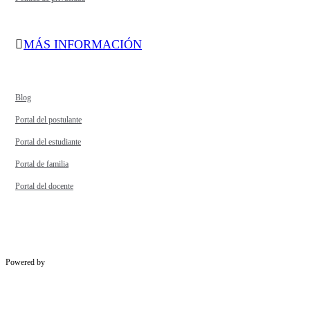
MÁS INFORMACIÓN
Blog
Portal del postulante
Portal del estudiante
Portal de familia
Portal del docente
Powered by