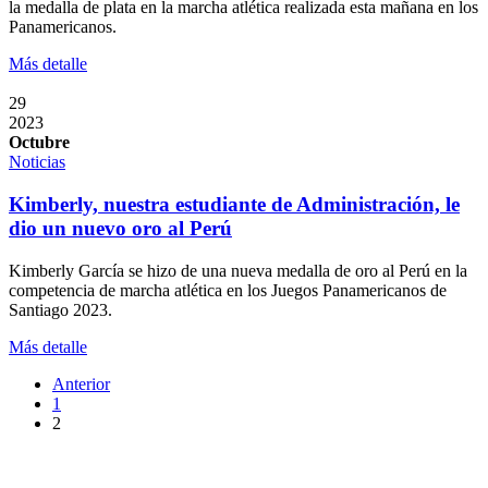
la medalla de plata en la marcha atlética realizada esta mañana en los
Panamericanos.
Más detalle
29
2023
Octubre
Noticias
Kimberly, nuestra estudiante de Administración, le
dio un nuevo oro al Perú
Kimberly García se hizo de una nueva medalla de oro al Perú en la
competencia de marcha atlética en los Juegos Panamericanos de
Santiago 2023.
Más detalle
Anterior
1
2