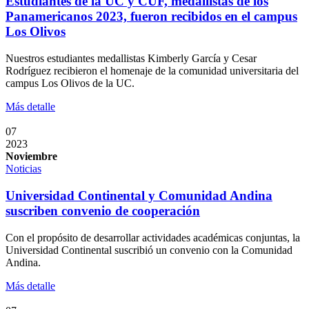
Estudiantes de la UC y CUF, medallistas de los
Panamericanos 2023, fueron recibidos en el campus
Los Olivos
Nuestros estudiantes medallistas Kimberly García y Cesar
Rodríguez recibieron el homenaje de la comunidad universitaria del
campus Los Olivos de la UC.
Más detalle
07
2023
Noviembre
Noticias
Universidad Continental y Comunidad Andina
suscriben convenio de cooperación
Con el propósito de desarrollar actividades académicas conjuntas, la
Universidad Continental suscribió un convenio con la Comunidad
Andina.
Más detalle