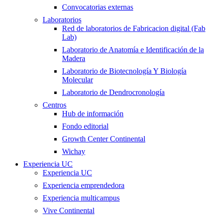
Convocatorias externas
Laboratorios
Red de laboratorios de Fabricacion digital (Fab
Lab)
Laboratorio de Anatomía e Identificación de la
Madera
Laboratorio de Biotecnología Y Biología
Molecular
Laboratorio de Dendrocronología
Centros
Hub de información
Fondo editorial
Growth Center Continental
Wichay
Experiencia UC
Experiencia UC
Experiencia emprendedora
Experiencia multicampus
Vive Continental