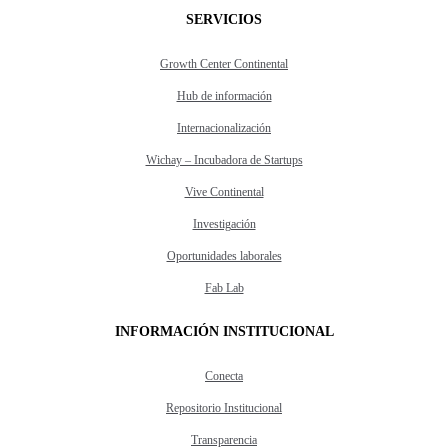
SERVICIOS
Growth Center Continental
Hub de información
Internacionalización
Wichay – Incubadora de Startups
Vive Continental
Investigación
Oportunidades laborales
Fab Lab
INFORMACIÓN INSTITUCIONAL
Conecta
Repositorio Institucional
Transparencia