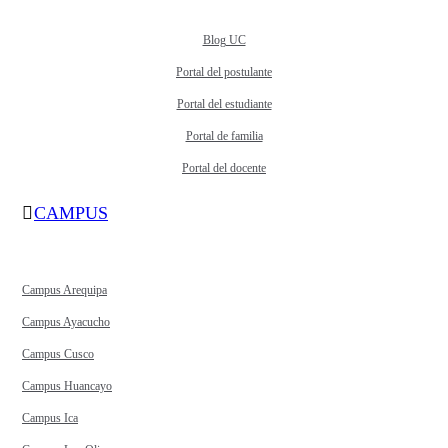
Blog UC
Portal del postulante
Portal del estudiante
Portal de familia
Portal del docente
CAMPUS
Campus Arequipa
Campus Ayacucho
Campus Cusco
Campus Huancayo
Campus Ica