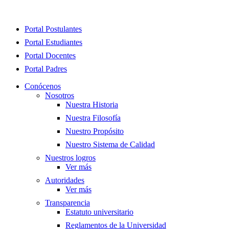
Close
Portal Postulantes
Menu
Portal Estudiantes
Portal Docentes
Portal Padres
Conócenos
Nosotros
Nuestra Historia
Nuestra Filosofía
Nuestro Propósito
Nuestro Sistema de Calidad
Nuestros logros
Ver más
Autoridades
Ver más
Transparencia
Estatuto universitario
Reglamentos de la Universidad