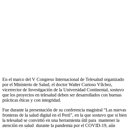
En el marco del V Congreso Internacional de Telesalud organizado
por el Ministerio de Salud, el doctor Walter Curioso Vílchez,
vicerrector de Investigación de la Universidad Continental, sostuvo
que los proyectos en telesalud deben ser desarrollados con buenas
prácticas éticas y con integridad.
Fue durante la presentación de su conferencia magistral “Las nuevas
fronteras de la salud digital en el Perú”, en la que sostuvo que si bien
la telesalud se convirtió en una herramienta útil para mantener la
atención en salud durante la pandemia por el COVID-19, aún