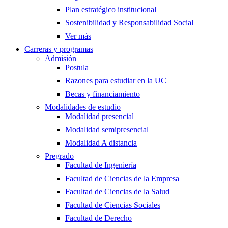
Plan estratégico institucional
Sostenibilidad y Responsabilidad Social
Ver más
Carreras y programas
Admisión
Postula
Razones para estudiar en la UC
Becas y financiamiento
Modalidades de estudio
Modalidad presencial
Modalidad semipresencial
Modalidad A distancia
Pregrado
Facultad de Ingeniería
Facultad de Ciencias de la Empresa
Facultad de Ciencias de la Salud
Facultad de Ciencias Sociales
Facultad de Derecho