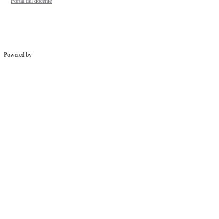
Portal del docente
Powered by