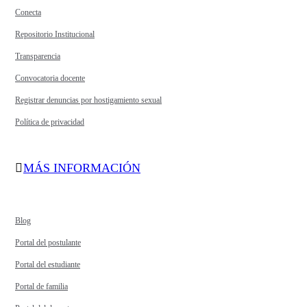
Conecta
Repositorio Institucional
Transparencia
Convocatoria docente
Registrar denuncias por hostigamiento sexual
Política de privacidad
MÁS INFORMACIÓN
Blog
Portal del postulante
Portal del estudiante
Portal de familia