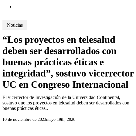
search
Noticias
“Los proyectos en telesalud
deben ser desarrollados con
buenas prácticas éticas e
integridad”, sostuvo vicerrector
UC en Congreso Internacional
El vicerrector de Investigación de la Universidad Continental,
sostuvo que los proyectos en telesalud deben ser desarrollados con
buenas prácticas éticas..
10 de noviembre de 2023
mayo 19th, 2026