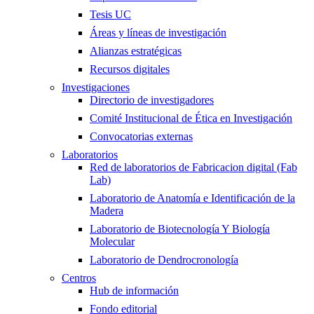
Tesis UC
Áreas y líneas de investigación
Alianzas estratégicas
Recursos digitales
Investigaciones
Directorio de investigadores
Comité Institucional de Ética en Investigación
Convocatorias externas
Laboratorios
Red de laboratorios de Fabricacion digital (Fab
Lab)
Laboratorio de Anatomía e Identificación de la
Madera
Laboratorio de Biotecnología Y Biología
Molecular
Laboratorio de Dendrocronología
Centros
Hub de información
Fondo editorial