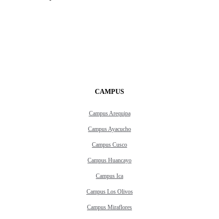
CAMPUS
Campus Arequipa
Campus Ayacucho
Campus Cusco
Campus Huancayo
Campus Ica
Campus Los Olivos
Campus Miraflores