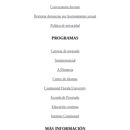
Convocatoria docente
Registrar denuncias por hostigamiento sexual
Política de privacidad
PROGRAMAS
Carreras de pregrado
Semipresencial
A Distancia
Centro de idiomas
Continental Florida University
Escuela de Posgrado
Educación continua
Instituto Continental
MÁS INFORMACIÓN