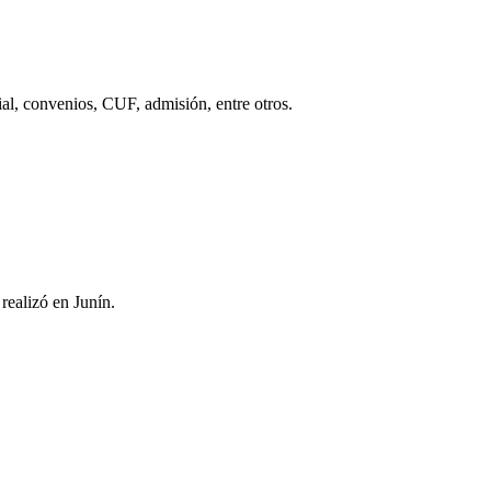
ial, convenios, CUF, admisión, entre otros.
realizó en Junín.