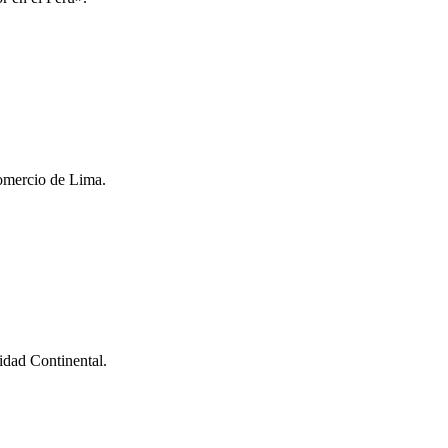
Comercio de Lima.
idad Continental.