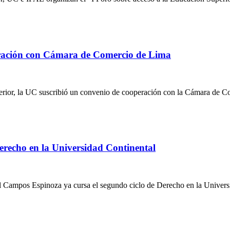
oración con Cámara de Comercio de Lima
exterior, la UC suscribió un convenio de cooperación con la Cámara de 
erecho en la Universidad Continental
úl Campos Espinoza ya cursa el segundo ciclo de Derecho en la Univers