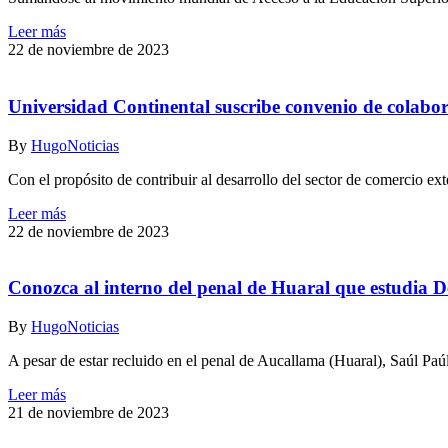
Leer más
22 de noviembre de 2023
Universidad Continental suscribe convenio de colab
By
Hugo
Noticias
Con el propósito de contribuir al desarrollo del sector de comercio 
Leer más
22 de noviembre de 2023
Conozca al interno del penal de Huaral que estudia D
By
Hugo
Noticias
A pesar de estar recluido en el penal de Aucallama (Huaral), Saúl Pa
Leer más
21 de noviembre de 2023