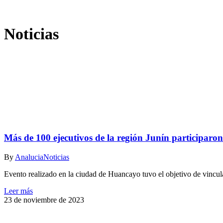
Noticias
Más de 100 ejecutivos de la región Junín participar
By
Analucia
Noticias
Evento realizado en la ciudad de Huancayo tuvo el objetivo de vincul
Leer más
23 de noviembre de 2023