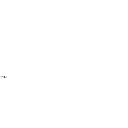
errar