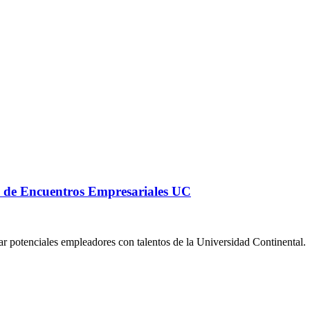
on de Encuentros Empresariales UC
ar potenciales empleadores con talentos de la Universidad Continental.