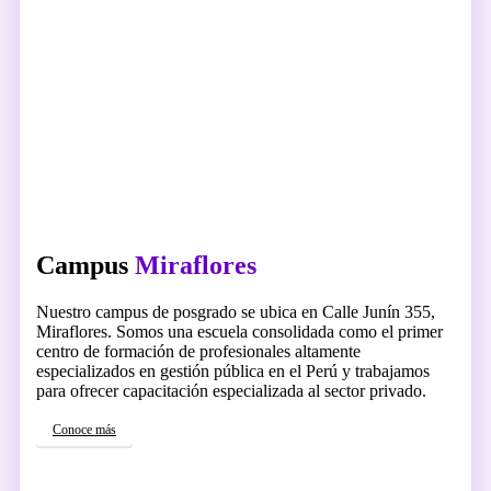
Campus
Miraflores
Nuestro campus de posgrado se ubica en Calle Junín 355,
Miraflores. Somos una escuela consolidada como el primer
centro de formación de profesionales altamente
especializados en gestión pública en el Perú y trabajamos
para ofrecer capacitación especializada al sector privado.
Conoce más