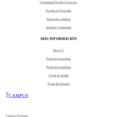
Continental Florida University
Escuela de Posgrado
Educación continua
Instituto Continental
MÁS INFORMACIÓN
Blog UC
Portal del postulante
Portal del estudiante
Portal de familia
Portal del docente
CAMPUS
Campus Arequipa