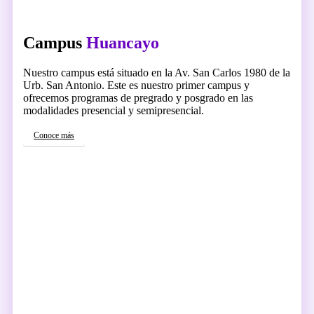
Campus
Huancayo
Nuestro campus está situado en la Av. San Carlos 1980 de la
Urb. San Antonio. Este es nuestro primer campus y
ofrecemos programas de pregrado y posgrado en las
modalidades presencial y semipresencial.
Conoce más