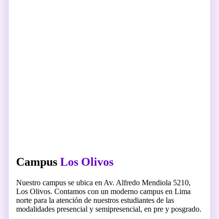
Campus
Los Olivos
Nuestro campus se ubica en Av. Alfredo Mendiola 5210,
Los Olivos. Contamos con un moderno campus en Lima
norte para la atención de nuestros estudiantes de las
modalidades presencial y semipresencial, en pre y posgrado.