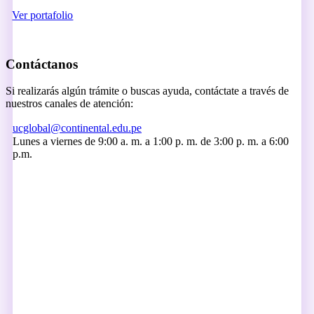
Ver portafolio
Contáctanos
Si realizarás algún trámite o buscas ayuda, contáctate a través de
nuestros canales de atención:
ucglobal@continental.edu.pe
Lunes a viernes de 9:00 a. m. a 1:00 p. m. de 3:00 p. m. a 6:00
p.m.