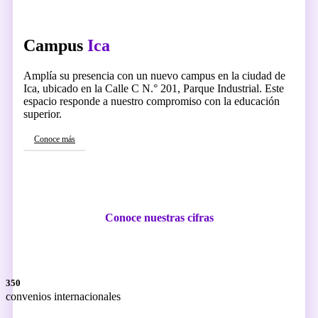
Campus
Ica
Amplía su presencia con un nuevo campus en la ciudad de
Ica, ubicado en la Calle C N.° 201, Parque Industrial. Este
espacio responde a nuestro compromiso con la educación
superior.
Conoce más
Conoce nuestras cifras
350
convenios internacionales