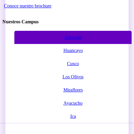
Conoce nuestro brochure
Nuestros Campus
Arequipa
Huancayo
Cusco
Los Olivos
Miraflores
Ayacucho
Ica