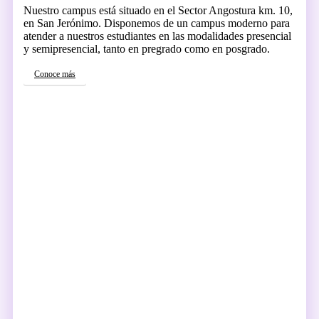
Nuestro campus está situado en el Sector Angostura km. 10,
en San Jerónimo. Disponemos de un campus moderno para
atender a nuestros estudiantes en las modalidades presencial
y semipresencial, tanto en pregrado como en posgrado.
Conoce más