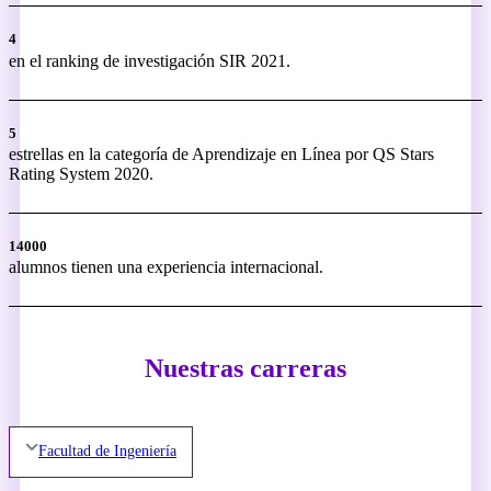
4
en el ranking de investigación SIR 2021.
5
estrellas en la categoría de Aprendizaje en Línea por QS Stars
Rating System 2020.
14000
alumnos tienen una experiencia internacional.
Nuestras carreras
Facultad de Ingeniería