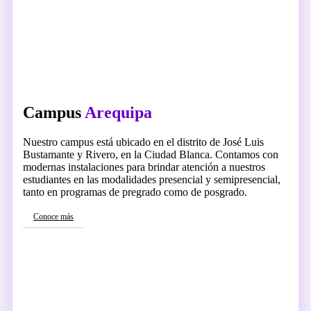
Campus
Arequipa
Nuestro campus está ubicado en el distrito de José Luis
Bustamante y Rivero, en la Ciudad Blanca. Contamos con
modernas instalaciones para brindar atención a nuestros
estudiantes en las modalidades presencial y semipresencial,
tanto en programas de pregrado como de posgrado.
Conoce más