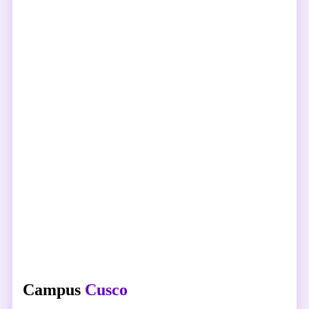
Campus
Cusco