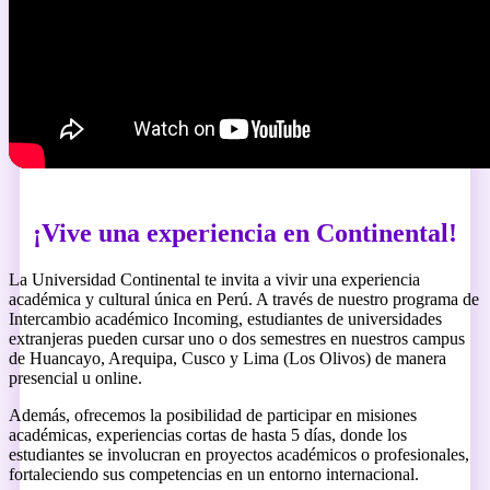
¡Vive una experiencia en Continental!
La Universidad Continental te invita a vivir una experiencia
académica y cultural única en Perú. A través de nuestro programa de
Intercambio académico Incoming, estudiantes de universidades
extranjeras pueden cursar uno o dos semestres en nuestros campus
de Huancayo, Arequipa, Cusco y Lima (Los Olivos) de manera
presencial u online.
Además, ofrecemos la posibilidad de participar en misiones
académicas, experiencias cortas de hasta 5 días, donde los
estudiantes se involucran en proyectos académicos o profesionales,
fortaleciendo sus competencias en un entorno internacional.