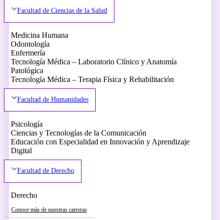
Facultad de Ciencias de la Salud
Medicina Humana
Odontología
Enfermería
Tecnología Médica – Laboratorio Clínico y Anatomía
Patológica
Tecnología Médica – Terapia Física y Rehabilitación
Facultad de Humanidades
Psicología
Ciencias y Tecnologías de la Comunicación
Educación con Especialidad en Innovación y Aprendizaje
Digital
Facultad de Derecho
Derecho
Conoce más de nuestras carreras