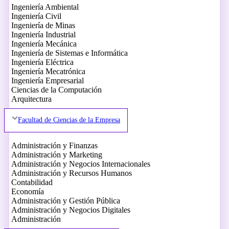
Ingeniería Ambiental
Ingeniería Civil
Ingeniería de Minas
Ingeniería Industrial
Ingeniería Mecánica
Ingeniería de Sistemas e Informática
Ingeniería Eléctrica
Ingeniería Mecatrónica
Ingeniería Empresarial
Ciencias de la Computación
Arquitectura
Facultad de Ciencias de la Empresa
Administración y Finanzas
Administración y Marketing
Administración y Negocios Internacionales
Administración y Recursos Humanos
Contabilidad
Economía
Administración y Gestión Pública
Administración y Negocios Digitales
Administración