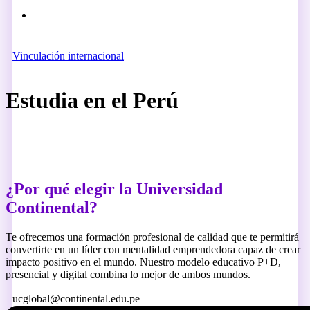
search
Vinculación internacional
Estudia en el Perú
¿Por qué elegir la Universidad
Continental?
Te ofrecemos una formación profesional de calidad que te permitirá
convertirte en un líder con mentalidad emprendedora capaz de crear
impacto positivo en el mundo. Nuestro modelo educativo P+D,
presencial y digital combina lo mejor de ambos mundos.
ucglobal@continental.edu.pe