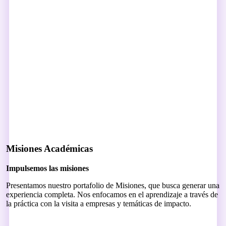
Misiones Académicas
Impulsemos las misiones
Presentamos nuestro portafolio de Misiones, que busca generar una
experiencia completa. Nos enfocamos en el aprendizaje a través de
la práctica con la visita a empresas y temáticas de impacto.