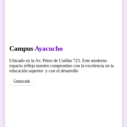
Campus
Ayacucho
Ubicado en la Av. Pérez de Cuéllar 725. Este moderno
espacio refleja nuestro compromiso con la excelencia en la
educación superior y con el desarrollo
Conoce más