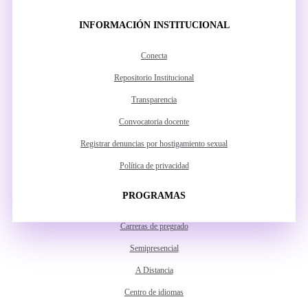
INFORMACIÓN INSTITUCIONAL
Conecta
Repositorio Institucional
Transparencia
Convocatoria docente
Registrar denuncias por hostigamiento sexual
Política de privacidad
PROGRAMAS
Carreras de pregrado
Semipresencial
A Distancia
Centro de idiomas