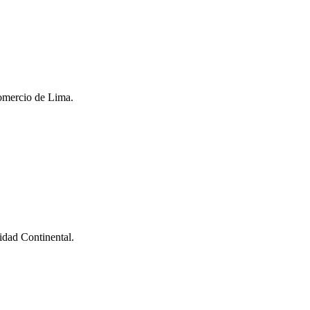
Comercio de Lima.
idad Continental.