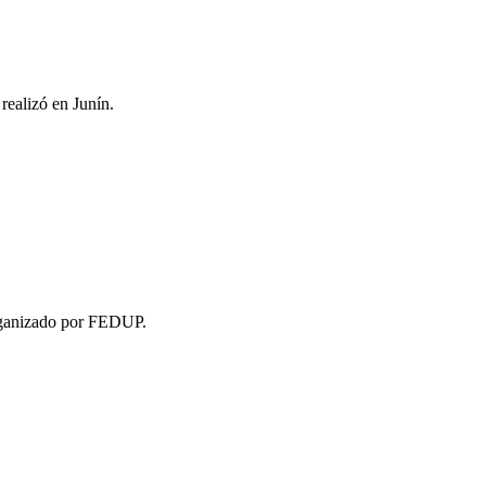
realizó en Junín.
organizado por FEDUP.