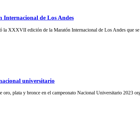
 Internacional de Los Andes
anó la XXXVII edición de la Maratón Internacional de Los Andes que se 
acional universitario
de oro, plata y bronce en el campeonato Nacional Universitario 2023 