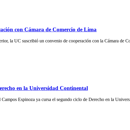
oración con Cámara de Comercio de Lima
exterior, la UC suscribió un convenio de cooperación con la Cámara de 
erecho en la Universidad Continental
úl Campos Espinoza ya cursa el segundo ciclo de Derecho en la Univers