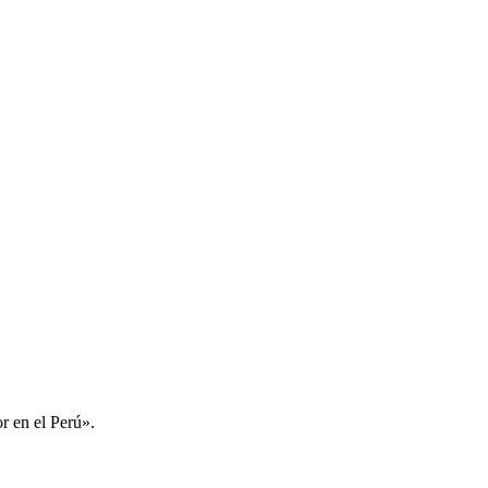
r en el Perú».