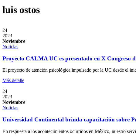
luis ostos
24
2023
Noviembre
Noticias
Proyecto CALMA UC es presentado en X Congreso 
El proyecto de atención psicológica impulsado por la UC desde el in
Más detalle
24
2023
Noviembre
Noticias
Universidad Continental brinda capacitación sobre Pr
En respuesta a los acontecimientos ocurridos en México, nuestro se