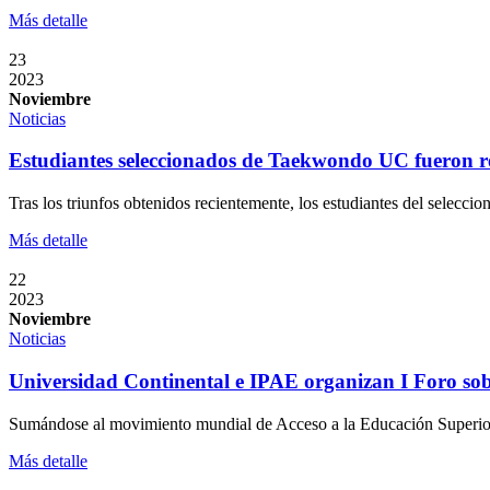
Más detalle
23
2023
Noviembre
Noticias
Estudiantes seleccionados de Taekwondo UC fueron r
Tras los triunfos obtenidos recientemente, los estudiantes del selecc
Más detalle
22
2023
Noviembre
Noticias
Universidad Continental e IPAE organizan I Foro sobr
Sumándose al movimiento mundial de Acceso a la Educación Superior,
Más detalle