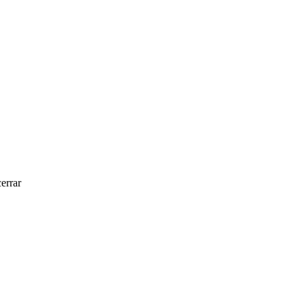
errar