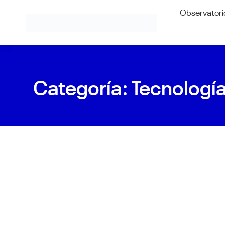
Observatori
Categoría:
Tecnologí