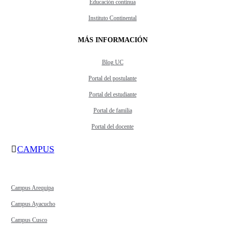
Educación continua
Instituto Continental
MÁS INFORMACIÓN
Blog UC
Portal del postulante
Portal del estudiante
Portal de familia
Portal del docente
CAMPUS
Campus Arequipa
Campus Ayacucho
Campus Cusco