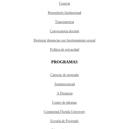
Conecta
Repositorio Institucional
Transparencia
Convocatoria docente
Registrar denuncias por hostigamiento sexual
Política de privacidad
PROGRAMAS
Carreras de pregrado
Semipresencial
A Distancia
Centro de idiomas
Continental Florida University
Escuela de Posgrado