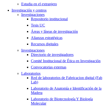
Estudia en el extranjero
Investigación y centros
Investigaciones
Repositorio institucional
Tesis UC
Áreas y líneas de investigación
Alianzas estratégicas
Recursos digitales
Investigaciones
Directorio de investigadores
Comité Institucional de Ética en Investigación
Convocatorias externas
Laboratorios
Red de laboratorios de Fabricacion digital (Fab
Lab)
Laboratorio de Anatomía e Identificación de la
Madera
Laboratorio de Biotecnología Y Biología
Molecular