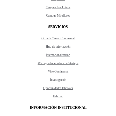
Campus Los Olivos
Campus Miraflores
SERVICIOS
Growth Center Continental
Hub de información
Internacionalización
Wichay – Incubadora de Startups
Vive Continental
Investigación
Oportunidades laborales
Fab Lab
INFORMACIÓN INSTITUCIONAL