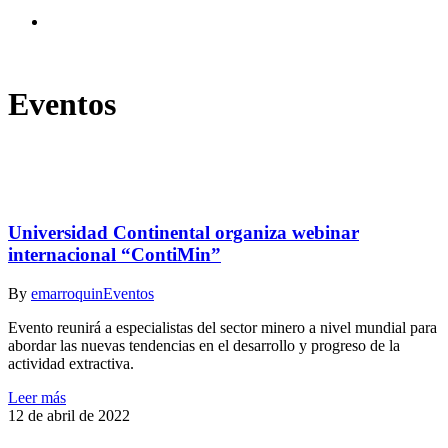
search
Eventos
Universidad Continental organiza webinar
internacional “ContiMin”
By
emarroquin
Eventos
Evento reunirá a especialistas del sector minero a nivel mundial para
abordar las nuevas tendencias en el desarrollo y progreso de la
actividad extractiva.
Leer más
12 de abril de 2022