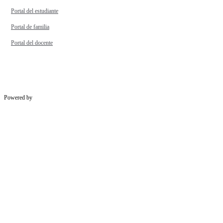
Portal del estudiante
Portal de familia
Portal del docente
Powered by