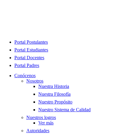
Close
Portal Postulantes
Menu
Portal Estudiantes
Portal Docentes
Portal Padres
Conócenos
Nosotros
Nuestra Historia
Nuestra Filosofía
Nuestro Propósito
Nuestro Sistema de Calidad
Nuestros logros
Ver más
Autoridades