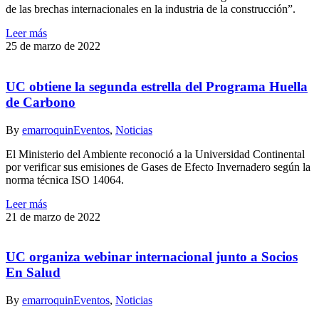
de las brechas internacionales en la industria de la construcción”.
Leer más
25 de marzo de 2022
UC obtiene la segunda estrella del Programa Huella
de Carbono
By
emarroquin
Eventos
,
Noticias
El Ministerio del Ambiente reconoció a la Universidad Continental
por verificar sus emisiones de Gases de Efecto Invernadero según la
norma técnica ISO 14064.
Leer más
21 de marzo de 2022
UC organiza webinar internacional junto a Socios
En Salud
By
emarroquin
Eventos
,
Noticias