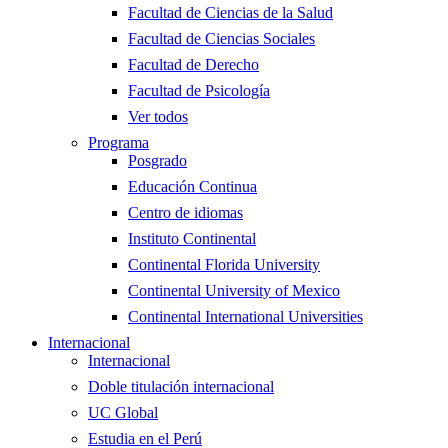
Facultad de Ciencias de la Salud
Facultad de Ciencias Sociales
Facultad de Derecho
Facultad de Psicología
Ver todos
Programa
Posgrado
Educación Continua
Centro de idiomas
Instituto Continental
Continental Florida University
Continental University of Mexico
Continental International Universities
Internacional
Internacional
Doble titulación internacional
UC Global
Estudia en el Perú