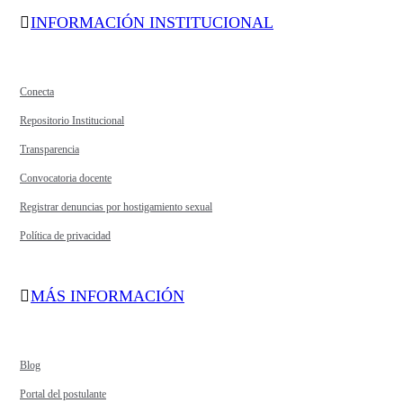
INFORMACIÓN INSTITUCIONAL
Conecta
Repositorio Institucional
Transparencia
Convocatoria docente
Registrar denuncias por hostigamiento sexual
Política de privacidad
MÁS INFORMACIÓN
Blog
Portal del postulante