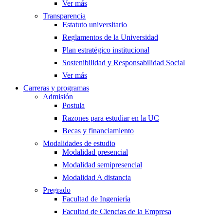
Ver más
Transparencia
Estatuto universitario
Reglamentos de la Universidad
Plan estratégico institucional
Sostenibilidad y Responsabilidad Social
Ver más
Carreras y programas
Admisión
Postula
Razones para estudiar en la UC
Becas y financiamiento
Modalidades de estudio
Modalidad presencial
Modalidad semipresencial
Modalidad A distancia
Pregrado
Facultad de Ingeniería
Facultad de Ciencias de la Empresa