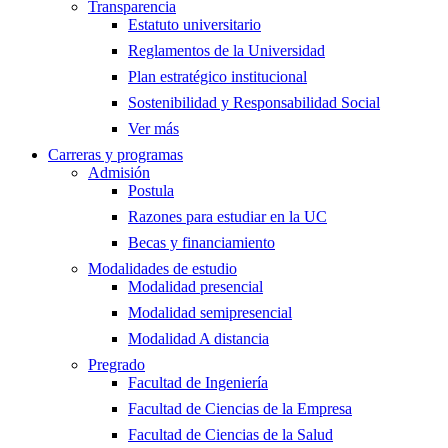
Transparencia
Estatuto universitario
Reglamentos de la Universidad
Plan estratégico institucional
Sostenibilidad y Responsabilidad Social
Ver más
Carreras y programas
Admisión
Postula
Razones para estudiar en la UC
Becas y financiamiento
Modalidades de estudio
Modalidad presencial
Modalidad semipresencial
Modalidad A distancia
Pregrado
Facultad de Ingeniería
Facultad de Ciencias de la Empresa
Facultad de Ciencias de la Salud