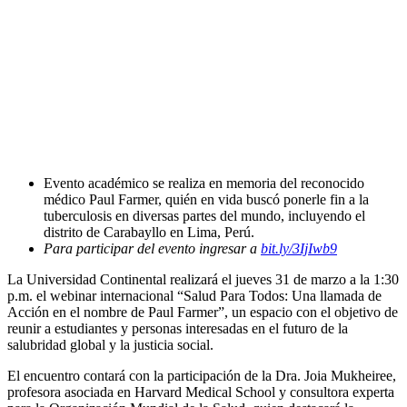
Evento académico se realiza en memoria del reconocido
médico Paul Farmer, quién en vida buscó ponerle fin a la
tuberculosis en diversas partes del mundo, incluyendo el
distrito de Carabayllo en Lima, Perú.
Para participar del evento ingresar a
bit.ly/3IjIwb9
La Universidad Continental realizará el jueves 31 de marzo a la 1:30
p.m. el webinar internacional “Salud Para Todos: Una llamada de
Acción en el nombre de Paul Farmer”, un espacio con el objetivo de
reunir a estudiantes y personas interesadas en el futuro de la
salubridad global y la justicia social.
El encuentro contará con la participación de la Dra. Joia Mukheiree,
profesora asociada en Harvard Medical School y consultora experta