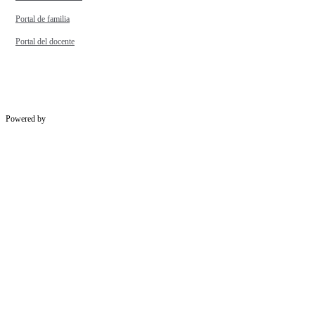
Portal de familia
Portal del docente
Powered by