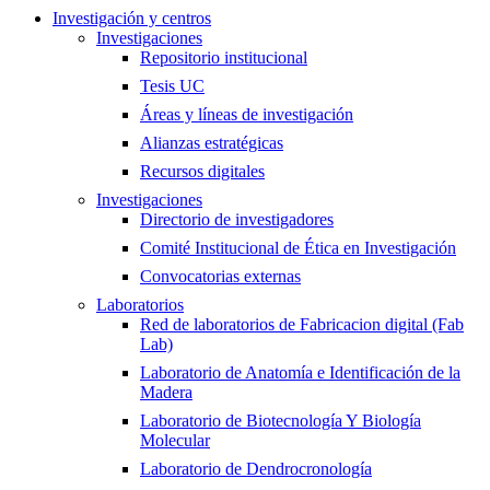
Investigación y centros
Investigaciones
Repositorio institucional
Tesis UC
Áreas y líneas de investigación
Alianzas estratégicas
Recursos digitales
Investigaciones
Directorio de investigadores
Comité Institucional de Ética en Investigación
Convocatorias externas
Laboratorios
Red de laboratorios de Fabricacion digital (Fab
Lab)
Laboratorio de Anatomía e Identificación de la
Madera
Laboratorio de Biotecnología Y Biología
Molecular
Laboratorio de Dendrocronología