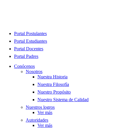
Close
Portal Postulantes
Menu
Portal Estudiantes
Portal Docentes
Portal Padres
Conócenos
Nosotros
Nuestra Historia
Nuestra Filosofía
Nuestro Propósito
Nuestro Sistema de Calidad
Nuestros logros
Ver más
Autoridades
Ver más