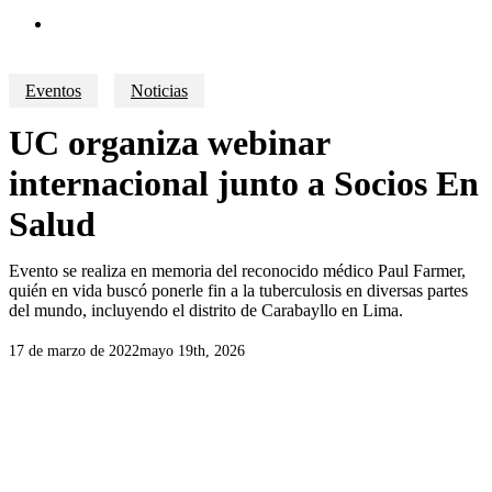
search
Eventos
Noticias
UC organiza webinar
internacional junto a Socios En
Salud
Evento se realiza en memoria del reconocido médico Paul Farmer,
quién en vida buscó ponerle fin a la tuberculosis en diversas partes
del mundo, incluyendo el distrito de Carabayllo en Lima.
17 de marzo de 2022
mayo 19th, 2026