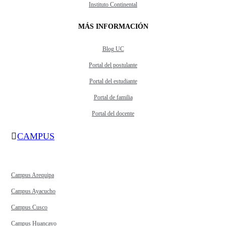
Instituto Continental
MÁS INFORMACIÓN
Blog UC
Portal del postulante
Portal del estudiante
Portal de familia
Portal del docente
CAMPUS
Campus Arequipa
Campus Ayacucho
Campus Cusco
Campus Huancayo