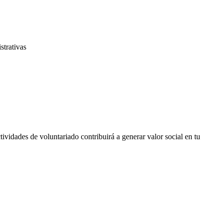
trativas
tividades de voluntariado contribuirá a generar valor social en tu