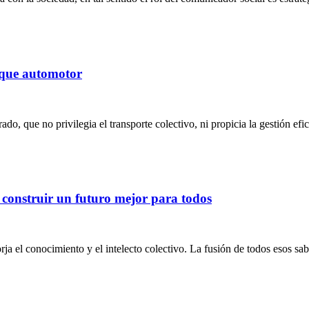
rque automotor
, que no privilegia el transporte colectivo, ni propicia la gestión efic
 construir un futuro mejor para todos
rja el conocimiento y el intelecto colectivo. La fusión de todos esos sa