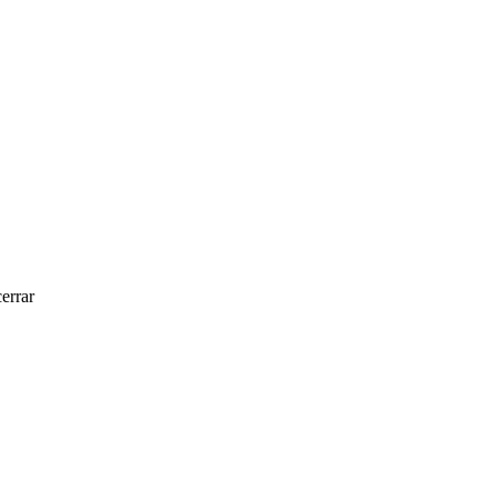
errar