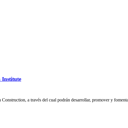
Institute
n Construction, a través del cual podrán desarrollar, promover y fomenta