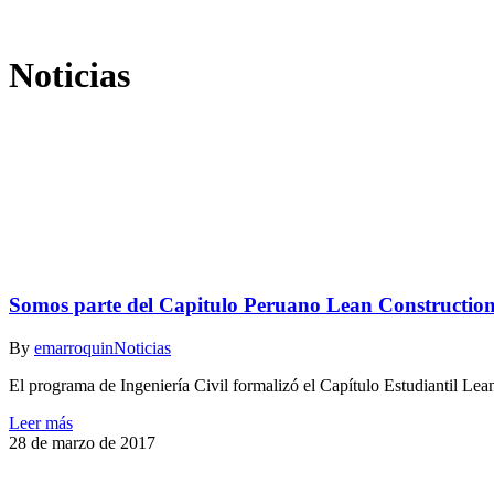
Noticias
Somos parte del Capitulo Peruano Lean Construction 
By
emarroquin
Noticias
El programa de Ingeniería Civil formalizó el Capítulo Estudiantil Lea
Leer más
28 de marzo de 2017