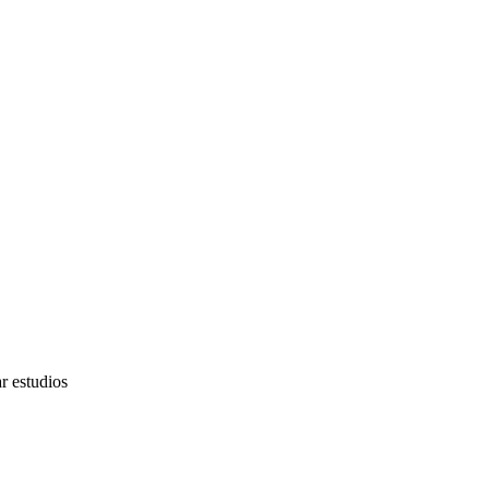
r estudios