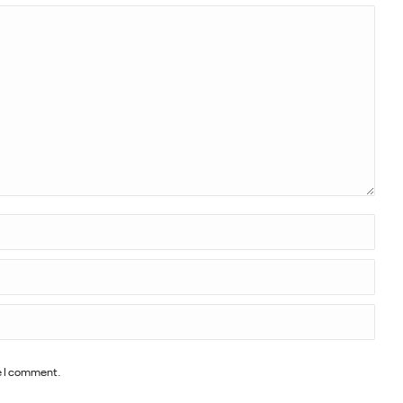
me I comment.