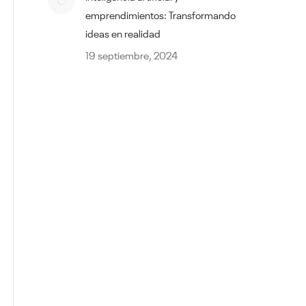
emprendimientos: Transformando
ideas en realidad
19 septiembre, 2024