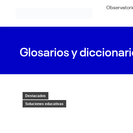
Observatori
Glosarios y diccionari
Destacados
Soluciones educativas