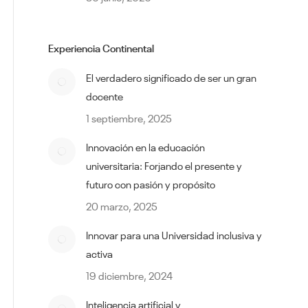
Experiencia Continental
El verdadero significado de ser un gran
docente
1 septiembre, 2025
Innovación en la educación
universitaria: Forjando el presente y
futuro con pasión y propósito
20 marzo, 2025
Innovar para una Universidad inclusiva y
activa
19 diciembre, 2024
Inteligencia artificial y