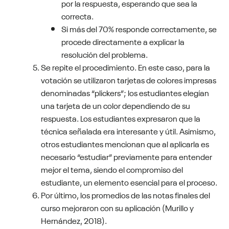
por la respuesta, esperando que sea la
correcta.
Si más del 70% responde correctamente, se
procede directamente a explicar la
resolución del problema.
Se repite el procedimiento. En este caso, para la
votación se utilizaron tarjetas de colores impresas
denominadas “plickers”; los estudiantes elegían
una tarjeta de un color dependiendo de su
respuesta.
Los estudiantes expresaron que la
técnica señalada era interesante y útil. Asimismo,
otros estudiantes mencionan que al aplicarla es
necesario “estudiar” previamente para entender
mejor el tema, siendo el compromiso del
estudiante, un elemento esencial para el proceso.
Por último, los promedios de las notas finales del
curso mejoraron con su aplicación (Murillo y
Hernández, 2018).