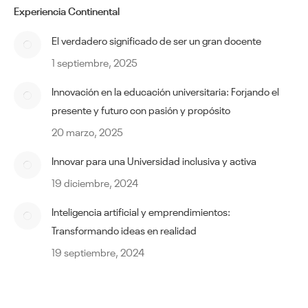
Experiencia Continental
El verdadero significado de ser un gran docente
1 septiembre, 2025
Innovación en la educación universitaria: Forjando el
presente y futuro con pasión y propósito
20 marzo, 2025
Innovar para una Universidad inclusiva y activa
19 diciembre, 2024
Inteligencia artificial y emprendimientos:
Transformando ideas en realidad
19 septiembre, 2024