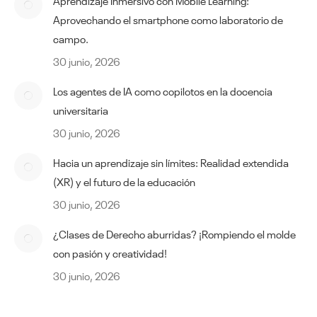
Aprendizaje Inmersivo con Mobile Learning:
Aprovechando el smartphone como laboratorio de
campo.
30 junio, 2026
Los agentes de IA como copilotos en la docencia
universitaria
30 junio, 2026
Hacia un aprendizaje sin límites: Realidad extendida
(XR) y el futuro de la educación
30 junio, 2026
¿Clases de Derecho aburridas? ¡Rompiendo el molde
con pasión y creatividad!
30 junio, 2026