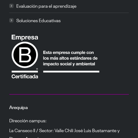
Evaluación para el aprendizaje
Soluciones Educativas
Arequipa
Dirección campus:
La Canseco II / Sector: Valle Chili José Luis Bustamante y