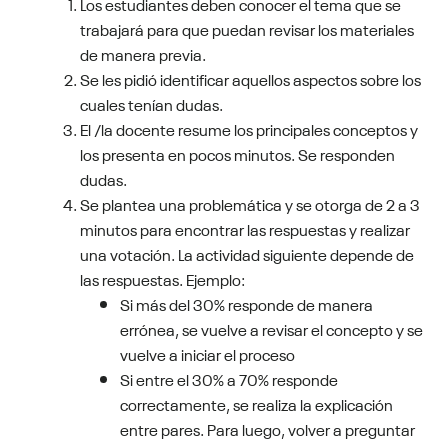
Los estudiantes deben conocer el tema que se
trabajará para que puedan revisar los materiales
de manera previa.
Se les pidió identificar aquellos aspectos sobre los
cuales tenían dudas.
El /la docente resume los principales conceptos y
los presenta en pocos minutos. Se responden
dudas.
Se plantea una problemática y se otorga de 2 a 3
minutos para encontrar las respuestas y realizar
una votación. La actividad siguiente depende de
las respuestas. Ejemplo:
Si más del 30% responde de manera
errónea, se vuelve a revisar el concepto y se
vuelve a iniciar el proceso
Si entre el 30% a 70% responde
correctamente, se realiza la explicación
entre pares. Para luego, volver a preguntar