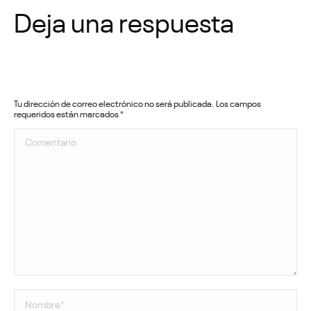
Deja una respuesta
Tu dirección de correo electrónico no será publicada. Los campos
requeridos están marcados
*
Comentario
Nombre *