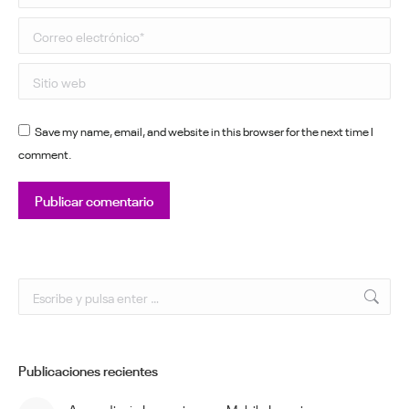
Correo electrónico *
Sitio web
Save my name, email, and website in this browser for the next time I
comment.
Publicar comentario
Buscar:
Publicaciones recientes