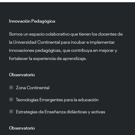
Innovación Pedagógica
Somos un espacio colaborativo que tienen los docentes de
la Universidad Continental para incubar e implementar
innovaciones pedagógicas, que contribuya en mejorar y
fortalecer la experiencia de aprendizaje.
Observatorio
Zona Continental
Tecnologías Emergentes para la educación
Estrategias de Enseñanza didácticas y activas
Observatorio