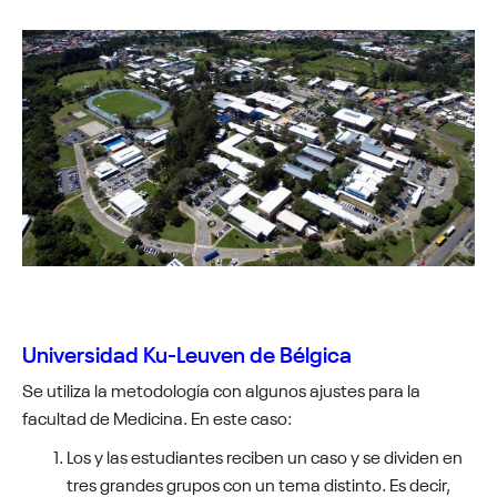
Universidad Ku-Leuven de Bélgica
Se utiliza la metodología con algunos ajustes para la
facultad de Medicina. En este caso:
Los y las estudiantes reciben un caso y se dividen en
tres grandes grupos con un tema distinto. Es decir,