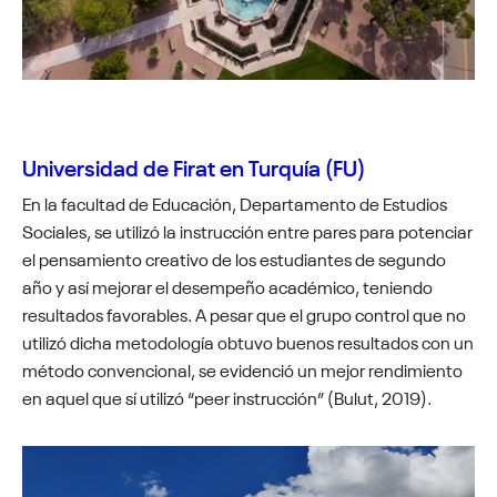
Universidad de Firat en Turquía (FU)
En la facultad de Educación, Departamento de Estudios
Sociales, se utilizó la instrucción entre pares para potenciar
el pensamiento creativo de los estudiantes de segundo
año y así mejorar el desempeño académico, teniendo
resultados favorables. A pesar que el grupo control que no
utilizó dicha metodología obtuvo buenos resultados con un
método convencional, se evidenció un mejor rendimiento
en aquel que sí utilizó “peer instrucción” (Bulut, 2019).