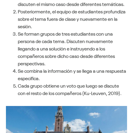
discuten el mismo caso desde diferentes temáticas.
Posteriormente, el equipo de estudiantes profundiza
sobre el tema fuera de clase y nuevamente en la
sesión.
Se forman grupos de tres estudiantes con una
persona de cada tema. Discuten nuevamente
llegando a una solución e instruyendo a los
compañeros sobre dicho caso desde diferentes
perspectivas.
Se combina la información y se llega a una respuesta
específica.
Cada grupo obtiene un voto que luego se discute
con el resto de los compañeros (Ku-Leuven, 2019).