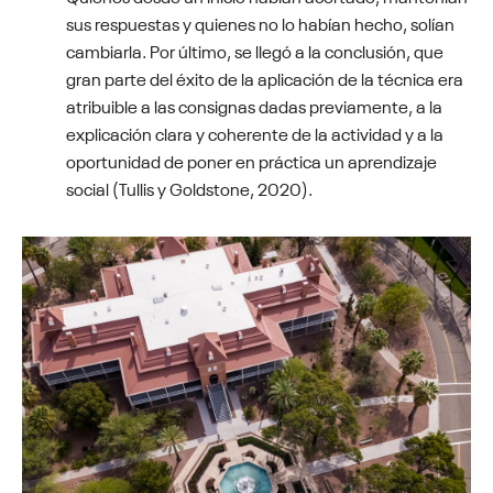
sus respuestas y quienes no lo habían hecho, solían
cambiarla. Por último, se llegó a la conclusión, que
gran parte del éxito de la aplicación de la técnica era
atribuible a las consignas dadas previamente, a la
explicación clara y coherente de la actividad y a la
oportunidad de poner en práctica un aprendizaje
social (Tullis y Goldstone, 2020).