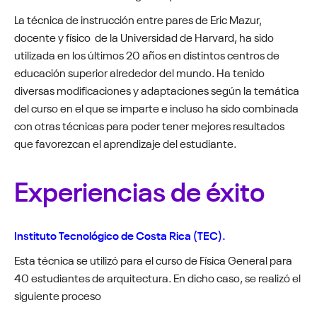
La técnica de instrucción entre pares de Eric Mazur,
docente y físico de la Universidad de Harvard, ha sido
utilizada en los últimos 20 años en distintos centros de
educación superior alrededor del mundo. Ha tenido
diversas modificaciones y adaptaciones según la temática
del curso en el que se imparte e incluso ha sido combinada
con otras técnicas para poder tener mejores resultados
que favorezcan el aprendizaje del estudiante.
Experiencias de éxito
Instituto Tecnológico de Costa Rica (TEC).
Esta técnica se utilizó para el curso de Física General para
40 estudiantes de arquitectura. En dicho caso, se realizó el
siguiente proceso