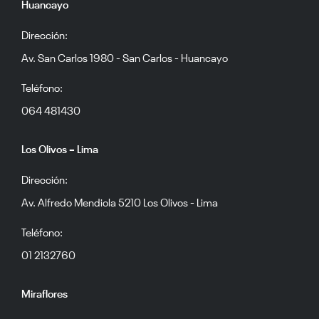
Huancayo
Dirección:
Av. San Carlos 1980 - San Carlos - Huancayo
Teléfono:
064 481430
Los Olivos – Lima
Dirección:
Av. Alfredo Mendiola 5210 Los Olivos - Lima
Teléfono:
01 2132760
Miraflores