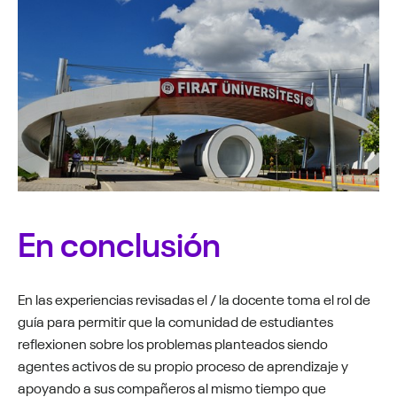
En conclusión
En las experiencias revisadas el / la docente toma el rol de
guía para permitir que la comunidad de estudiantes
reflexionen sobre los problemas planteados siendo
agentes activos de su propio proceso de aprendizaje y
apoyando a sus compañeros al mismo tiempo que