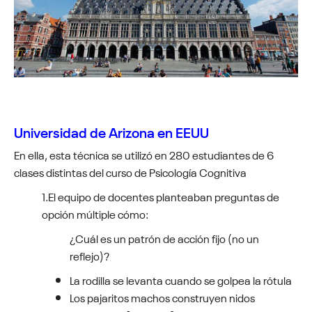
Universidad de Arizona en EEUU
En ella, esta técnica se utilizó en 280 estudiantes de 6
clases distintas del curso de Psicología Cognitiva
1.El equipo de docentes planteaban preguntas de
opción múltiple cómo:
¿Cuál es un patrón de acción fijo (no un
reflejo)?
La rodilla se levanta cuando se golpea la rótula
Los pajaritos machos construyen nidos