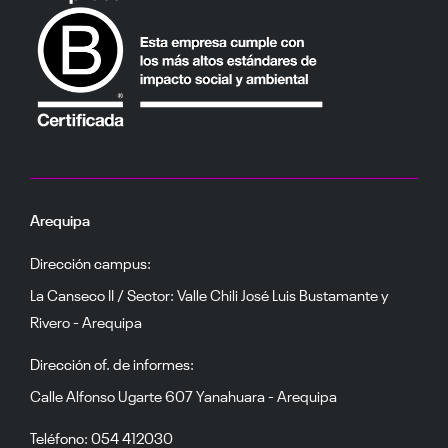
Arequipa
Dirección campus:
La Canseco II / Sector: Valle Chili José Luis Bustamante y
Rivero - Arequipa
Dirección of. de informes:
Calle Alfonso Ugarte 607 Yanahuara - Arequipa
Teléfono: 054 412030