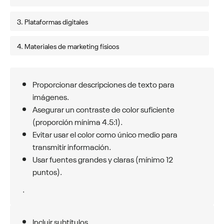
3. Plataformas digitales
4. Materiales de marketing físicos
Proporcionar descripciones de texto para
imágenes.
Asegurar un contraste de color suficiente
(proporción mínima 4.5:1).
Evitar usar el color como único medio para
transmitir información.
Usar fuentes grandes y claras (mínimo 12
puntos).
.
Incluir subtítulos.