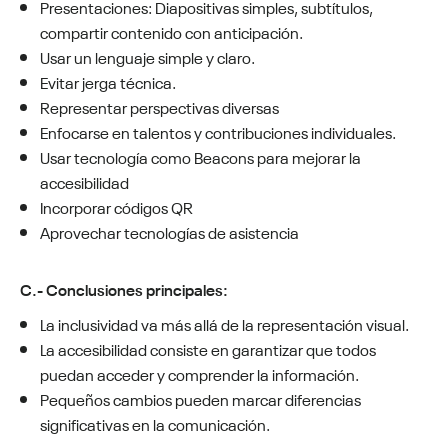
Presentaciones: Diapositivas simples, subtítulos,
compartir contenido con anticipación.
Usar un lenguaje simple y claro.
Evitar jerga técnica.
Representar perspectivas diversas
Enfocarse en talentos y contribuciones individuales.
Usar tecnología como Beacons para mejorar la
accesibilidad
Incorporar códigos QR
Aprovechar tecnologías de asistencia
C.- Conclusiones principales:
La inclusividad va más allá de la representación visual.
La accesibilidad consiste en garantizar que todos
puedan acceder y comprender la información.
Pequeños cambios pueden marcar diferencias
significativas en la comunicación.