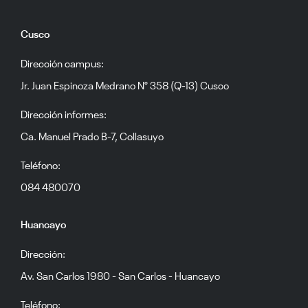
Cusco
Dirección campus:
Jr. Juan Espinoza Medrano N° 358 (Q-13) Cusco
Dirección informes:
Ca. Manuel Prado B-7, Collasuyo
Teléfono:
084 480070
Huancayo
Dirección:
Av. San Carlos 1980 - San Carlos - Huancayo
Teléfono: