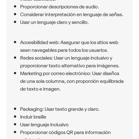
Proporcionar descripciones de audio.
Considerar interpretación en lenguaje de señas.
Usar un lenguaje claro y sencillo.
Accesibilidad web: Asegurar que los sitios web
sean navegables para todos los usuarios.
Redes sociales: Usar un lenguaje inclusivo y
proporcionar texto alternativo para imágenes.
Marketing por correo electrónico: Usar diseños
de una sola columna, con proporción equilibrada
de texto e imagen.
Packaging: Usar texto grande y claro.
Incluir braille
Usar lenguaje inclusivo
Proporcionar códigos QR para información