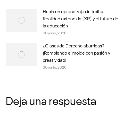
Hacia un aprendizaje sin límites:
Realidad extendida (XR) y el futuro de
la educación
30 junio, 2026
¿Clases de Derecho aburridas?
¡Rompiendo el molde con pasión y
creatividad!
30 junio, 2026
Deja una respuesta