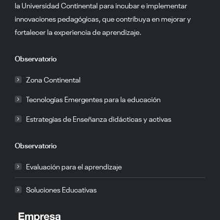
la Universidad Continental para incubar e implementar
innovaciones pedagógicas, que contribuya en mejorar y
fortalecer la experiencia de aprendizaje.
Observatorio
Zona Continental
Tecnologías Emergentes para la educación
Estrategias de Enseñanza didácticas y activas
Observatorio
Evaluación para el aprendizaje
Soluciones Educativas