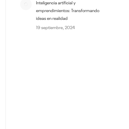
Inteligencia artificial y
emprendimientos: Transformando
ideas en realidad
19 septiembre, 2024