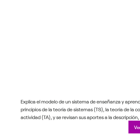
Explica el modelo de un sistema de enseñanza y aprendi
principios de la teoría de sistemas (TS), la teoría de la c
actividad (TA), y se revisan sus aportes a la descripción
Ver