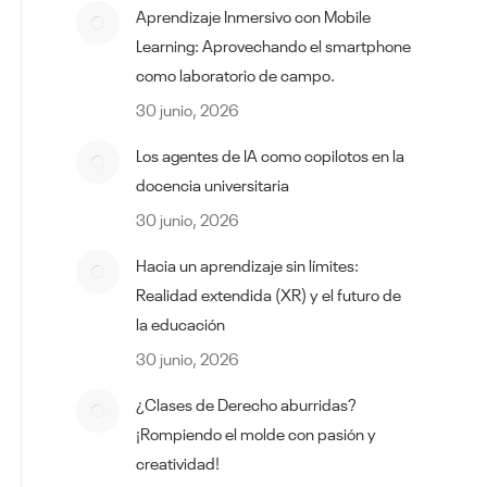
Aprendizaje Inmersivo con Mobile
Learning: Aprovechando el smartphone
como laboratorio de campo.
30 junio, 2026
Los agentes de IA como copilotos en la
docencia universitaria
30 junio, 2026
Hacia un aprendizaje sin límites:
Realidad extendida (XR) y el futuro de
la educación
30 junio, 2026
¿Clases de Derecho aburridas?
¡Rompiendo el molde con pasión y
creatividad!