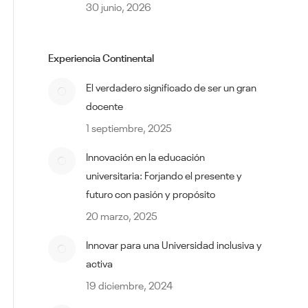
30 junio, 2026
Experiencia Continental
El verdadero significado de ser un gran
docente
1 septiembre, 2025
Innovación en la educación
universitaria: Forjando el presente y
futuro con pasión y propósito
20 marzo, 2025
Innovar para una Universidad inclusiva y
activa
19 diciembre, 2024