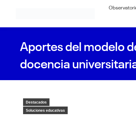
Observatori
Aportes del modelo de
docencia universitari
Destacados
Soluciones educativas