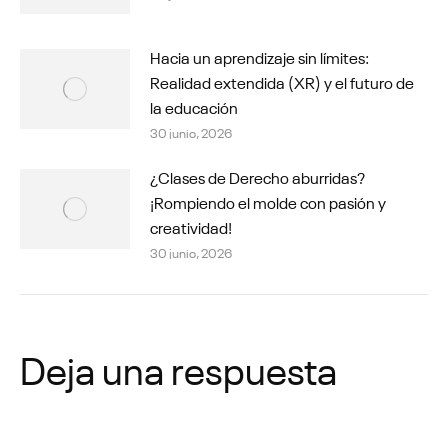
Hacia un aprendizaje sin límites:
Realidad extendida (XR) y el futuro de
la educación
30 junio, 2026
¿Clases de Derecho aburridas?
¡Rompiendo el molde con pasión y
creatividad!
30 junio, 2026
Deja una respuesta