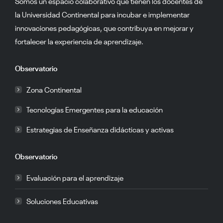
Somos un espacio colaborativo que tienen los docentes de
la Universidad Continental para incubar e implementar
innovaciones pedagógicas, que contribuya en mejorar y
fortalecer la experiencia de aprendizaje.
Observatorio
Zona Continental
Tecnologías Emergentes para la educación
Estrategias de Enseñanza didácticas y activas
Observatorio
Evaluación para el aprendizaje
Soluciones Educativas