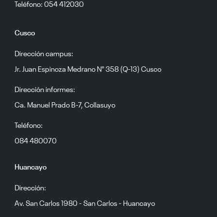
Teléfono: 054 412030
Cusco
Dirección campus:
Jr. Juan Espinoza Medrano N° 358 (Q-13) Cusco
Dirección informes:
Ca. Manuel Prado B-7, Collasuyo
Teléfono:
084 480070
Huancayo
Dirección:
Av. San Carlos 1980 - San Carlos - Huancayo