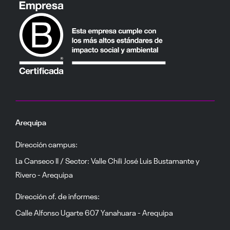
Arequipa
Dirección campus:
La Canseco II / Sector: Valle Chili José Luis Bustamante y
Rivero - Arequipa
Dirección of. de informes:
Calle Alfonso Ugarte 607 Yanahuara - Arequipa