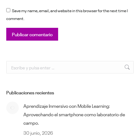
Save my name, email, and website in this browser for the next time I
comment.
Publicar comentario
Buscar:
Publicaciones recientes
Aprendizaje Inmersivo con Mobile Learning:
Aprovechando el smartphone como laboratorio de
campo.
30 junio, 2026