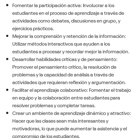
Fomentar la participación activa: Involucrar a los
estudiantes en el proceso de aprendizaje a través de
actividades como debates, discusiones en grupo, y
ejercicios prácticos.
Mejorar la comprensión y retención de la información:
Utilizar métodos interactivos que ayuden a los
estudiantes a procesar y recordar mejor la información.
Desarrollar habilidades críticas y de pensamiento:
Promover el pensamiento crítico, la resolución de
problemas y la capacidad de análisis a través de
actividades que requieran reflexión y argumentación.
Facilitar el aprendizaje colaborativo: Fomentar el trabajo
en equipo y la colaboración entre estudiantes para
resolver problemas y completar tareas.
Crear un ambiente de aprendizaje dinámico y atractivo:
Hacer que las clases sean más interesantes y
motivadoras, lo que puede aumentar la asistencia y el
compromiso de los estudiantes.