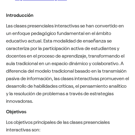
Introducción
Las clases presenciales interactivas se han convertido en
un enfoque pedagógico fundamental en el ámbito
educativo actual. Esta modalidad de enseñanza se
caracteriza por la participación activa de estudiantes y
docentes en el proceso de aprendizaje, transformando el
aula tradicional en un espacio dinámico y colaborativo. A
diferencia del modelo tradicional basado en la transmisión
pasiva de información, las clases interactivas promueven el
desarrollo de habilidades críticas, el pensamiento analítico
y la resolución de problemas a través de estrategias
innovadoras.
Objetivos
Los objetivos principales de las clases presenciales
interactivas son: