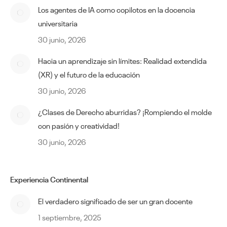
Los agentes de IA como copilotos en la docencia
universitaria
30 junio, 2026
Hacia un aprendizaje sin límites: Realidad extendida
(XR) y el futuro de la educación
30 junio, 2026
¿Clases de Derecho aburridas? ¡Rompiendo el molde
con pasión y creatividad!
30 junio, 2026
Experiencia Continental
El verdadero significado de ser un gran docente
1 septiembre, 2025