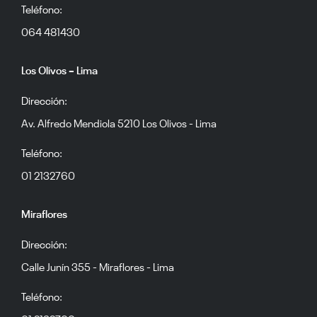
Teléfono:
064 481430
Los Olivos – Lima
Dirección:
Av. Alfredo Mendiola 5210 Los Olivos - Lima
Teléfono:
01 2132760
Miraflores
Dirección:
Calle Junín 355 - Miraflores - Lima
Teléfono: