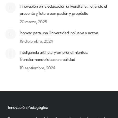
Innovación en la educación universitaria: Forjando el
presente y futuro con pasión y propósito
20 marzo, 2025
Innovar para una Universidad inclusiva y activa
19 diciembre, 2024
Inteligencia artificial y emprendimientos:
Transformando ideas en realidad
19 septiembre, 2024
Innovación Pedagógica