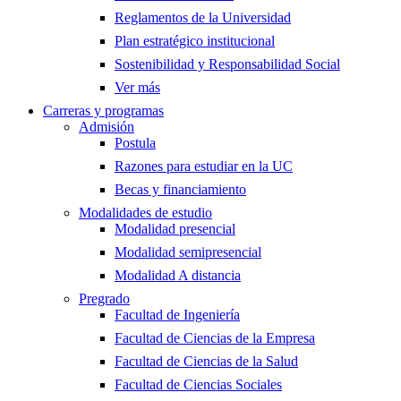
Reglamentos de la Universidad
Plan estratégico institucional
Sostenibilidad y Responsabilidad Social
Ver más
Carreras y programas
Admisión
Postula
Razones para estudiar en la UC
Becas y financiamiento
Modalidades de estudio
Modalidad presencial
Modalidad semipresencial
Modalidad A distancia
Pregrado
Facultad de Ingeniería
Facultad de Ciencias de la Empresa
Facultad de Ciencias de la Salud
Facultad de Ciencias Sociales