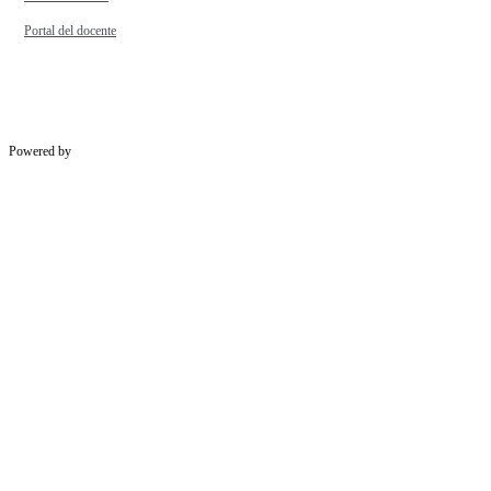
Portal del docente
Powered by