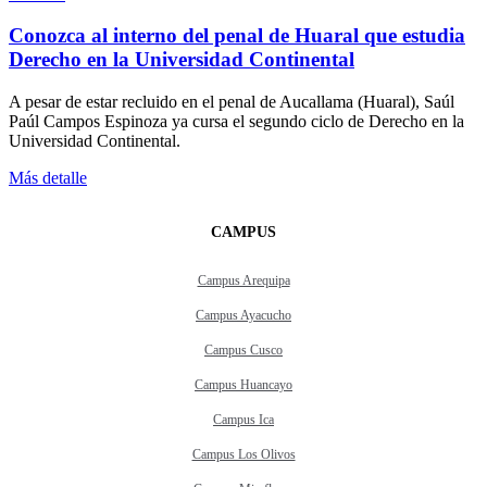
Conozca al interno del penal de Huaral que estudia
Derecho en la Universidad Continental
A pesar de estar recluido en el penal de Aucallama (Huaral), Saúl
Paúl Campos Espinoza ya cursa el segundo ciclo de Derecho en la
Universidad Continental.
Más detalle
CAMPUS
Campus Arequipa
Campus Ayacucho
Campus Cusco
Campus Huancayo
Campus Ica
Campus Los Olivos