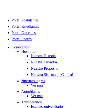
Close
Portal Postulantes
Menu
Portal Estudiantes
Portal Docentes
Portal Padres
Conócenos
Nosotros
Nuestra Historia
Nuestra Filosofía
Nuestro Propósito
Nuestro Sistema de Calidad
Nuestros logros
Ver más
Autoridades
Ver más
Transparencia
Estatuto universitario