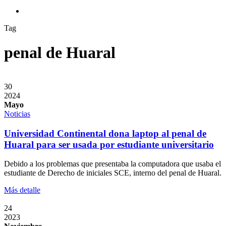
search
Tag
penal de Huaral
30
2024
Mayo
Noticias
Universidad Continental dona laptop al penal de
Huaral para ser usada por estudiante universitario
Debido a los problemas que presentaba la computadora que usaba el
estudiante de Derecho de iniciales SCE, interno del penal de Huaral.
Más detalle
24
2023