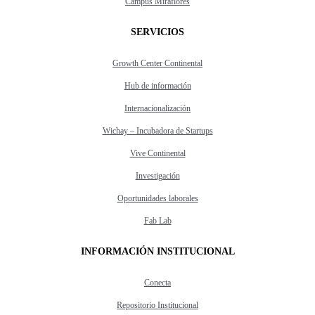
Campus Miraflores
SERVICIOS
Growth Center Continental
Hub de información
Internacionalización
Wichay – Incubadora de Startups
Vive Continental
Investigación
Oportunidades laborales
Fab Lab
INFORMACIÓN INSTITUCIONAL
Conecta
Repositorio Institucional