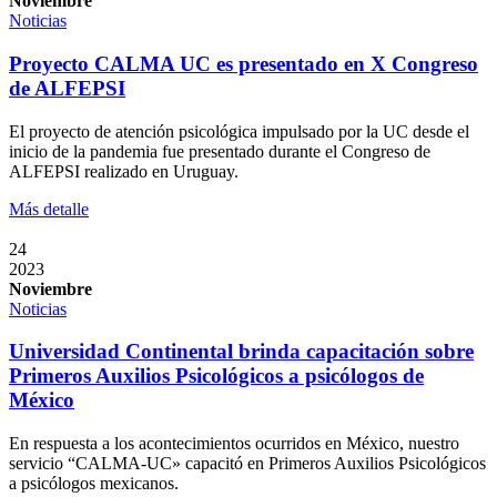
Noviembre
Noticias
Proyecto CALMA UC es presentado en X Congreso
de ALFEPSI
El proyecto de atención psicológica impulsado por la UC desde el
inicio de la pandemia fue presentado durante el Congreso de
ALFEPSI realizado en Uruguay.
Más detalle
24
2023
Noviembre
Noticias
Universidad Continental brinda capacitación sobre
Primeros Auxilios Psicológicos a psicólogos de
México
En respuesta a los acontecimientos ocurridos en México, nuestro
servicio “CALMA-UC» capacitó en Primeros Auxilios Psicológicos
a psicólogos mexicanos.