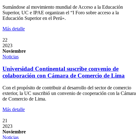
Sumándose al movimiento mundial de Acceso a la Educación
Superior, UC e IPAE organizan el “I Foro sobre acceso a la
Educación Superior en el Perú».
Más detalle
22
2023
Noviembre
Noticias
Universidad Continental suscribe convenio de
colaboración con Cámara de Comercio de Lima
Con el propósito de contribuir al desarrollo del sector de comercio
exterior, la UC suscribió un convenio de cooperación con la Cámara
de Comercio de Lima.
Más detalle
21
2023
Noviembre
Noticias