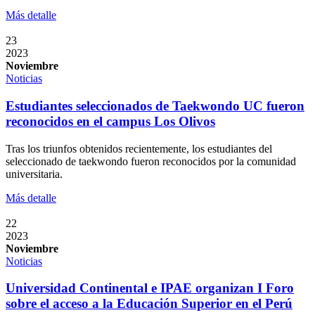
Más detalle
23
2023
Noviembre
Noticias
Estudiantes seleccionados de Taekwondo UC fueron
reconocidos en el campus Los Olivos
Tras los triunfos obtenidos recientemente, los estudiantes del
seleccionado de taekwondo fueron reconocidos por la comunidad
universitaria.
Más detalle
22
2023
Noviembre
Noticias
Universidad Continental e IPAE organizan I Foro
sobre el acceso a la Educación Superior en el Perú