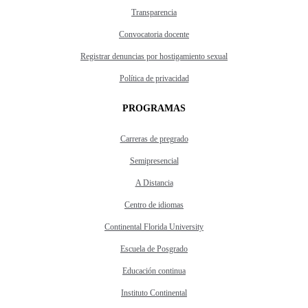
Transparencia
Convocatoria docente
Registrar denuncias por hostigamiento sexual
Política de privacidad
PROGRAMAS
Carreras de pregrado
Semipresencial
A Distancia
Centro de idiomas
Continental Florida University
Escuela de Posgrado
Educación continua
Instituto Continental