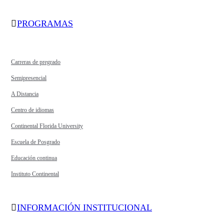
PROGRAMAS
Carreras de pregrado
Semipresencial
A Distancia
Centro de idiomas
Continental Florida University
Escuela de Posgrado
Educación continua
Instituto Continental
INFORMACIÓN INSTITUCIONAL