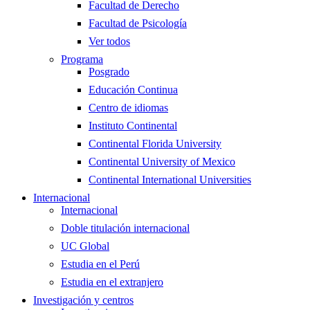
Facultad de Derecho
Facultad de Psicología
Ver todos
Programa
Posgrado
Educación Continua
Centro de idiomas
Instituto Continental
Continental Florida University
Continental University of Mexico
Continental International Universities
Internacional
Internacional
Doble titulación internacional
UC Global
Estudia en el Perú
Estudia en el extranjero
Investigación y centros