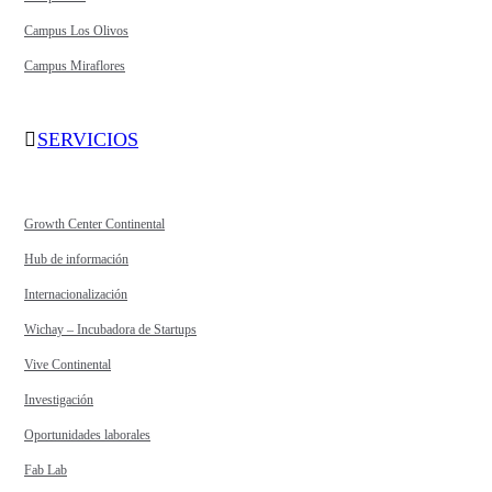
Campus Los Olivos
Campus Miraflores
SERVICIOS
Growth Center Continental
Hub de información
Internacionalización
Wichay – Incubadora de Startups
Vive Continental
Investigación
Oportunidades laborales
Fab Lab