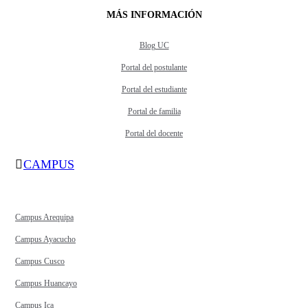
MÁS INFORMACIÓN
Blog UC
Portal del postulante
Portal del estudiante
Portal de familia
Portal del docente
CAMPUS
Campus Arequipa
Campus Ayacucho
Campus Cusco
Campus Huancayo
Campus Ica