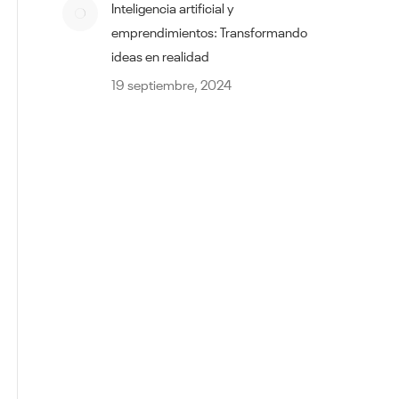
Inteligencia artificial y
emprendimientos: Transformando
ideas en realidad
19 septiembre, 2024