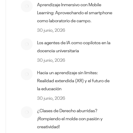
Aprendizaje Inmersivo con Mobile
Learning: Aprovechando el smartphone
como laboratorio de campo.
30 junio, 2026
Los agentes de IA como copilotos en la
docencia universitaria
30 junio, 2026
Hacia un aprendizaje sin límites:
Realidad extendida (XR) y el futuro de
la educación
30 junio, 2026
¿Clases de Derecho aburridas?
¡Rompiendo el molde con pasión y
creatividad!