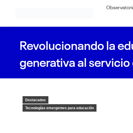
Observatori
Revolucionando la educ
generativa al servicio 
Destacados
Tecnologías emergentes para educación