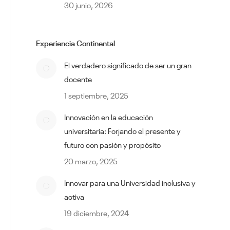
30 junio, 2026
Experiencia Continental
El verdadero significado de ser un gran
docente
1 septiembre, 2025
Innovación en la educación
universitaria: Forjando el presente y
futuro con pasión y propósito
20 marzo, 2025
Innovar para una Universidad inclusiva y
activa
19 diciembre, 2024