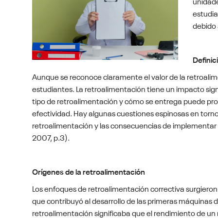
unidade
estudia
debido 
Definic
Aunque se reconoce claramente el valor de la retroalim
estudiantes. La retroalimentación tiene un impacto sign
tipo de retroalimentación y cómo se entrega puede prod
efectividad. Hay algunas cuestiones espinosas en torn
retroalimentación y las consecuencias de implementar d
2007, p.3).
Orígenes de la retroalimentación
Los enfoques de retroalimentación correctiva surgieron 
que contribuyó al desarrollo de las primeras máquinas 
retroalimentación significaba que el rendimiento de un