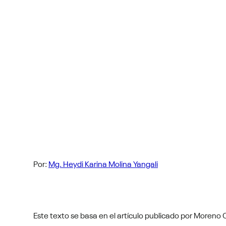
Por:
Mg. Heydi Karina Molina Yangali
Este texto se basa en el artículo publicado por Moreno 