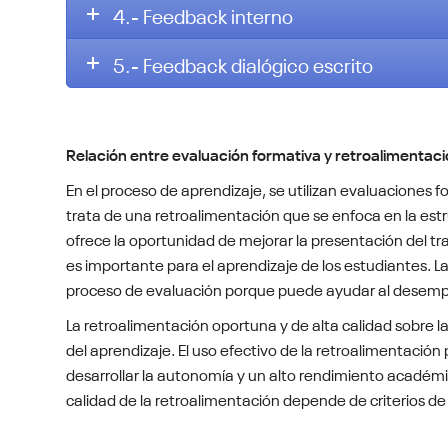
4.- Feedback interno
5.- Feedback dialógico escrito
Relación entre evaluación formativa y retroalimentaci
En el proceso de aprendizaje, se utilizan evaluaciones f
trata de una retroalimentación que se enfoca en la estr
ofrece la oportunidad de mejorar la presentación del tr
es importante para el aprendizaje de los estudiantes. 
proceso de evaluación porque puede ayudar al desemp
La retroalimentación oportuna y de alta calidad sobre 
del aprendizaje. El uso efectivo de la retroalimentación
desarrollar la autonomía y un alto rendimiento académi
calidad de la retroalimentación depende de criterios de 