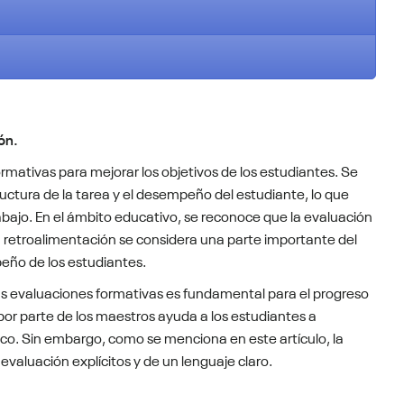
ón.
ormativas para mejorar los objetivos de los estudiantes. Se
uctura de la tarea y el desempeño del estudiante, lo que
abajo. En el ámbito educativo, se reconoce que la evaluación
La retroalimentación se considera una parte importante del
eño de los estudiantes.
las evaluaciones formativas es fundamental para el progreso
 por parte de los maestros ayuda a los estudiantes a
co. Sin embargo, como se menciona en este artículo, la
evaluación explícitos y de un lenguaje claro.