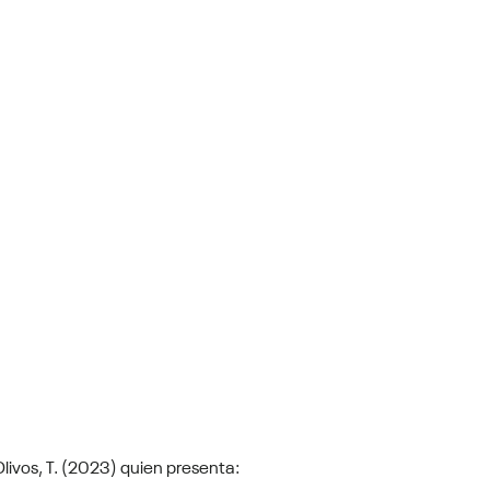
Olivos, T. (2023) quien presenta: