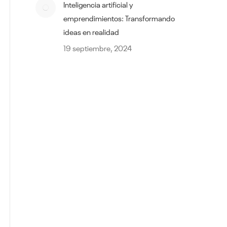
Inteligencia artificial y
emprendimientos: Transformando
ideas en realidad
19 septiembre, 2024