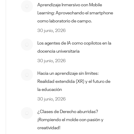
Aprendizaje Inmersivo con Mobile
Learning: Aprovechando el smartphone
como laboratorio de campo.
30 junio, 2026
Los agentes de IA como copilotos en la
docencia universitaria
30 junio, 2026
Hacia un aprendizaje sin límites:
Realidad extendida (XR) y el futuro de
la educación
30 junio, 2026
¿Clases de Derecho aburridas?
¡Rompiendo el molde con pasión y
creatividad!