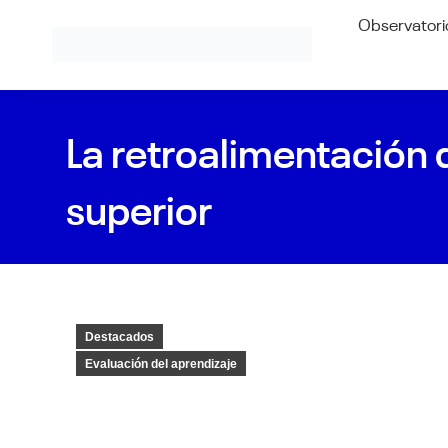
Observatori
La retroalimentación 
superior
Destacados
Evaluación del aprendizaje