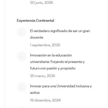
30 junio, 2026
Experiencia Continental
El verdadero significado de ser un gran
docente
1 septiembre, 2025
Innovación en la educación
universitaria: Forjando el presente y
futuro con pasión y propósito
20 marzo, 2025
Innovar para una Universidad inclusiva y
activa
19 diciembre, 2024