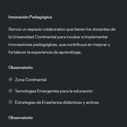
Innovación Pedagógica
Somos un espacio colaborativo que tienen los docentes de
la Universidad Continental para incubar e implementar
innovaciones pedagógicas, que contribuya en mejorar y
fortalecer la experiencia de aprendizaje.
Observatorio
Zona Continental
Tecnologías Emergentes para la educación
Estrategias de Enseñanza didácticas y activas
Observatorio