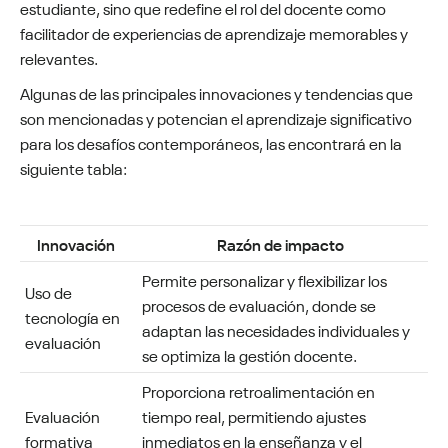
estudiante, sino que redefine el rol del docente como
facilitador de experiencias de aprendizaje memorables y
relevantes.
Algunas de las principales innovaciones y tendencias que
son mencionadas y potencian el aprendizaje significativo
para los desafíos contemporáneos, las encontrará en la
siguiente tabla:
Innovación
Razón de impacto
Permite personalizar y flexibilizar los
Uso de
procesos de evaluación, donde se
tecnología en
adaptan las necesidades individuales y
evaluación
se optimiza la gestión docente.
Proporciona retroalimentación en
Evaluación
tiempo real, permitiendo ajustes
formativa
inmediatos en la enseñanza y el