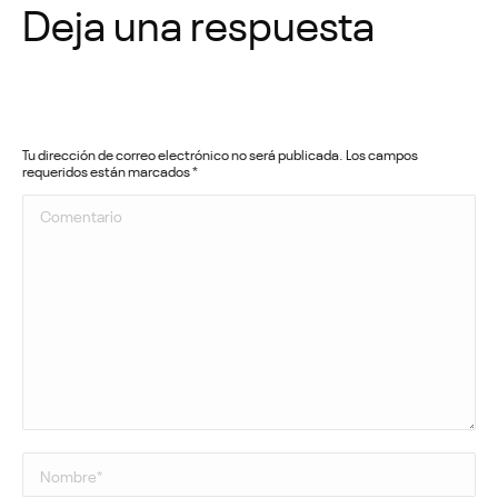
Deja una respuesta
Tu dirección de correo electrónico no será publicada. Los campos
requeridos están marcados
*
Comentario
Nombre *