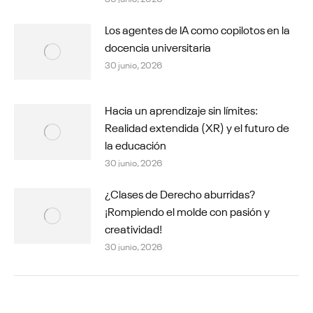
Los agentes de IA como copilotos en la
docencia universitaria
30 junio, 2026
Hacia un aprendizaje sin límites:
Realidad extendida (XR) y el futuro de
la educación
30 junio, 2026
¿Clases de Derecho aburridas?
¡Rompiendo el molde con pasión y
creatividad!
30 junio, 2026