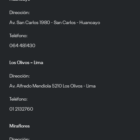
Dirección:
Av. San Carlos 1980 - San Carlos - Huancayo
Teléfono:
064 481430
Los Olivos – Lima
Dirección:
Av. Alfredo Mendiola 5210 Los Olivos - Lima
Teléfono:
01 2132760
Miraflores
Dirección: