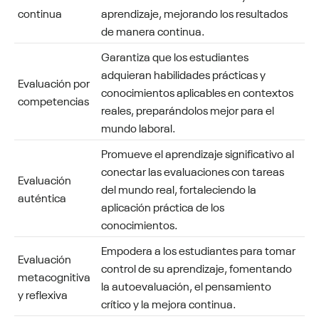
continua
aprendizaje, mejorando los resultados
de manera continua.
Garantiza que los estudiantes
adquieran habilidades prácticas y
Evaluación por
conocimientos aplicables en contextos
competencias
reales, preparándolos mejor para el
mundo laboral.
Promueve el aprendizaje significativo al
conectar las evaluaciones con tareas
Evaluación
del mundo real, fortaleciendo la
auténtica
aplicación práctica de los
conocimientos.
Empodera a los estudiantes para
tomar
Evaluación
control de su aprendizaje
, fomentando
metacognitiva
la autoevaluación, el pensamiento
y reflexiva
crítico y la mejora continua.