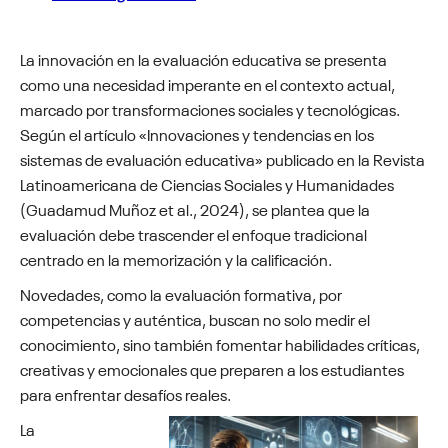
La innovación en la evaluación educativa se presenta
como una necesidad imperante en el contexto actual,
marcado por transformaciones sociales y tecnológicas.
Según el artículo «
Innovaciones y tendencias en los
sistemas de evaluación educativa
» publicado en la
Revista
Latinoamericana de Ciencias Sociales y Humanidades
(Guadamud Muñoz et al., 2024)
, se plantea que la
evaluación debe trascender el enfoque tradicional
centrado en la memorización y la calificación.
Novedades, como la evaluación formativa, por
competencias y auténtica, buscan no solo medir el
conocimiento, sino también fomentar habilidades críticas,
creativas y emocionales que preparen
a los estudiantes
para enfrentar desafíos reales.
La