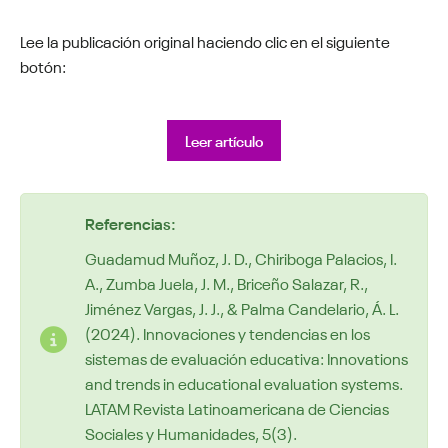
Lee la publicación original haciendo clic en el siguiente
botón:
Leer artículo
Referencias:
Guadamud Muñoz, J. D., Chiriboga Palacios, I.
A., Zumba Juela, J. M., Briceño Salazar, R.,
Jiménez Vargas, J. J., & Palma Candelario, Á. L.
(2024). Innovaciones y tendencias en los
sistemas de evaluación educativa: Innovations
and trends in educational evaluation systems.
LATAM Revista Latinoamericana de Ciencias
Sociales y Humanidades, 5(3).