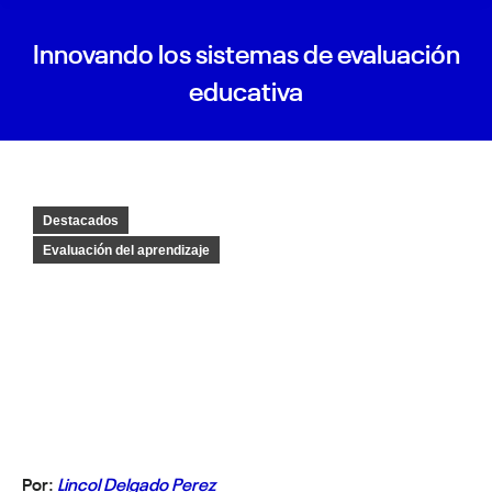
Innovando los sistemas de evaluación
educativa
Destacados
Evaluación del aprendizaje
Por:
Lincol Delgado Perez