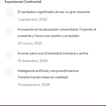
Experiencia Continental
El verdadero significado de ser un gran docente
1 septiembre, 2025
Innovación en la educación universitaria: Forjando el
presente y futuro con pasión y propósito
20 marzo, 2025
Innovar para una Universidad inclusiva y activa
19 diciembre, 2024
Inteligencia artificial y emprendimientos:
Transformando ideas en realidad
19 septiembre, 2024