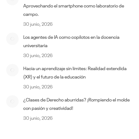
Aprovechando el smartphone como laboratorio de
campo.
30 junio, 2026
Los agentes de IA como copilotos en la docencia
universitaria
30 junio, 2026
Hacia un aprendizaje sin límites: Realidad extendida
(XR) y el futuro de la educación
30 junio, 2026
¿Clases de Derecho aburridas? ¡Rompiendo el molde
con pasión y creatividad!
30 junio, 2026