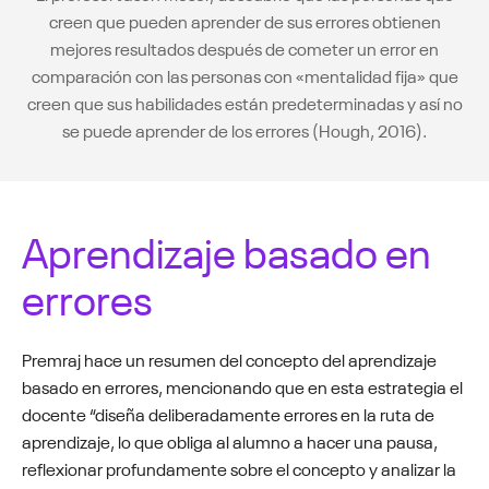
creen que pueden aprender de sus errores obtienen
mejores resultados después de cometer un error en
comparación con las personas con «mentalidad fija» que
creen que sus habilidades están predeterminadas y así no
se puede aprender de los errores (Hough, 2016).
Aprendizaje basado en
errores
Premraj hace un resumen del concepto del aprendizaje
basado en errores, mencionando que en esta estrategia el
docente “diseña deliberadamente errores en la ruta de
aprendizaje, lo que obliga al alumno a hacer una pausa,
reflexionar profundamente sobre el concepto y analizar la