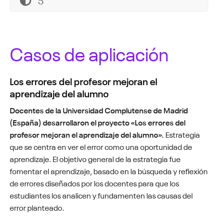
Casos de aplicación
Los errores del profesor mejoran el
aprendizaje del alumno
Docentes de la Universidad Complutense de Madrid
(España) desarrollaron el proyecto «Los errores del
profesor mejoran el aprendizaje del alumno».
Estrategia
que se centra en ver el error como una oportunidad de
aprendizaje. El objetivo general de la estrategia fue
fomentar el aprendizaje, basado en la búsqueda y reflexión
de errores diseñados por los docentes para que los
estudiantes los analicen y fundamenten las causas del
error planteado.