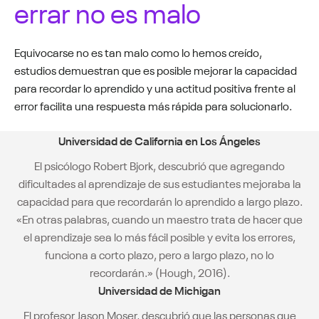
errar no es malo
Equivocarse no es tan malo como lo hemos creído,
estudios demuestran que es posible mejorar la capacidad
para recordar lo aprendido y una actitud positiva frente al
error facilita una respuesta más rápida para solucionarlo.
Universidad de California en Los Ángeles
El psicólogo Robert Bjork, descubrió que agregando
dificultades al aprendizaje de sus estudiantes mejoraba la
capacidad para que recordarán lo aprendido a largo plazo.
«En otras palabras, cuando un maestro trata de hacer que
el aprendizaje sea lo más fácil posible y evita los errores,
funciona a corto plazo, pero a largo plazo, no lo
recordarán.» (Hough, 2016).
Universidad de Michigan
El profesor Jason Moser, descubrió que las personas que