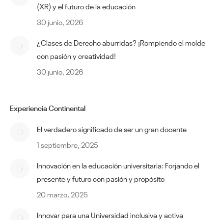
(XR) y el futuro de la educación
30 junio, 2026
¿Clases de Derecho aburridas? ¡Rompiendo el molde
con pasión y creatividad!
30 junio, 2026
Experiencia Continental
El verdadero significado de ser un gran docente
1 septiembre, 2025
Innovación en la educación universitaria: Forjando el
presente y futuro con pasión y propósito
20 marzo, 2025
Innovar para una Universidad inclusiva y activa