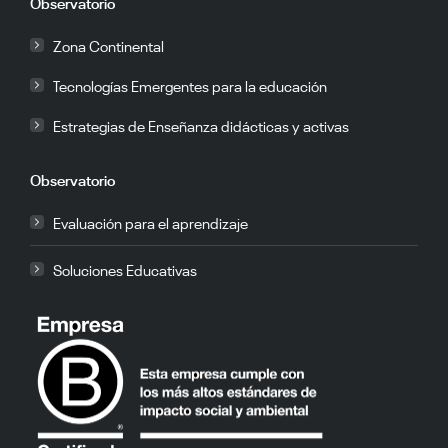
Observatorio
Zona Continental
Tecnologías Emergentes para la educación
Estrategias de Enseñanza didácticas y activas
Observatorio
Evaluación para el aprendizaje
Soluciones Educativas