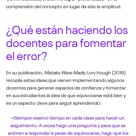
comprensión del concepto en lugar de sólo la amplitud.
¿Qué están haciendo los
docentes para fomentar
el error?
En su publicación,
Mistake Were Made,
Lory Hough (2016)
recopila estas ideas que vienen implementando algunos
docentes para generar espacios de confianza y fomentar
en sus estudiantes la idea de que equivocarse está bien y
es un aspecto clave para seguir aprendiendo:
«Siempre reservo tiempo en cada clase para hacer un
seguimiento. A veces hago una pregunta y para que se
animen a responder a pesar de equivocarse, hago que los