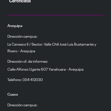
Arequipa
Dirección campus:
La Canseco II / Sector: Valle Chili José Luis Bustamante y
Rivero - Arequipa
Dirección of. de informes:
Calle Alfonso Ugarte 607 Yanahuara - Arequipa
Teléfono: 054 412030
Cusco
Dirección campus: