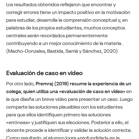
Los resultados obtenidos reflejaron que encontrar y
corregir errores tiene un impacto positivo en la motivación
para estudiar, desarrolla la comprensión conceptual y, en
palabras de los propios estudiantes, muchos conceptos
centrales serán recordados permanentemente
contribuyendo a un mejor conocimiento de la materia.
(Macho-Gonzales, Bastida, Sarriá y Sánchez, 2020)
Evaluación de caso en vídeo
Por otro lado,
Premraj (2019) resume la experiencia de un
colega, quien utiliza una «evaluación de caso en vídeo»
en
la que diseña un breve vídeo para presentar un caso. Luego
comparte las soluciones plausibles con los estudiantes
para que ellos identifiquen primero las soluciones
«erróneas» y justifiquen sus elecciones. Posterior a ello, el
docente procede a identificar y validar la solución correcta.
Como resultado, el alumno logra «profundidad» en la