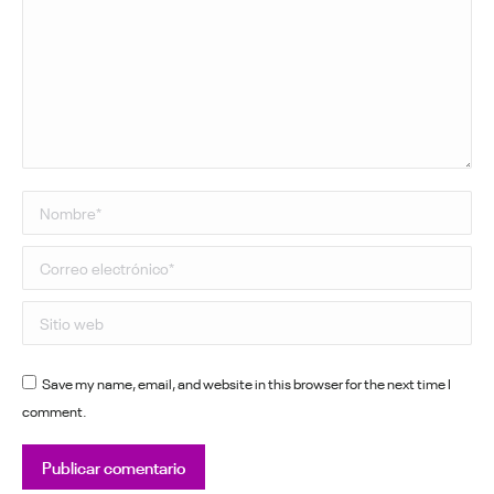
Nombre *
Correo electrónico *
Sitio web
Save my name, email, and website in this browser for the next time I
comment.
Publicar comentario