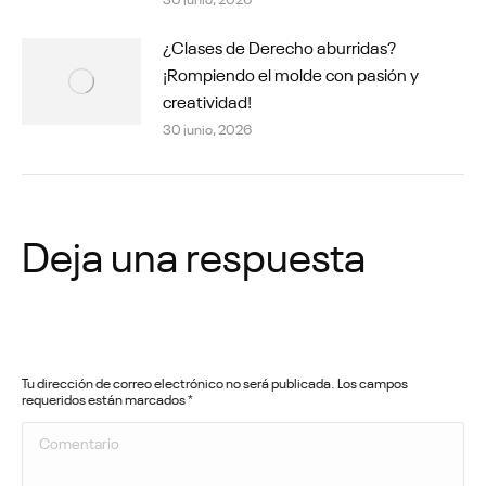
¿Clases de Derecho aburridas?
¡Rompiendo el molde con pasión y
creatividad!
30 junio, 2026
Deja una respuesta
Tu dirección de correo electrónico no será publicada. Los campos
requeridos están marcados
*
Comentario