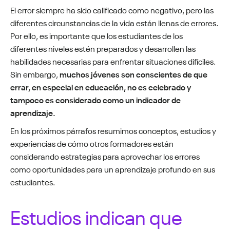
El error siempre ha sido calificado como negativo, pero las
diferentes circunstancias de la vida están llenas de errores.
Por ello, es importante que los estudiantes de los
diferentes niveles estén preparados y desarrollen las
habilidades necesarias para enfrentar situaciones difíciles.
Sin embargo,
muchos jóvenes son conscientes de que
errar, en especial en educación, no es celebrado y
tampoco es considerado como un indicador de
aprendizaje.
En los próximos párrafos resumimos conceptos, estudios y
experiencias de cómo otros formadores están
considerando estrategias para aprovechar los errores
como oportunidades para un aprendizaje profundo en sus
estudiantes.
Estudios indican que