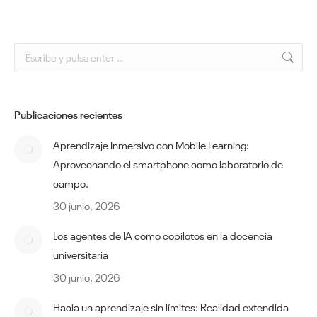
Buscar:
Publicaciones recientes
Aprendizaje Inmersivo con Mobile Learning:
Aprovechando el smartphone como laboratorio de
campo.
30 junio, 2026
Los agentes de IA como copilotos en la docencia
universitaria
30 junio, 2026
Hacia un aprendizaje sin límites: Realidad extendida