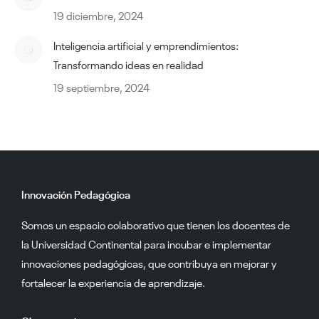
19 diciembre, 2024
Inteligencia artificial y emprendimientos:
Transformando ideas en realidad
19 septiembre, 2024
Innovación Pedagógica
Somos un espacio colaborativo que tienen los docentes de
la Universidad Continental para incubar e implementar
innovaciones pedagógicas, que contribuya en mejorar y
fortalecer la experiencia de aprendizaje.