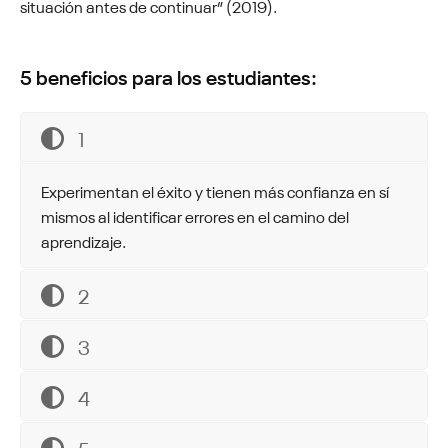
situación antes de continuar” (2019).
5 beneficios para los estudiantes:
1
Experimentan el éxito y tienen más confianza en sí
mismos al identificar errores en el camino del
aprendizaje.
2
3
4
5