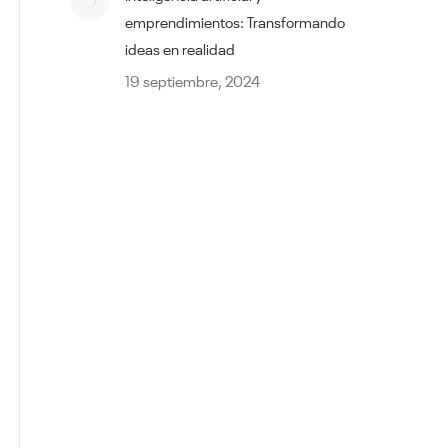
emprendimientos: Transformando
ideas en realidad
19 septiembre, 2024