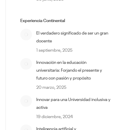
Experiencia Continental
El verdadero significado de ser un gran
docente
1 septiembre, 2025
Innovación en la educación
universitaria: Forjando el presente y
futuro con pasión y propósito
20 marzo, 2025
Innovar para una Universidad inclusiva y
activa
19 diciembre, 2024
Inteligencia artificial y