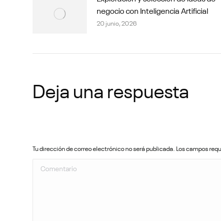
negocio con Inteligencia Artificial
20 junio, 2026
Deja una respuesta
Tu dirección de correo electrónico no será publicada. Los campos re
Comentario