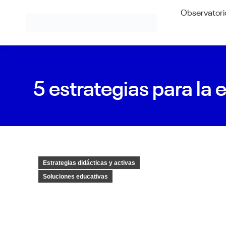
Observatori
5 estrategias para l
Estrategias didácticas y activas
Soluciones educativas