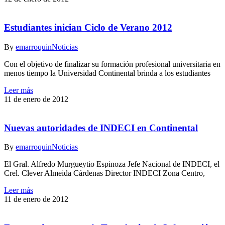
Estudiantes inician Ciclo de Verano 2012
By
emarroquin
Noticias
Con el objetivo de finalizar su formación profesional universitaria en
menos tiempo la Universidad Continental brinda a los estudiantes
Leer más
11 de enero de 2012
Nuevas autoridades de INDECI en Continental
By
emarroquin
Noticias
El Gral. Alfredo Murgueytio Espinoza Jefe Nacional de INDECI, el
Crel. Clever Almeida Cárdenas Director INDECI Zona Centro,
Leer más
11 de enero de 2012