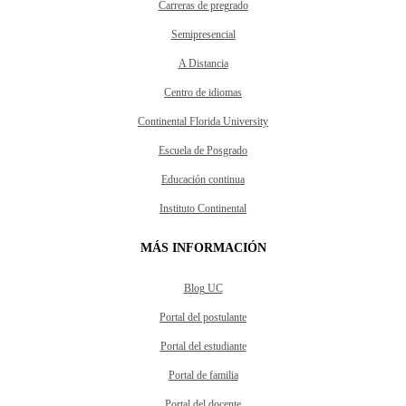
Carreras de pregrado
Semipresencial
A Distancia
Centro de idiomas
Continental Florida University
Escuela de Posgrado
Educación continua
Instituto Continental
MÁS INFORMACIÓN
Blog UC
Portal del postulante
Portal del estudiante
Portal de familia
Portal del docente