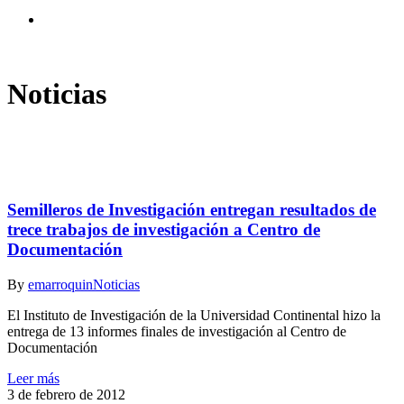
search
Noticias
Semilleros de Investigación entregan resultados de
trece trabajos de investigación a Centro de
Documentación
By
emarroquin
Noticias
El Instituto de Investigación de la Universidad Continental hizo la
entrega de 13 informes finales de investigación al Centro de
Documentación
Leer más
3 de febrero de 2012