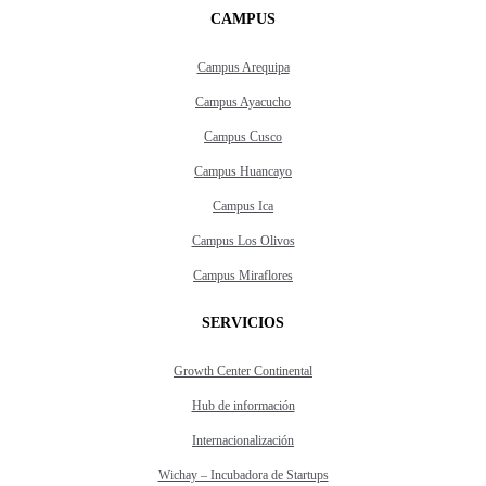
CAMPUS
Campus Arequipa
Campus Ayacucho
Campus Cusco
Campus Huancayo
Campus Ica
Campus Los Olivos
Campus Miraflores
SERVICIOS
Growth Center Continental
Hub de información
Internacionalización
Wichay – Incubadora de Startups