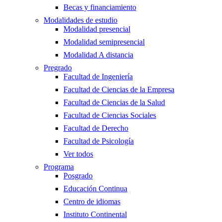
Becas y financiamiento
Modalidades de estudio
Modalidad presencial
Modalidad semipresencial
Modalidad A distancia
Pregrado
Facultad de Ingeniería
Facultad de Ciencias de la Empresa
Facultad de Ciencias de la Salud
Facultad de Ciencias Sociales
Facultad de Derecho
Facultad de Psicología
Ver todos
Programa
Posgrado
Educación Continua
Centro de idiomas
Instituto Continental