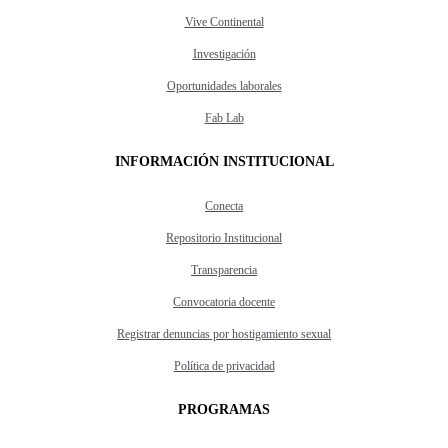
Vive Continental
Investigación
Oportunidades laborales
Fab Lab
INFORMACIÓN INSTITUCIONAL
Conecta
Repositorio Institucional
Transparencia
Convocatoria docente
Registrar denuncias por hostigamiento sexual
Política de privacidad
PROGRAMAS