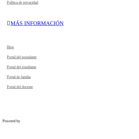
Política de privacidad
MÁS INFORMACIÓN
Blog
Portal del postulante
Portal del estudiante
Portal de familia
Portal del docente
Powered by