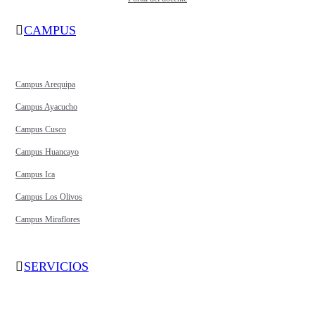
CAMPUS
Campus Arequipa
Campus Ayacucho
Campus Cusco
Campus Huancayo
Campus Ica
Campus Los Olivos
Campus Miraflores
SERVICIOS