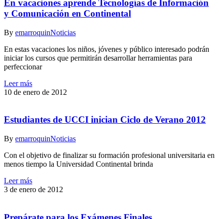
En vacaciones aprende Tecnologías de Información
y Comunicación en Continental
By
emarroquin
Noticias
En estas vacaciones los niños, jóvenes y público interesado podrán
iniciar los cursos que permitirán desarrollar herramientas para
perfeccionar
Leer más
10 de enero de 2012
Estudiantes de UCCI inician Ciclo de Verano 2012
By
emarroquin
Noticias
Con el objetivo de finalizar su formación profesional universitaria en
menos tiempo la Universidad Continental brinda
Leer más
3 de enero de 2012
Prepárate para los Exámenes Finales