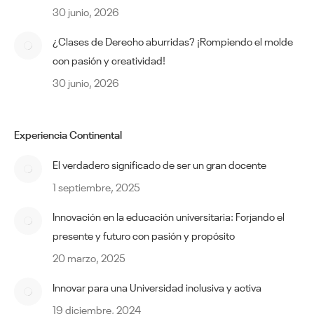
30 junio, 2026
¿Clases de Derecho aburridas? ¡Rompiendo el molde
con pasión y creatividad!
30 junio, 2026
Experiencia Continental
El verdadero significado de ser un gran docente
1 septiembre, 2025
Innovación en la educación universitaria: Forjando el
presente y futuro con pasión y propósito
20 marzo, 2025
Innovar para una Universidad inclusiva y activa
19 diciembre, 2024