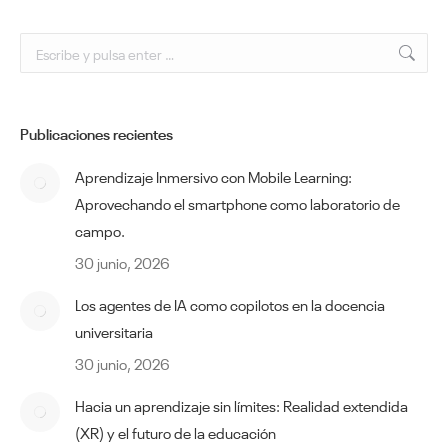
Buscar:
Publicaciones recientes
Aprendizaje Inmersivo con Mobile Learning:
Aprovechando el smartphone como laboratorio de
campo.
30 junio, 2026
Los agentes de IA como copilotos en la docencia
universitaria
30 junio, 2026
Hacia un aprendizaje sin límites: Realidad extendida
(XR) y el futuro de la educación