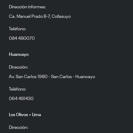
Dirección informes:
Ca. Manuel Prado B-7, Collasuyo
Teléfono:
084 480070
Huancayo
Dirección:
Av. San Carlos 1980 - San Carlos - Huancayo
Teléfono:
064 481430
Los Olivos – Lima
Dirección: