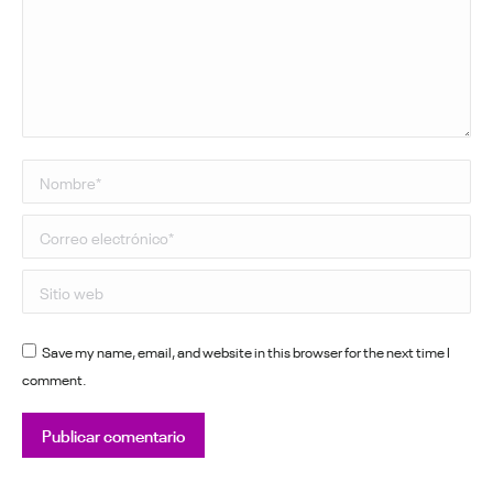
Nombre *
Correo electrónico *
Sitio web
Save my name, email, and website in this browser for the next time I
comment.
Publicar comentario