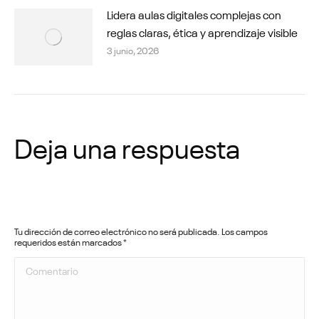
Lidera aulas digitales complejas con
reglas claras, ética y aprendizaje visible
3 junio, 2026
Deja una respuesta
Tu dirección de correo electrónico no será publicada. Los campos
requeridos están marcados
*
Comentario