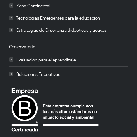
Zona Continental
Tecnologías Emergentes para la educación
Estrategias de Enseñanza didácticas y activas
Observatorio
Evaluación para el aprendizaje
Soluciones Educativas