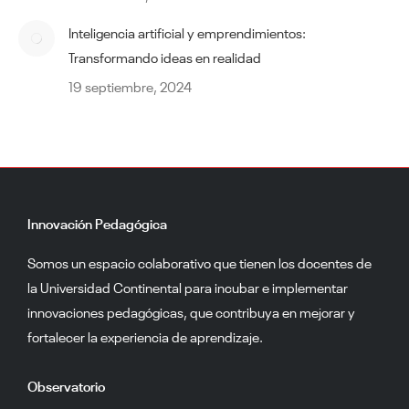
Inteligencia artificial y emprendimientos:
Transformando ideas en realidad
19 septiembre, 2024
Innovación Pedagógica
Somos un espacio colaborativo que tienen los docentes de
la Universidad Continental para incubar e implementar
innovaciones pedagógicas, que contribuya en mejorar y
fortalecer la experiencia de aprendizaje.
Observatorio