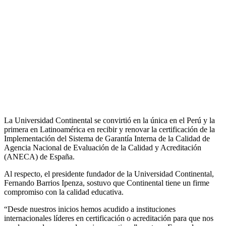
La Universidad Continental se convirtió en la única en el Perú y la
primera en Latinoamérica en recibir y renovar la certificación de la
Implementación del Sistema de Garantía Interna de la Calidad de
Agencia Nacional de Evaluación de la Calidad y Acreditación
(ANECA) de España.
Al respecto, el presidente fundador de la Universidad Continental,
Fernando Barrios Ipenza, sostuvo que Continental tiene un firme
compromiso con la calidad educativa.
“Desde nuestros inicios hemos acudido a instituciones
internacionales líderes en certificación o acreditación para que nos