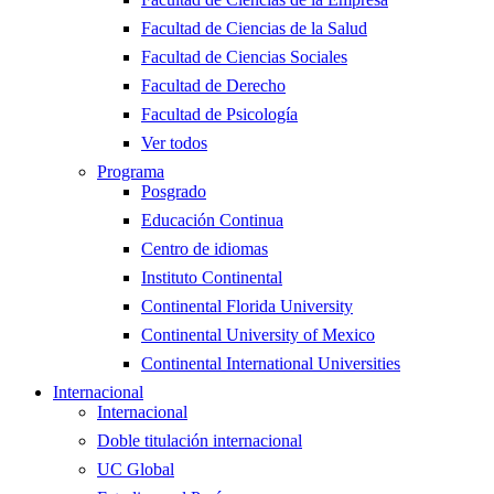
Facultad de Ciencias de la Salud
Facultad de Ciencias Sociales
Facultad de Derecho
Facultad de Psicología
Ver todos
Programa
Posgrado
Educación Continua
Centro de idiomas
Instituto Continental
Continental Florida University
Continental University of Mexico
Continental International Universities
Internacional
Internacional
Doble titulación internacional
UC Global