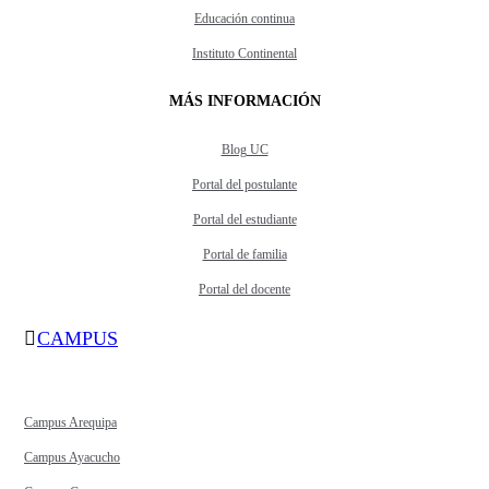
Educación continua
Instituto Continental
MÁS INFORMACIÓN
Blog UC
Portal del postulante
Portal del estudiante
Portal de familia
Portal del docente
CAMPUS
Campus Arequipa
Campus Ayacucho