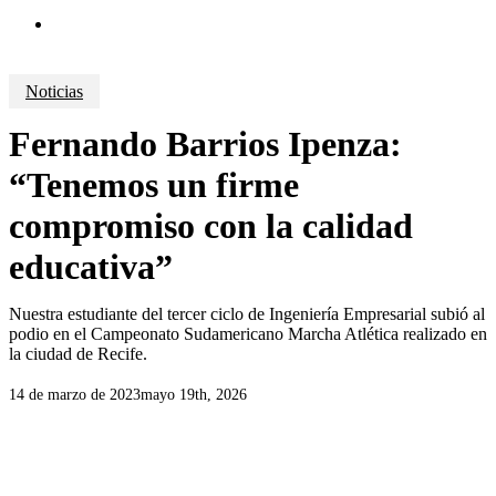
search
Noticias
Fernando Barrios Ipenza:
“Tenemos un firme
compromiso con la calidad
educativa”
Nuestra estudiante del tercer ciclo de Ingeniería Empresarial subió al
podio en el Campeonato Sudamericano Marcha Atlética realizado en
la ciudad de Recife.
14 de marzo de 2023
mayo 19th, 2026