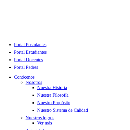
Close
Portal Postulantes
Menu
Portal Estudiantes
Portal Docentes
Portal Padres
Conócenos
Nosotros
Nuestra Historia
Nuestra Filosofía
Nuestro Propósito
Nuestro Sistema de Calidad
Nuestros logros
Ver más