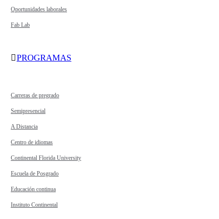
Oportunidades laborales
Fab Lab
PROGRAMAS
Carreras de pregrado
Semipresencial
A Distancia
Centro de idiomas
Continental Florida University
Escuela de Posgrado
Educación continua
Instituto Continental