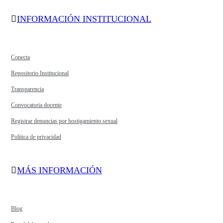
INFORMACIÓN INSTITUCIONAL
Conecta
Repositorio Institucional
Transparencia
Convocatoria docente
Registrar denuncias por hostigamiento sexual
Política de privacidad
MÁS INFORMACIÓN
Blog