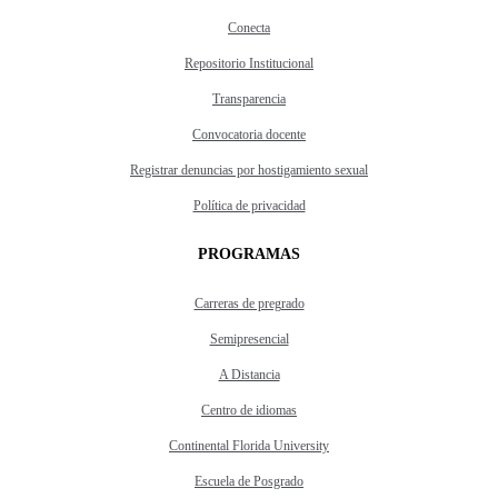
Conecta
Repositorio Institucional
Transparencia
Convocatoria docente
Registrar denuncias por hostigamiento sexual
Política de privacidad
PROGRAMAS
Carreras de pregrado
Semipresencial
A Distancia
Centro de idiomas
Continental Florida University
Escuela de Posgrado