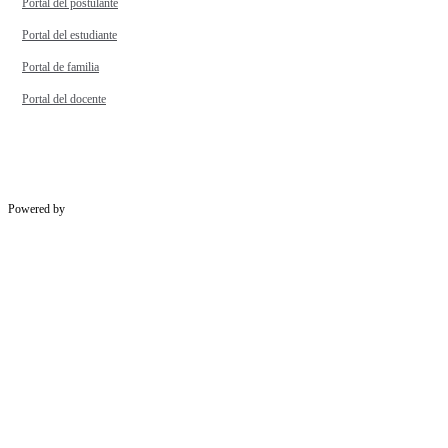
Portal del postulante
Portal del estudiante
Portal de familia
Portal del docente
Powered by