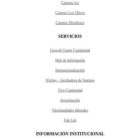
Campus Ica
Campus Los Olivos
Campus Miraflores
SERVICIOS
Growth Center Continental
Hub de información
Internacionalización
Wichay – Incubadora de Startups
Vive Continental
Investigación
Oportunidades laborales
Fab Lab
INFORMACIÓN INSTITUCIONAL