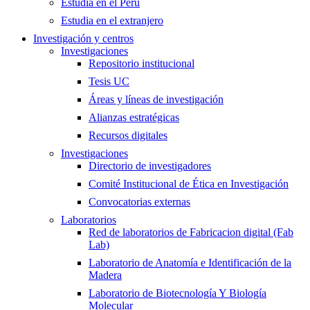
Estudia en el Perú
Estudia en el extranjero
Investigación y centros
Investigaciones
Repositorio institucional
Tesis UC
Áreas y líneas de investigación
Alianzas estratégicas
Recursos digitales
Investigaciones
Directorio de investigadores
Comité Institucional de Ética en Investigación
Convocatorias externas
Laboratorios
Red de laboratorios de Fabricacion digital (Fab
Lab)
Laboratorio de Anatomía e Identificación de la
Madera
Laboratorio de Biotecnología Y Biología
Molecular