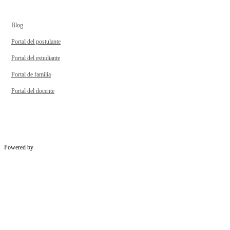
Blog
Portal del postulante
Portal del estudiante
Portal de familia
Portal del docente
Powered by