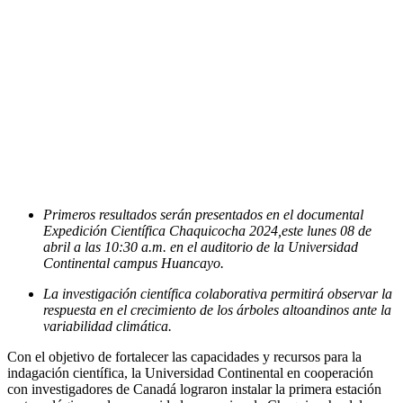
Primeros resultados serán presentados en el documental
Expedición Científica Chaquicocha 2024,este lunes 08 de
abril a las 10:30 a.m. en el auditorio de la Universidad
Continental campus Huancayo.
La investigación científica colaborativa permitirá observar la
respuesta en el crecimiento de los árboles altoandinos ante la
variabilidad climática.
Con el objetivo de fortalecer las capacidades y recursos para la
indagación científica, la Universidad Continental en cooperación
con investigadores de Canadá lograron instalar la primera estación