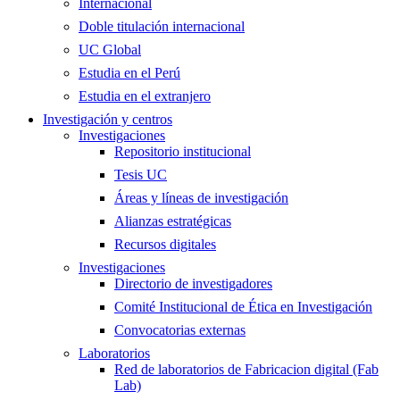
Internacional
Doble titulación internacional
UC Global
Estudia en el Perú
Estudia en el extranjero
Investigación y centros
Investigaciones
Repositorio institucional
Tesis UC
Áreas y líneas de investigación
Alianzas estratégicas
Recursos digitales
Investigaciones
Directorio de investigadores
Comité Institucional de Ética en Investigación
Convocatorias externas
Laboratorios
Red de laboratorios de Fabricacion digital (Fab
Lab)