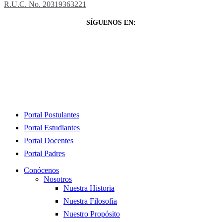
R.U.C. No. 20319363221
SÍGUENOS EN:
Close
Portal Postulantes
Menu
Portal Estudiantes
Portal Docentes
Portal Padres
Conócenos
Nosotros
Nuestra Historia
Nuestra Filosofía
Nuestro Propósito