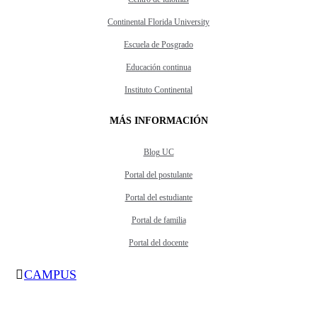
Continental Florida University
Escuela de Posgrado
Educación continua
Instituto Continental
MÁS INFORMACIÓN
Blog UC
Portal del postulante
Portal del estudiante
Portal de familia
Portal del docente
CAMPUS