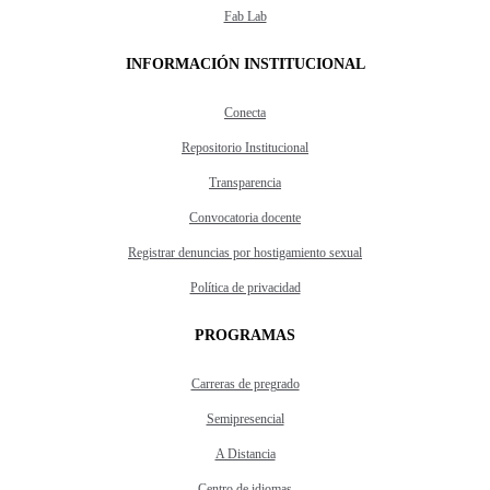
Fab Lab
INFORMACIÓN INSTITUCIONAL
Conecta
Repositorio Institucional
Transparencia
Convocatoria docente
Registrar denuncias por hostigamiento sexual
Política de privacidad
PROGRAMAS
Carreras de pregrado
Semipresencial
A Distancia
Centro de idiomas