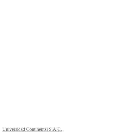
Universidad Continental S.A.C.