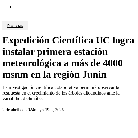
search
Noticias
Expedición Científica UC logra
instalar primera estación
meteorológica a más de 4000
msnm en la región Junín
La investigación científica colaborativa permitirá observar la
respuesta en el crecimiento de los árboles altoandinos ante la
variabilidad climática
2 de abril de 2024
mayo 19th, 2026