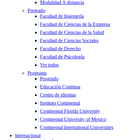
Modalidad A distancia
Pregrado
Facultad de Ingeniería
Facultad de Ciencias de la Empresa
Facultad de Ciencias de la Salud
Facultad de Ciencias Sociales
Facultad de Derecho
Facultad de Psicología
Ver todos
Programa
Posgrado
Educación Continua
Centro de idiomas
Instituto Continental
Continental Florida University
Continental University of Mexico
Continental International Universities
Internacional