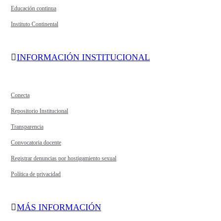
Educación continua
Instituto Continental
INFORMACIÓN INSTITUCIONAL
Conecta
Repositorio Institucional
Transparencia
Convocatoria docente
Registrar denuncias por hostigamiento sexual
Política de privacidad
MÁS INFORMACIÓN