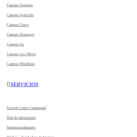
Campus Arequipa
Campus Ayacucho
Campus Cusco
Campus Huancayo
Campus Ica
Campus Los Olivos
Campus Miraflores
SERVICIOS
Growth Center Continental
Hub de información
Internacionalización