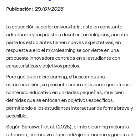
Publicación:
29
/01/2026
La educación superior universitaria, está en constante
adaptación y respuesta a desafíos tecnológicos, por otra
parte los estudiantes tienen nuevas expectativas, en
respuesta a ello el microlearning se convierte en una
propuesta innovadora centrada en el estudiante con
características y objetivos propios.
Pero qué es el microlearning, si buscamos una
caracterización, se presenta como un espacio que ofrece
contenido educativo en unidades pequeñas, muy bien
definidas que se enfocan en objetivos específicos,
permitiendo a los estudiantes interactuar de forma breve y
accesible.
Según Saraswati et al. (2025), el microlearning mejora la
retención, promueve el aprendizaje autónomo y genera un