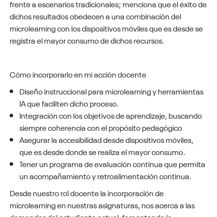
frente a escenarios tradicionales; menciona que el éxito de
dichos resultados obedecen a una combinación del
microlearning con los dispositivos móviles que es desde se
registra el mayor consumo de dichos recursos.
Cómo incorporarlo en mi acción docente
Diseño instruccional para microlearning y herramientas
IA que faciliten dicho proceso.
Integración con los objetivos de aprendizaje, buscando
siempre coherencia con el propósito pedagógico
Asegurar la accesibilidad desde dispositivos móviles,
que es desde donde se realiza el mayor consumo.
Tener un programa de evaluación continua que permita
un acompañamiento y retroalimentación continua.
Desde nuestro rol docente la incorporación de
microlearning en nuestras asignaturas, nos acerca a las
demandas del estudiante actual, fomentando la