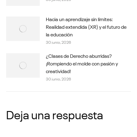
Hacia un aprendizaje sin límites:
Realidad extendida (XR) y el futuro de
la educación
30 junio, 2026
¿Clases de Derecho aburridas?
¡Rompiendo el molde con pasión y
creatividad!
30 junio, 2026
Deja una respuesta