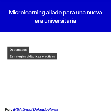
Microlearning aliado para una nueva
era universitaria
Destacados
Estrategias didácticas y activas
Por:
MBA Lincol Delgado Perez