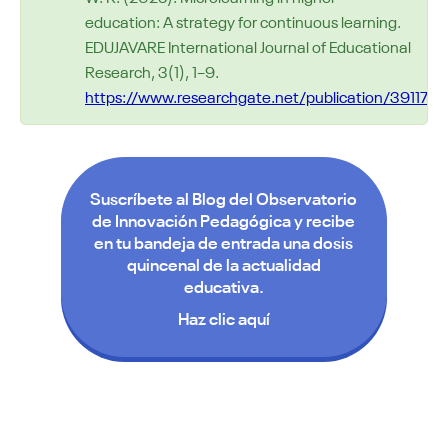
education: A strategy for continuous learning.
EDUJAVARE International Journal of Educational
Research, 3(1), 1–9.
https
://www.researchgate.net/publication/3911710
Suscríbete al Blog del Observatorio
de Innovación Pedagógica y recibe
en tu bandeja de entrada una dosis
quincenal de la actualidad
educativa.
Haz clic aquí