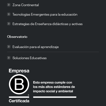
Zona Continental
Tecnologías Emergentes para la educación
Estrategias de Enseñanza didácticas y activas
Observatorio
Evaluación para el aprendizaje
Soluciones Educativas