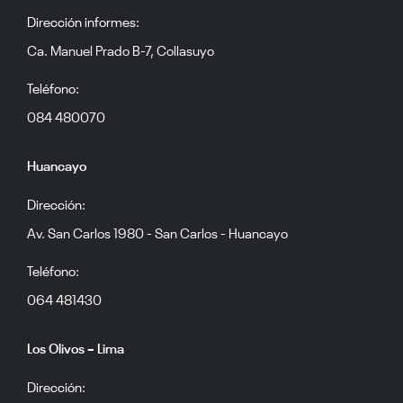
Dirección informes:
Ca. Manuel Prado B-7, Collasuyo
Teléfono:
084 480070
Huancayo
Dirección:
Av. San Carlos 1980 - San Carlos - Huancayo
Teléfono:
064 481430
Los Olivos – Lima
Dirección: