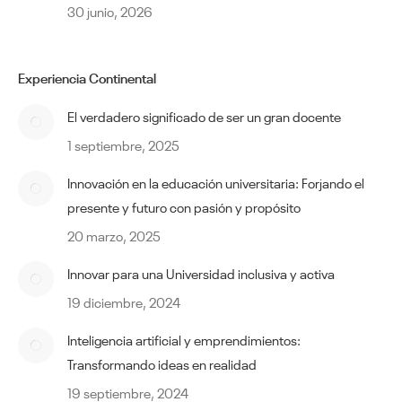
30 junio, 2026
Experiencia Continental
El verdadero significado de ser un gran docente
1 septiembre, 2025
Innovación en la educación universitaria: Forjando el
presente y futuro con pasión y propósito
20 marzo, 2025
Innovar para una Universidad inclusiva y activa
19 diciembre, 2024
Inteligencia artificial y emprendimientos:
Transformando ideas en realidad
19 septiembre, 2024