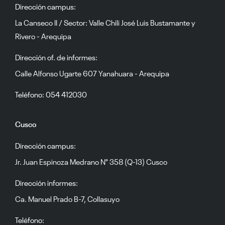
Dirección campus:
La Canseco II / Sector: Valle Chili José Luis Bustamante y
Rivero - Arequipa
Dirección of. de informes:
Calle Alfonso Ugarte 607 Yanahuara - Arequipa
Teléfono: 054 412030
Cusco
Dirección campus:
Jr. Juan Espinoza Medrano N° 358 (Q-13) Cusco
Dirección informes:
Ca. Manuel Prado B-7, Collasuyo
Teléfono: