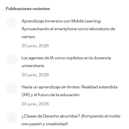
Publicaciones recientes
Aprendizaje Inmersivo con Mobile Learning:
Aprovechando el smartphone como laboratorio de
campo.
30 junio, 2026
Los agentes de IA como copilotos en la docencia
universitaria
30 junio, 2026
Hacia un aprendizaje sin límites: Realidad extendida
(XR) y el futuro de la educación
30 junio, 2026
¿Clases de Derecho aburridas? ¡Rompiendo el molde
con pasión y creatividad!