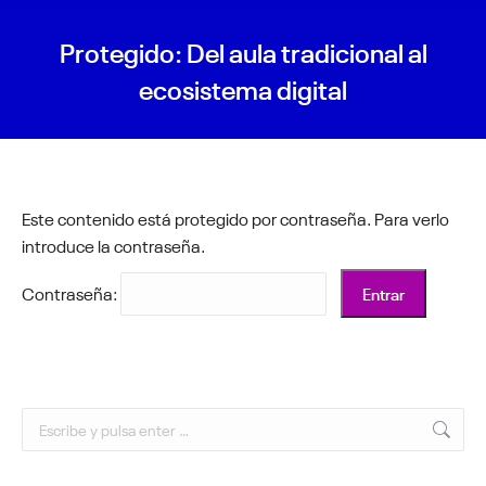
Protegido: Del aula tradicional al
ecosistema digital
Este contenido está protegido por contraseña. Para verlo
introduce la contraseña.
Contraseña:
Buscar: