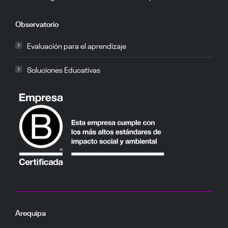
Observatorio
Evaluación para el aprendizaje
Soluciones Educativas
Arequipa