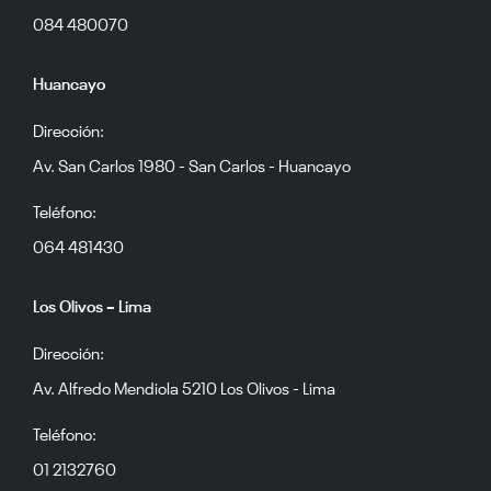
084 480070
Huancayo
Dirección:
Av. San Carlos 1980 - San Carlos - Huancayo
Teléfono:
064 481430
Los Olivos – Lima
Dirección:
Av. Alfredo Mendiola 5210 Los Olivos - Lima
Teléfono:
01 2132760