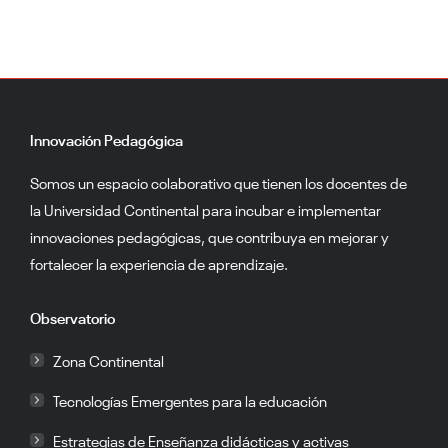
Innovación Pedagógica
Somos un espacio colaborativo que tienen los docentes de
la Universidad Continental para incubar e implementar
innovaciones pedagógicas, que contribuya en mejorar y
fortalecer la experiencia de aprendizaje.
Observatorio
Zona Continental
Tecnologías Emergentes para la educación
Estrategias de Enseñanza didácticas y activas