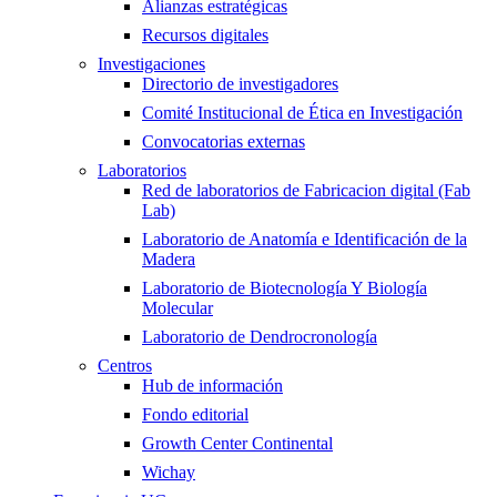
Alianzas estratégicas
Recursos digitales
Investigaciones
Directorio de investigadores
Comité Institucional de Ética en Investigación
Convocatorias externas
Laboratorios
Red de laboratorios de Fabricacion digital (Fab
Lab)
Laboratorio de Anatomía e Identificación de la
Madera
Laboratorio de Biotecnología Y Biología
Molecular
Laboratorio de Dendrocronología
Centros
Hub de información
Fondo editorial
Growth Center Continental
Wichay