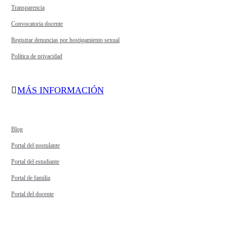
Transparencia
Convocatoria docente
Registrar denuncias por hostigamiento sexual
Política de privacidad
MÁS INFORMACIÓN
Blog
Portal del postulante
Portal del estudiante
Portal de familia
Portal del docente