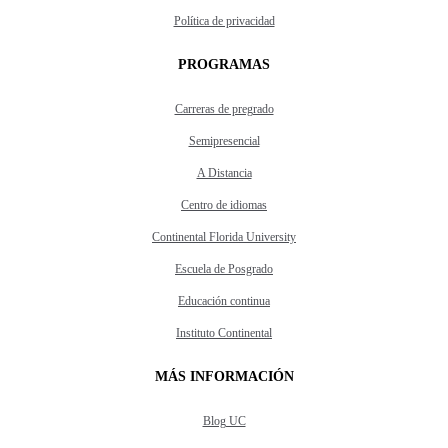
Política de privacidad
PROGRAMAS
Carreras de pregrado
Semipresencial
A Distancia
Centro de idiomas
Continental Florida University
Escuela de Posgrado
Educación continua
Instituto Continental
MÁS INFORMACIÓN
Blog UC