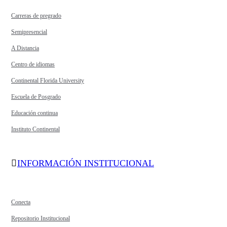
Carreras de pregrado
Semipresencial
A Distancia
Centro de idiomas
Continental Florida University
Escuela de Posgrado
Educación continua
Instituto Continental
INFORMACIÓN INSTITUCIONAL
Conecta
Repositorio Institucional