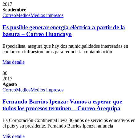
2017
Septiembre
Correo
Medios
Medios impresos
Es posible generar energía eléctrica a partir de la
basura – Correo Huancayo
Especialista, asegura que hay dos municipalidades interesadas en
contar con infraestructuras para reducir la contaminación
Más detalle
30
2017
Agosto
Correo
Medios
Medios impresos
Fernando Barrios Ipenza: Vamos a esperar que
todos los procesos terminen – Correo Arequipa
La Corporación Continental lleva 30 años de servicios educativos en
el país y su presidente. Fernando Barrios Ipenza, anuncia
Más detalle