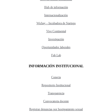
Hub de información
Internacionalización
Wichay – Incubadora de Startups
Vive Continental
Investigación
Oportunidades laborales
Fab Lab
INFORMACIÓN INSTITUCIONAL
Conecta
Repositorio Institucional
Transparencia
Convocatoria docente
Registrar denuncias por hostigamiento sexual