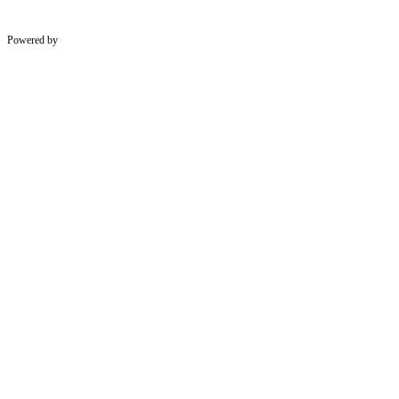
Powered by