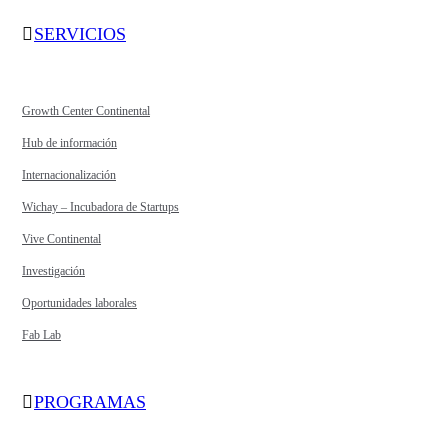
SERVICIOS
Growth Center Continental
Hub de información
Internacionalización
Wichay – Incubadora de Startups
Vive Continental
Investigación
Oportunidades laborales
Fab Lab
PROGRAMAS