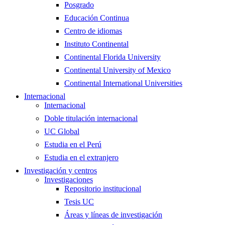
Posgrado
Educación Continua
Centro de idiomas
Instituto Continental
Continental Florida University
Continental University of Mexico
Continental International Universities
Internacional
Internacional
Doble titulación internacional
UC Global
Estudia en el Perú
Estudia en el extranjero
Investigación y centros
Investigaciones
Repositorio institucional
Tesis UC
Áreas y líneas de investigación