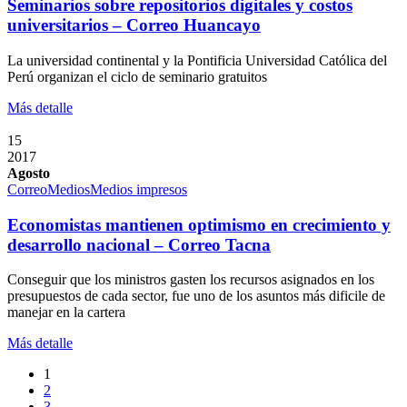
Seminarios sobre repositorios digitales y costos
universitarios – Correo Huancayo
La universidad continental y la Pontificia Universidad Católica del
Perú organizan el ciclo de seminario gratuitos
Más detalle
15
2017
Agosto
Correo
Medios
Medios impresos
Economistas mantienen optimismo en crecimiento y
desarrollo nacional – Correo Tacna
Conseguir que los ministros gasten los recursos asignados en los
presupuestos de cada sector, fue uno de los asuntos más dificile de
manejar en la cartera
Más detalle
1
2
3