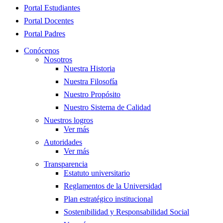
Menu
Portal Estudiantes
Portal Docentes
Portal Padres
Conócenos
Nosotros
Nuestra Historia
Nuestra Filosofía
Nuestro Propósito
Nuestro Sistema de Calidad
Nuestros logros
Ver más
Autoridades
Ver más
Transparencia
Estatuto universitario
Reglamentos de la Universidad
Plan estratégico institucional
Sostenibilidad y Responsabilidad Social