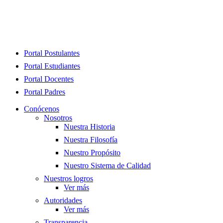
Close
Portal Postulantes
Menu
Portal Estudiantes
Portal Docentes
Portal Padres
Conócenos
Nosotros
Nuestra Historia
Nuestra Filosofía
Nuestro Propósito
Nuestro Sistema de Calidad
Nuestros logros
Ver más
Autoridades
Ver más
Transparencia