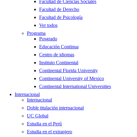
Facultad de Ciencias Sociales
Facultad de Derecho
Facultad de Psicología
Ver todos
Programa
Posgrado
Educación Continua
Centro de idiomas
Instituto Continental
Continental Florida University
Continental University of Mexico
Continental International Universities
Internacional
Internacional
Doble titulación internacional
UC Global
Estudia en el Perú
Estudia en el extranjero