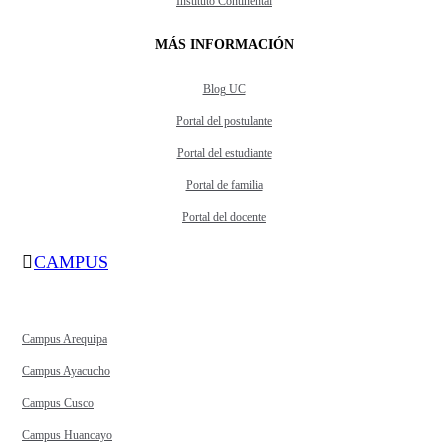
Instituto Continental
MÁS INFORMACIÓN
Blog UC
Portal del postulante
Portal del estudiante
Portal de familia
Portal del docente
CAMPUS
Campus Arequipa
Campus Ayacucho
Campus Cusco
Campus Huancayo