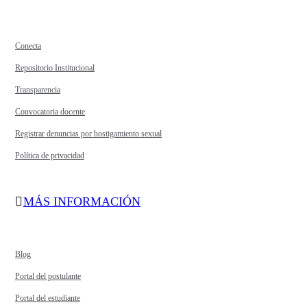
Conecta
Repositorio Institucional
Transparencia
Convocatoria docente
Registrar denuncias por hostigamiento sexual
Política de privacidad
MÁS INFORMACIÓN
Blog
Portal del postulante
Portal del estudiante