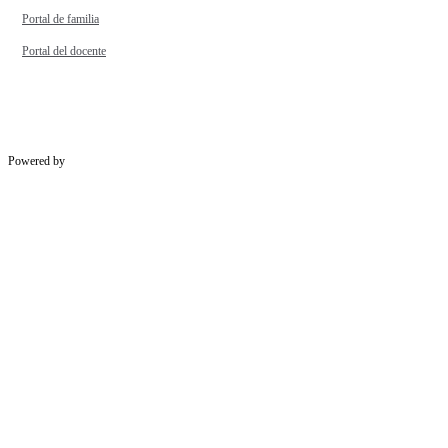
Portal de familia
Portal del docente
Powered by