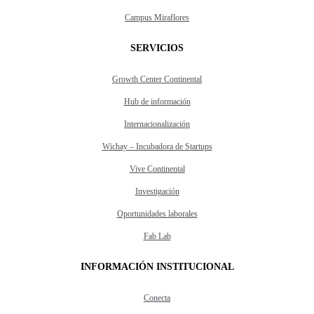
Campus Miraflores
SERVICIOS
Growth Center Continental
Hub de información
Internacionalización
Wichay – Incubadora de Startups
Vive Continental
Investigación
Oportunidades laborales
Fab Lab
INFORMACIÓN INSTITUCIONAL
Conecta