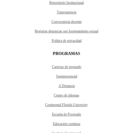
Repositorio Institucional
Transparencia
Convocatoria docente
Registrar denuncias por hostigamiento sexual
Política de privacidad
PROGRAMAS
Carreras de pregrado
Semipresencial
A Distancia
Centro de idiomas
Continental Florida University
Escuela de Posgrado
Educación continua