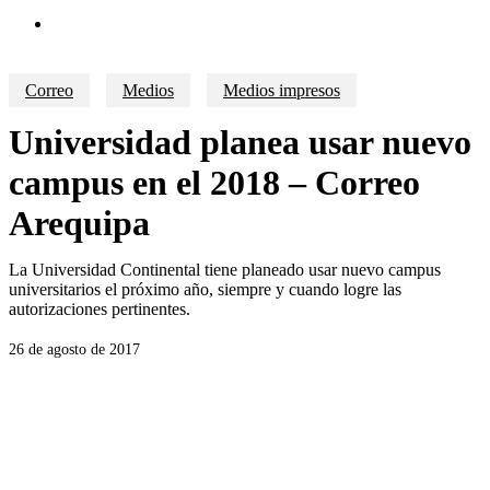
search
Correo
Medios
Medios impresos
Universidad planea usar nuevo
campus en el 2018 – Correo
Arequipa
La Universidad Continental tiene planeado usar nuevo campus
universitarios el próximo año, siempre y cuando logre las
autorizaciones pertinentes.
26 de agosto de 2017