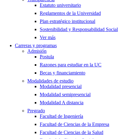
Estatuto universitario
Reglamentos de la Universidad
Plan estratégico institucional
Sostenibilidad y Responsabilidad Social
Ver más
Carreras y programas
Admisión
Postula
Razones para estudiar en la UC
Becas y financiamiento
Modalidades de estudio
Modalidad presencial
Modalidad semipresencial
Modalidad A distancia
Pregrado
Facultad de Ingeniería
Facultad de Ciencias de la Empresa
Facultad de Ciencias de la Salud