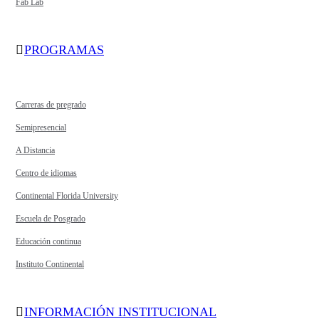
Fab Lab
PROGRAMAS
Carreras de pregrado
Semipresencial
A Distancia
Centro de idiomas
Continental Florida University
Escuela de Posgrado
Educación continua
Instituto Continental
INFORMACIÓN INSTITUCIONAL