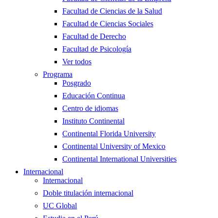
Facultad de Ciencias de la Salud
Facultad de Ciencias Sociales
Facultad de Derecho
Facultad de Psicología
Ver todos
Programa
Posgrado
Educación Continua
Centro de idiomas
Instituto Continental
Continental Florida University
Continental University of Mexico
Continental International Universities
Internacional
Internacional
Doble titulación internacional
UC Global