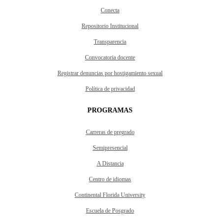
Conecta
Repositorio Institucional
Transparencia
Convocatoria docente
Registrar denuncias por hostigamiento sexual
Política de privacidad
PROGRAMAS
Carreras de pregrado
Semipresencial
A Distancia
Centro de idiomas
Continental Florida University
Escuela de Posgrado