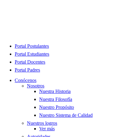
Close
Portal Postulantes
Menu
Portal Estudiantes
Portal Docentes
Portal Padres
Conócenos
Nosotros
Nuestra Historia
Nuestra Filosofía
Nuestro Propósito
Nuestro Sistema de Calidad
Nuestros logros
Ver más
Autoridades