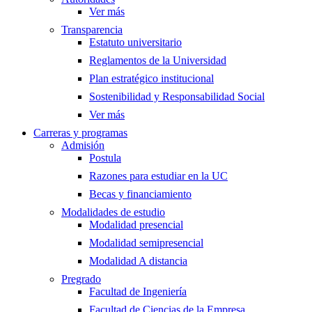
Ver más
Transparencia
Estatuto universitario
Reglamentos de la Universidad
Plan estratégico institucional
Sostenibilidad y Responsabilidad Social
Ver más
Carreras y programas
Admisión
Postula
Razones para estudiar en la UC
Becas y financiamiento
Modalidades de estudio
Modalidad presencial
Modalidad semipresencial
Modalidad A distancia
Pregrado
Facultad de Ingeniería
Facultad de Ciencias de la Empresa