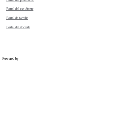
Portal del estudiante
Portal de familia
Portal del docente
Powered by