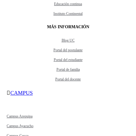
Educación continua
Instituto Continental
MÁS INFORMACIÓN
Blog UC
Portal del postulante
Portal del estudiante
Portal de familia
Portal del docente
CAMPUS
Campus Arequipa
Campus Ayacucho
Campus Cusco