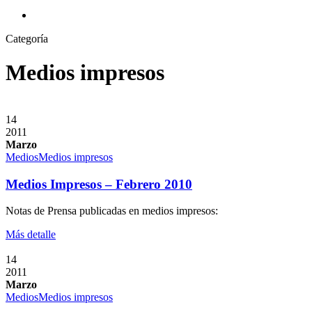
search
Categoría
Medios impresos
14
2011
Marzo
Medios
Medios impresos
Medios Impresos – Febrero 2010
Notas de Prensa publicadas en medios impresos:
Más detalle
14
2011
Marzo
Medios
Medios impresos