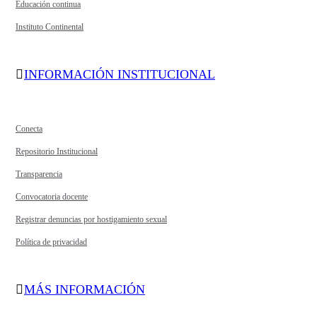
Educación continua
Instituto Continental
INFORMACIÓN INSTITUCIONAL
Conecta
Repositorio Institucional
Transparencia
Convocatoria docente
Registrar denuncias por hostigamiento sexual
Política de privacidad
MÁS INFORMACIÓN