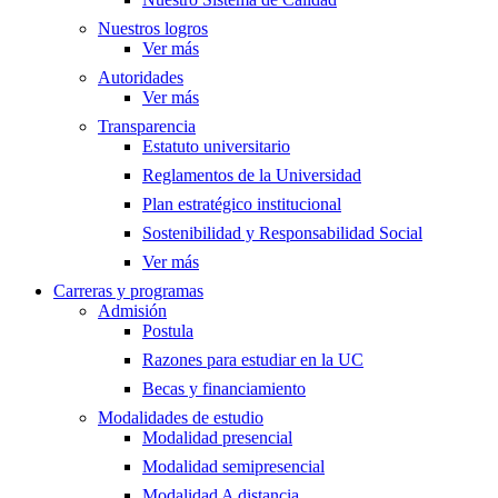
Nuestros logros
Ver más
Autoridades
Ver más
Transparencia
Estatuto universitario
Reglamentos de la Universidad
Plan estratégico institucional
Sostenibilidad y Responsabilidad Social
Ver más
Carreras y programas
Admisión
Postula
Razones para estudiar en la UC
Becas y financiamiento
Modalidades de estudio
Modalidad presencial
Modalidad semipresencial
Modalidad A distancia