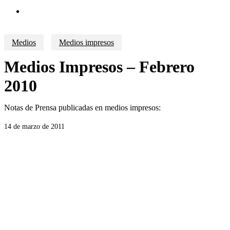
search
Medios
Medios impresos
Medios Impresos – Febrero
2010
Notas de Prensa publicadas en medios impresos:
14 de marzo de 2011