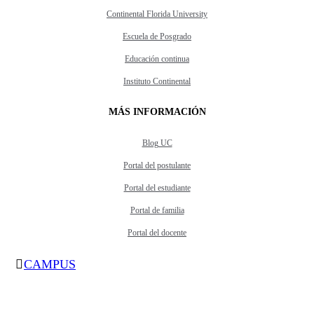
Continental Florida University
Escuela de Posgrado
Educación continua
Instituto Continental
MÁS INFORMACIÓN
Blog UC
Portal del postulante
Portal del estudiante
Portal de familia
Portal del docente
CAMPUS