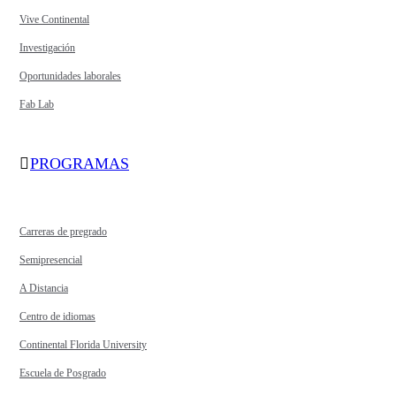
Vive Continental
Investigación
Oportunidades laborales
Fab Lab
PROGRAMAS
Carreras de pregrado
Semipresencial
A Distancia
Centro de idiomas
Continental Florida University
Escuela de Posgrado