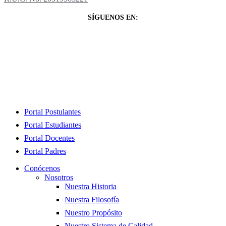
SÍGUENOS EN:
Close
Portal Postulantes
Menu
Portal Estudiantes
Portal Docentes
Portal Padres
Conócenos
Nosotros
Nuestra Historia
Nuestra Filosofía
Nuestro Propósito
Nuestro Sistema de Calidad