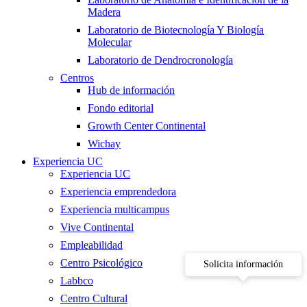
Madera
Laboratorio de Biotecnología Y Biología
Molecular
Laboratorio de Dendrocronología
Centros
Hub de información
Fondo editorial
Growth Center Continental
Wichay
Experiencia UC
Experiencia UC
Experiencia emprendedora
Experiencia multicampus
Vive Continental
Empleabilidad
Centro Psicológico
Solicita información
Labbco
Centro Cultural