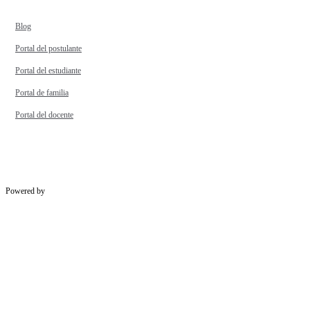
Blog
Portal del postulante
Portal del estudiante
Portal de familia
Portal del docente
Powered by