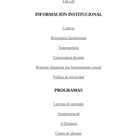
Fab Lab
INFORMACIÓN INSTITUCIONAL
Conecta
Repositorio Institucional
Transparencia
Convocatoria docente
Registrar denuncias por hostigamiento sexual
Política de privacidad
PROGRAMAS
Carreras de pregrado
Semipresencial
A Distancia
Centro de idiomas