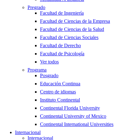
Pregrado
Facultad de Ingeniería
Facultad de Ciencias de la Empresa
Facultad de Ciencias de la Salud
Facultad de Ciencias Sociales
Facultad de Derecho
Facultad de Psicología
Ver todos
Programa
Posgrado
Educación Continua
Centro de idiomas
Instituto Continental
Continental Florida University
Continental University of Mexico
Continental International Universities
Internacional
Internacional