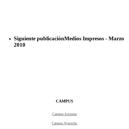
Siguiente publicación
Medios Impresos - Marzo
2010
CAMPUS
Campus Arequipa
Campus Ayacucho