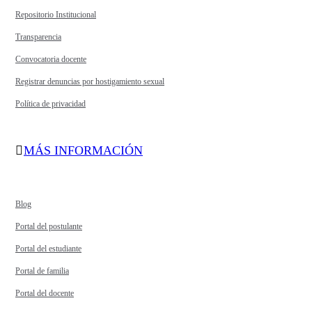
Repositorio Institucional
Transparencia
Convocatoria docente
Registrar denuncias por hostigamiento sexual
Política de privacidad
MÁS INFORMACIÓN
Blog
Portal del postulante
Portal del estudiante
Portal de familia
Portal del docente