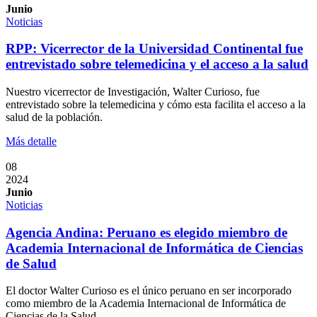
Junio
Noticias
RPP: Vicerrector de la Universidad Continental fue
entrevistado sobre telemedicina y el acceso a la salud
Nuestro vicerrector de Investigación, Walter Curioso, fue
entrevistado sobre la telemedicina y cómo esta facilita el acceso a la
salud de la población.
Más detalle
08
2024
Junio
Noticias
Agencia Andina: Peruano es elegido miembro de
Academia Internacional de Informática de Ciencias
de Salud
El doctor Walter Curioso es el único peruano en ser incorporado
como miembro de la Academia Internacional de Informática de
Ciencias de la Salud.