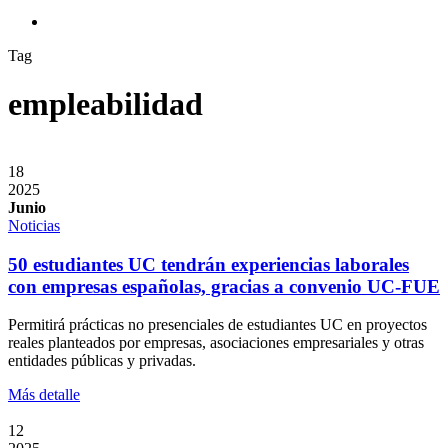
search
Tag
empleabilidad
18
2025
Junio
Noticias
50 estudiantes UC tendrán experiencias laborales
con empresas españolas, gracias a convenio UC-FUE
Permitirá prácticas no presenciales de estudiantes UC en proyectos
reales planteados por empresas, asociaciones empresariales y otras
entidades públicas y privadas.
Más detalle
12