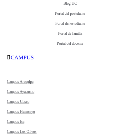
Blog UC
Portal del postulante
Portal del estudiante
Portal de familia
Portal del docente
CAMPUS
Campus Arequipa
Campus Ayacucho
Campus Cusco
Campus Huancayo
Campus Ica
Campus Los Olivos