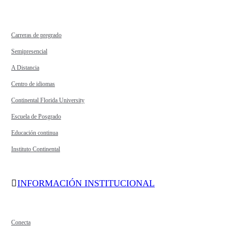
Carreras de pregrado
Semipresencial
A Distancia
Centro de idiomas
Continental Florida University
Escuela de Posgrado
Educación continua
Instituto Continental
INFORMACIÓN INSTITUCIONAL
Conecta