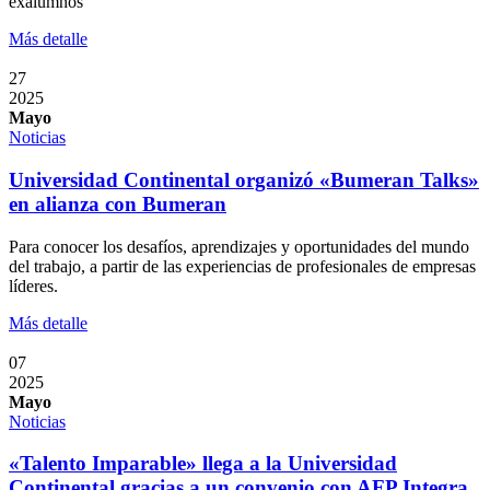
exalumnos
Más detalle
27
2025
Mayo
Noticias
Universidad Continental organizó «Bumeran Talks»
en alianza con Bumeran
Para conocer los desafíos, aprendizajes y oportunidades del mundo
del trabajo, a partir de las experiencias de profesionales de empresas
líderes.
Más detalle
07
2025
Mayo
Noticias
«Talento Imparable» llega a la Universidad
Continental gracias a un convenio con AFP Integra