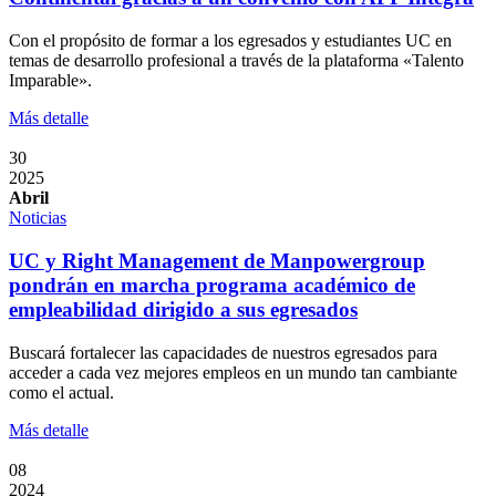
Con el propósito de formar a los egresados y estudiantes UC en
temas de desarrollo profesional a través de la plataforma «Talento
Imparable».
Más detalle
30
2025
Abril
Noticias
UC y Right Management de Manpowergroup
pondrán en marcha programa académico de
empleabilidad dirigido a sus egresados
Buscará fortalecer las capacidades de nuestros egresados para
acceder a cada vez mejores empleos en un mundo tan cambiante
como el actual.
Más detalle
08
2024