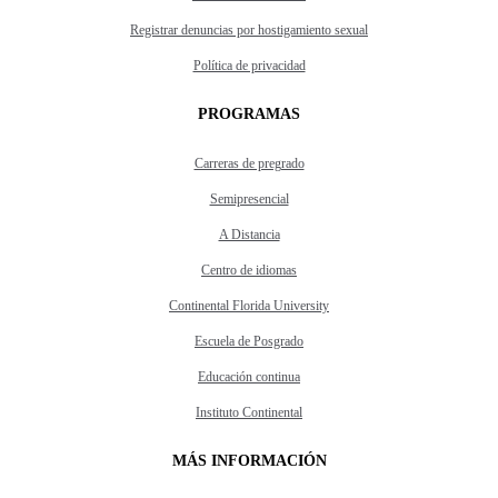
Registrar denuncias por hostigamiento sexual
Política de privacidad
PROGRAMAS
Carreras de pregrado
Semipresencial
A Distancia
Centro de idiomas
Continental Florida University
Escuela de Posgrado
Educación continua
Instituto Continental
MÁS INFORMACIÓN