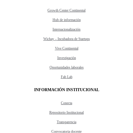
Growth Center Continental
Hub de información
Internacionalización
Wichay – Incubadora de Startups
Vive Continental
Investigación
Oportunidades laborales
Fab Lab
INFORMACIÓN INSTITUCIONAL
Conecta
Repositorio Institucional
Transparencia
Convocatoria docente