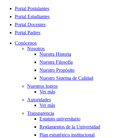
Close
Portal Postulantes
Menu
Portal Estudiantes
Portal Docentes
Portal Padres
Conócenos
Nosotros
Nuestra Historia
Nuestra Filosofía
Nuestro Propósito
Nuestro Sistema de Calidad
Nuestros logros
Ver más
Autoridades
Ver más
Transparencia
Estatuto universitario
Reglamentos de la Universidad
Plan estratégico institucional