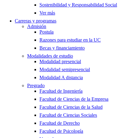
Sostenibilidad y Responsabilidad Social
Ver más
Carreras y programas
Admisión
Postula
Razones para estudiar en la UC
Becas y financiamiento
Modalidades de estudio
Modalidad presencial
Modalidad semipresencial
Modalidad A distancia
Pregrado
Facultad de Ingeniería
Facultad de Ciencias de la Empresa
Facultad de Ciencias de la Salud
Facultad de Ciencias Sociales
Facultad de Derecho
Facultad de Psicología