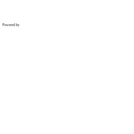
Powered by