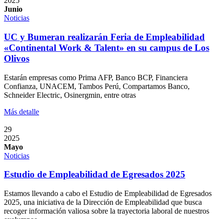
2025
Junio
Noticias
UC y Bumeran realizarán Feria de Empleabilidad
«Continental Work & Talent» en su campus de Los
Olivos
Estarán empresas como Prima AFP, Banco BCP, Financiera
Confianza, UNACEM, Tambos Perú, Compartamos Banco,
Schneider Electric, Osinergmin, entre otras
Más detalle
29
2025
Mayo
Noticias
Estudio de Empleabilidad de Egresados 2025
Estamos llevando a cabo el Estudio de Empleabilidad de Egresados
2025, una iniciativa de la Dirección de Empleabilidad que busca
recoger información valiosa sobre la trayectoria laboral de nuestros