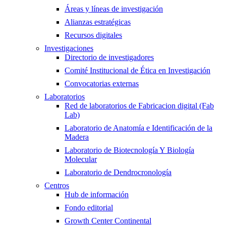
Áreas y líneas de investigación
Alianzas estratégicas
Recursos digitales
Investigaciones
Directorio de investigadores
Comité Institucional de Ética en Investigación
Convocatorias externas
Laboratorios
Red de laboratorios de Fabricacion digital (Fab
Lab)
Laboratorio de Anatomía e Identificación de la
Madera
Laboratorio de Biotecnología Y Biología
Molecular
Laboratorio de Dendrocronología
Centros
Hub de información
Fondo editorial
Growth Center Continental