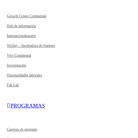
Growth Center Continental
Hub de información
Internacionalización
Wichay – Incubadora de Startups
Vive Continental
Investigación
Oportunidades laborales
Fab Lab
PROGRAMAS
Carreras de pregrado