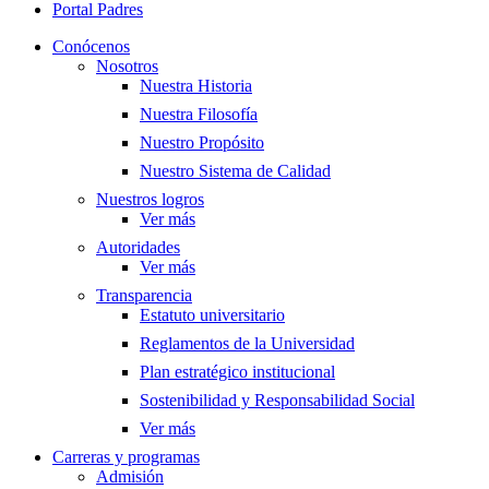
Portal Padres
Conócenos
Nosotros
Nuestra Historia
Nuestra Filosofía
Nuestro Propósito
Nuestro Sistema de Calidad
Nuestros logros
Ver más
Autoridades
Ver más
Transparencia
Estatuto universitario
Reglamentos de la Universidad
Plan estratégico institucional
Sostenibilidad y Responsabilidad Social
Ver más
Carreras y programas
Admisión