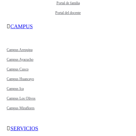
Portal de familia
Portal del docente
CAMPUS
Campus Arequipa
Campus Ayacucho
Campus Cusco
Campus Huancayo
Campus Ica
Campus Los Olivos
Campus Miraflores
SERVICIOS