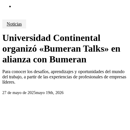
search
Noticias
Universidad Continental
organizó «Bumeran Talks» en
alianza con Bumeran
Para conocer los desafíos, aprendizajes y oportunidades del mundo
del trabajo, a partir de las experiencias de profesionales de empresas
líderes.
27 de mayo de 2025
mayo 19th, 2026