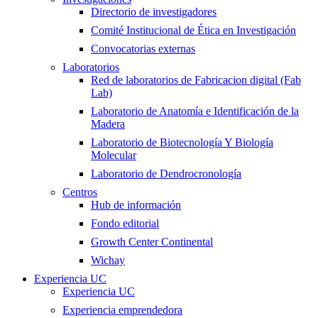
Directorio de investigadores
Comité Institucional de Ética en Investigación
Convocatorias externas
Laboratorios
Red de laboratorios de Fabricacion digital (Fab
Lab)
Laboratorio de Anatomía e Identificación de la
Madera
Laboratorio de Biotecnología Y Biología
Molecular
Laboratorio de Dendrocronología
Centros
Hub de información
Fondo editorial
Growth Center Continental
Wichay
Experiencia UC
Experiencia UC
Experiencia emprendedora