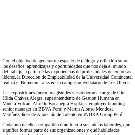
Con el objetivo de generar un espacio de diálogo y reflexión sobre
los desafíos, aprendizajes y oportunidades que nos deja el mundo
del trabajo, a partir de las experiencias de profesionales de empresas
líderes, la Dirección de Empleabilidad de la Universidad Continental
realizó el Bumeran Talks en su campus universitario de Los Olivos.
Las exposiciones fueron magistrales y estuvieron a cargo de Gina
Hilda Chávez Alegre, superintendente de Gestión Humana en
Minera Volcan; Alfredo Bocanegra Hopkins, employer branding
senior manager en BBVA Perú; y Martín Alonso Mendoza
Martínez, líder de Atracción de Talento en INDRA Group Perú.
Cada uno de ellos compartió cómo fueron sus inicios laborales, qué
significa formar parte de sus organizaciones y qué habilidades