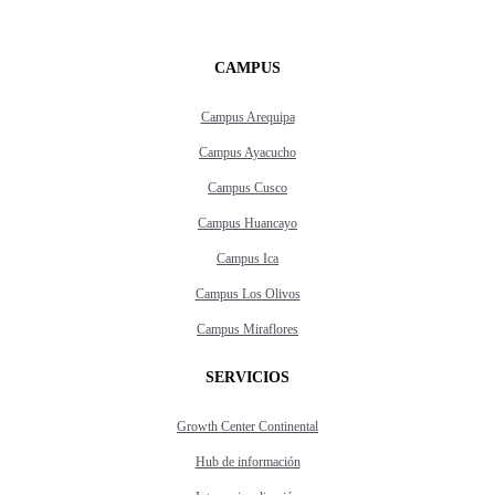
CAMPUS
Campus Arequipa
Campus Ayacucho
Campus Cusco
Campus Huancayo
Campus Ica
Campus Los Olivos
Campus Miraflores
SERVICIOS
Growth Center Continental
Hub de información