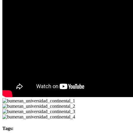
Tags: