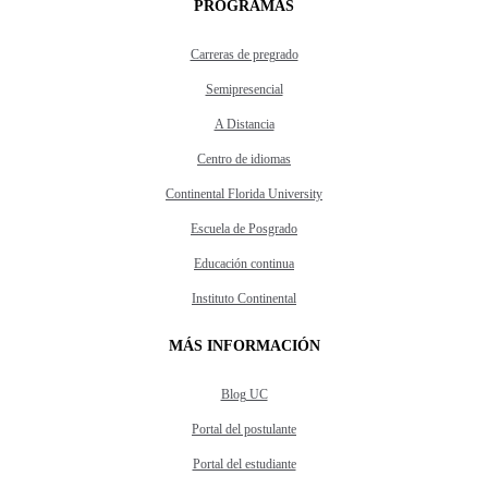
PROGRAMAS
Carreras de pregrado
Semipresencial
A Distancia
Centro de idiomas
Continental Florida University
Escuela de Posgrado
Educación continua
Instituto Continental
MÁS INFORMACIÓN
Blog UC
Portal del postulante
Portal del estudiante