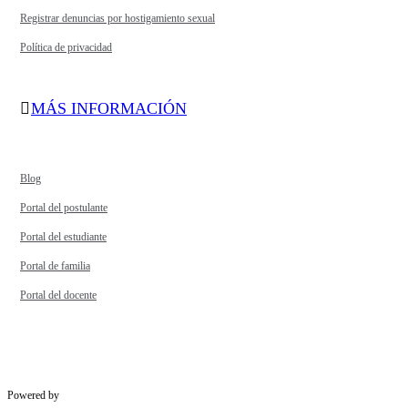
Registrar denuncias por hostigamiento sexual
Política de privacidad
MÁS INFORMACIÓN
Blog
Portal del postulante
Portal del estudiante
Portal de familia
Portal del docente
Powered by