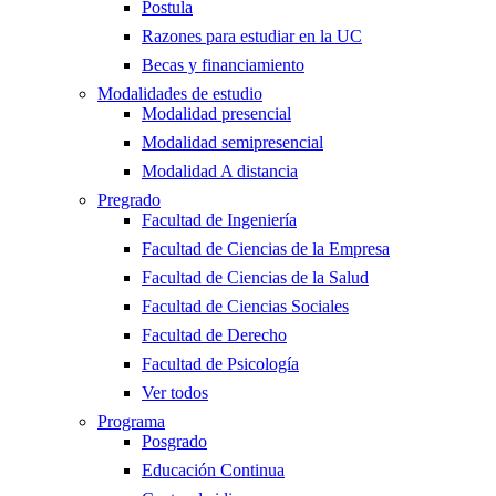
Postula
Razones para estudiar en la UC
Becas y financiamiento
Modalidades de estudio
Modalidad presencial
Modalidad semipresencial
Modalidad A distancia
Pregrado
Facultad de Ingeniería
Facultad de Ciencias de la Empresa
Facultad de Ciencias de la Salud
Facultad de Ciencias Sociales
Facultad de Derecho
Facultad de Psicología
Ver todos
Programa
Posgrado
Educación Continua