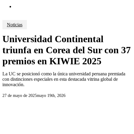
search
Noticias
Universidad Continental
triunfa en Corea del Sur con 37
premios en KIWIE 2025
La UC se posicionó como la única universidad peruana premiada
con distinciones especiales en esta destacada vitrina global de
innovación.
27 de mayo de 2025
mayo 19th, 2026