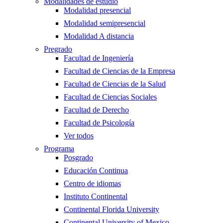
Modalidades de estudio
Modalidad presencial
Modalidad semipresencial
Modalidad A distancia
Pregrado
Facultad de Ingeniería
Facultad de Ciencias de la Empresa
Facultad de Ciencias de la Salud
Facultad de Ciencias Sociales
Facultad de Derecho
Facultad de Psicología
Ver todos
Programa
Posgrado
Educación Continua
Centro de idiomas
Instituto Continental
Continental Florida University
Continental University of Mexico