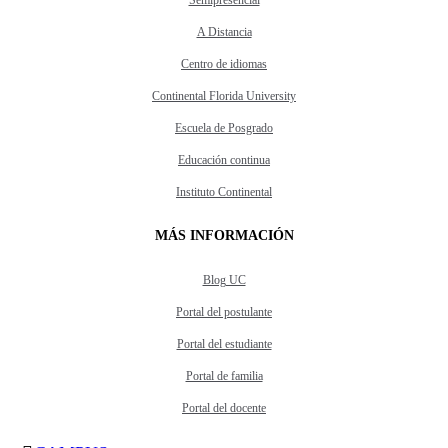
A Distancia
Centro de idiomas
Continental Florida University
Escuela de Posgrado
Educación continua
Instituto Continental
MÁS INFORMACIÓN
Blog UC
Portal del postulante
Portal del estudiante
Portal de familia
Portal del docente