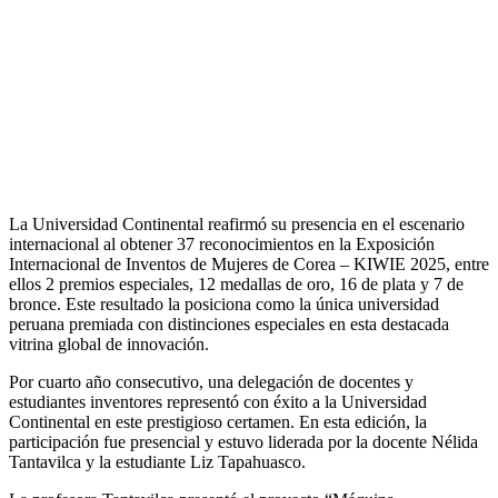
La Universidad Continental reafirmó su presencia en el escenario
internacional al obtener 37 reconocimientos en la Exposición
Internacional de Inventos de Mujeres de Corea – KIWIE 2025, entre
ellos 2 premios especiales, 12 medallas de oro, 16 de plata y 7 de
bronce. Este resultado la posiciona como la única universidad
peruana premiada con distinciones especiales en esta destacada
vitrina global de innovación.
Por cuarto año consecutivo, una delegación de docentes y
estudiantes inventores representó con éxito a la Universidad
Continental en este prestigioso certamen. En esta edición, la
participación fue presencial y estuvo liderada por la docente Nélida
Tantavilca y la estudiante Liz Tapahuasco.