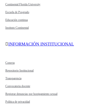
Continental Florida University
Escuela de Posgrado
Educación continua
Instituto Continental
INFORMACIÓN INSTITUCIONAL
Conecta
Repositorio Institucional
Transparencia
Convocatoria docente
Registrar denuncias por hostigamiento sexual
Política de privacidad