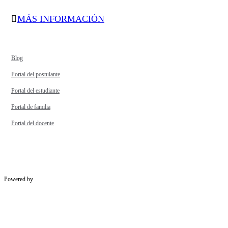
MÁS INFORMACIÓN
Blog
Portal del postulante
Portal del estudiante
Portal de familia
Portal del docente
Powered by