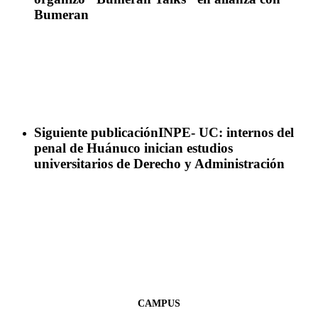
Bumeran
Siguiente publicación
INPE- UC: internos del
penal de Huánuco inician estudios
universitarios de Derecho y Administración
CAMPUS