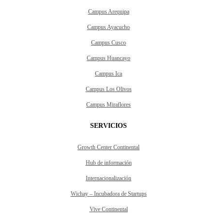
Campus Arequipa
Campus Ayacucho
Campus Cusco
Campus Huancayo
Campus Ica
Campus Los Olivos
Campus Miraflores
SERVICIOS
Growth Center Continental
Hub de información
Internacionalización
Wichay – Incubadora de Startups
Vive Continental