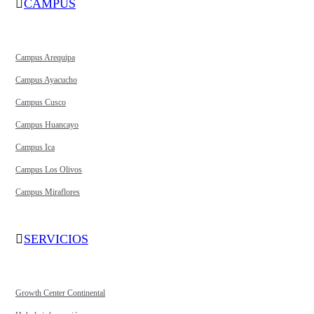
CAMPUS
Campus Arequipa
Campus Ayacucho
Campus Cusco
Campus Huancayo
Campus Ica
Campus Los Olivos
Campus Miraflores
SERVICIOS
Growth Center Continental