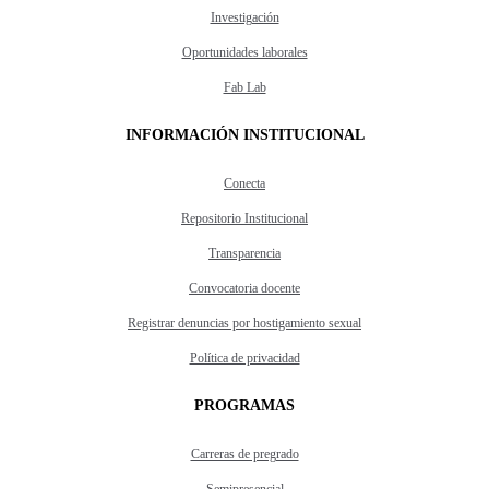
Investigación
Oportunidades laborales
Fab Lab
INFORMACIÓN INSTITUCIONAL
Conecta
Repositorio Institucional
Transparencia
Convocatoria docente
Registrar denuncias por hostigamiento sexual
Política de privacidad
PROGRAMAS
Carreras de pregrado
Semipresencial