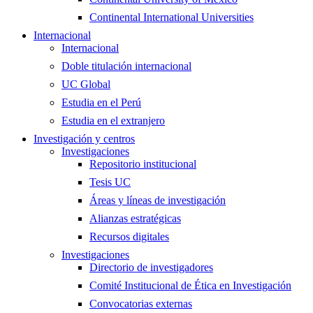
Continental International Universities
Internacional
Internacional
Doble titulación internacional
UC Global
Estudia en el Perú
Estudia en el extranjero
Investigación y centros
Investigaciones
Repositorio institucional
Tesis UC
Áreas y líneas de investigación
Alianzas estratégicas
Recursos digitales
Investigaciones
Directorio de investigadores
Comité Institucional de Ética en Investigación
Convocatorias externas