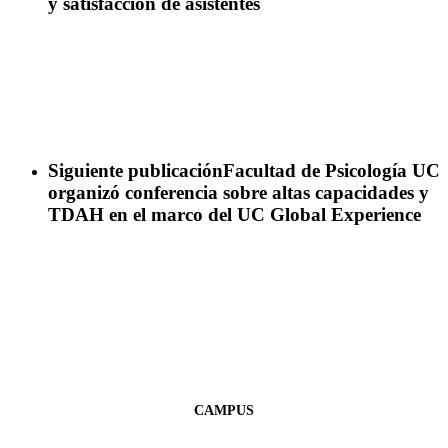
y satisfacción de asistentes
Siguiente publicación
Facultad de Psicología UC
organizó conferencia sobre altas capacidades y
TDAH en el marco del UC Global Experience
CAMPUS