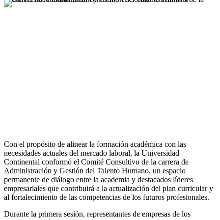
Con el propósito de alinear la formación académica con las
necesidades actuales del mercado laboral, la Universidad
Continental conformó el Comité Consultivo de la carrera de
Administración y Gestión del Talento Humano, un espacio
permanente de diálogo entre la academia y destacados líderes
empresariales que contribuirá a la actualización del plan curricular y
al fortalecimiento de las competencias de los futuros profesionales.
Durante la primera sesión, representantes de empresas de los