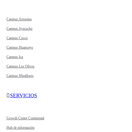
Campus Arequipa
Campus Ayacucho
Campus Cusco
Campus Huancayo
Campus Ica
Campus Los Olivos
Campus Miraflores
SERVICIOS
Growth Center Continental
Hub de información