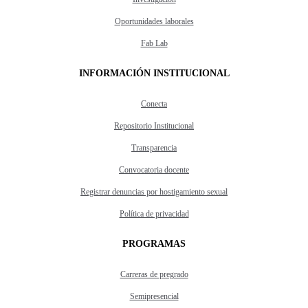
Oportunidades laborales
Fab Lab
INFORMACIÓN INSTITUCIONAL
Conecta
Repositorio Institucional
Transparencia
Convocatoria docente
Registrar denuncias por hostigamiento sexual
Política de privacidad
PROGRAMAS
Carreras de pregrado
Semipresencial