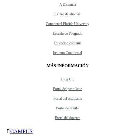
A Distancia
Centro de idiomas
Continental Florida University
Escuela de Posgrado
Educación continua
Instituto Continental
MÁS INFORMACIÓN
Blog UC
Portal del postulante
Portal del estudiante
Portal de familia
Portal del docente
CAMPUS