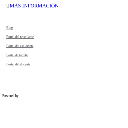
MÁS INFORMACIÓN
Blog
Portal del postulante
Portal del estudiante
Portal de familia
Portal del docente
Powered by