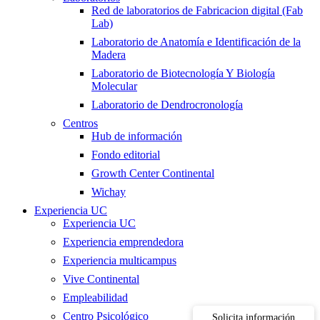
Red de laboratorios de Fabricacion digital (Fab
Lab)
Laboratorio de Anatomía e Identificación de la
Madera
Laboratorio de Biotecnología Y Biología
Molecular
Laboratorio de Dendrocronología
Centros
Hub de información
Fondo editorial
Growth Center Continental
Wichay
Experiencia UC
Experiencia UC
Experiencia emprendedora
Experiencia multicampus
Vive Continental
Empleabilidad
Centro Psicológico
Solicita información