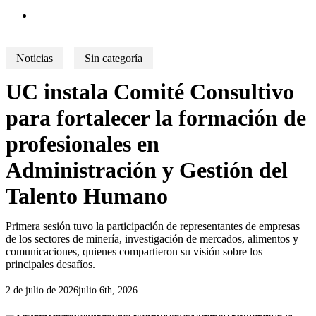
search
Noticias
Sin categoría
UC instala Comité Consultivo
para fortalecer la formación de
profesionales en
Administración y Gestión del
Talento Humano
Primera sesión tuvo la participación de representantes de empresas
de los sectores de minería, investigación de mercados, alimentos y
comunicaciones, quienes compartieron su visión sobre los
principales desafíos.
2 de julio de 2026
julio 6th, 2026