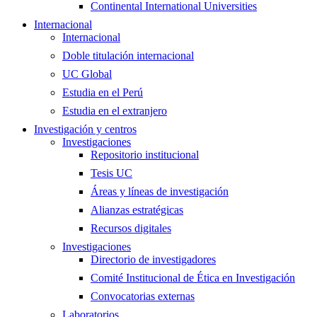
Continental International Universities
Internacional
Internacional
Doble titulación internacional
UC Global
Estudia en el Perú
Estudia en el extranjero
Investigación y centros
Investigaciones
Repositorio institucional
Tesis UC
Áreas y líneas de investigación
Alianzas estratégicas
Recursos digitales
Investigaciones
Directorio de investigadores
Comité Institucional de Ética en Investigación
Convocatorias externas
Laboratorios