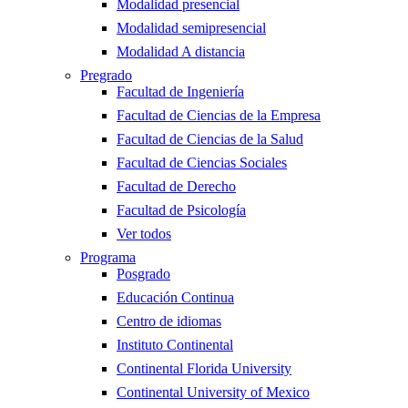
Modalidad presencial
Modalidad semipresencial
Modalidad A distancia
Pregrado
Facultad de Ingeniería
Facultad de Ciencias de la Empresa
Facultad de Ciencias de la Salud
Facultad de Ciencias Sociales
Facultad de Derecho
Facultad de Psicología
Ver todos
Programa
Posgrado
Educación Continua
Centro de idiomas
Instituto Continental
Continental Florida University
Continental University of Mexico