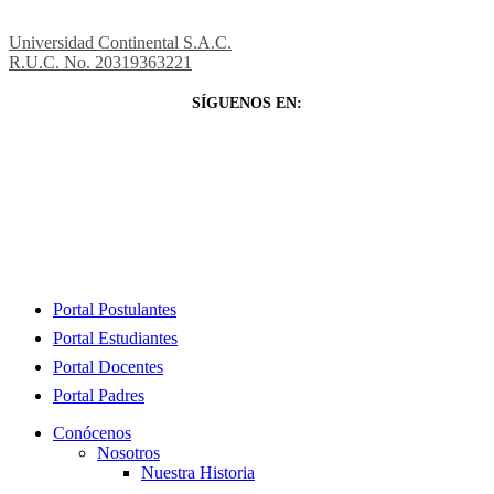
Universidad Continental S.A.C.
R.U.C. No. 20319363221
SÍGUENOS EN:
Close
Portal Postulantes
Menu
Portal Estudiantes
Portal Docentes
Portal Padres
Conócenos
Nosotros
Nuestra Historia