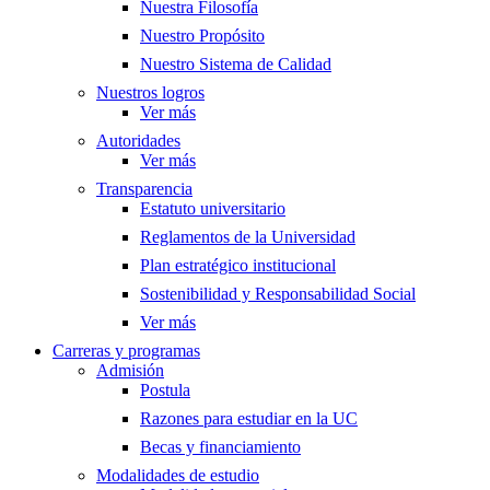
Nuestra Filosofía
Nuestro Propósito
Nuestro Sistema de Calidad
Nuestros logros
Ver más
Autoridades
Ver más
Transparencia
Estatuto universitario
Reglamentos de la Universidad
Plan estratégico institucional
Sostenibilidad y Responsabilidad Social
Ver más
Carreras y programas
Admisión
Postula
Razones para estudiar en la UC
Becas y financiamiento
Modalidades de estudio