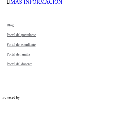
MÁS INFORMACIÓN
Blog
Portal del postulante
Portal del estudiante
Portal de familia
Portal del docente
Powered by