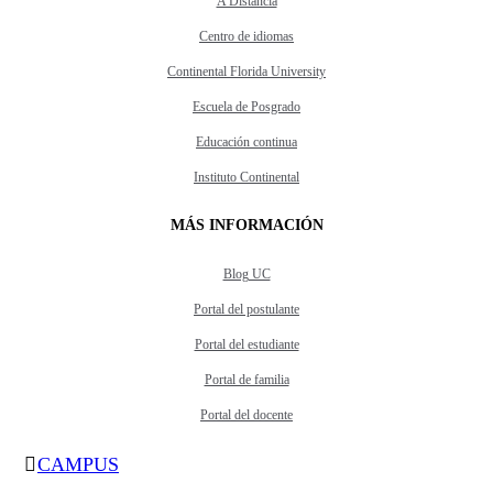
A Distancia
Centro de idiomas
Continental Florida University
Escuela de Posgrado
Educación continua
Instituto Continental
MÁS INFORMACIÓN
Blog UC
Portal del postulante
Portal del estudiante
Portal de familia
Portal del docente
CAMPUS