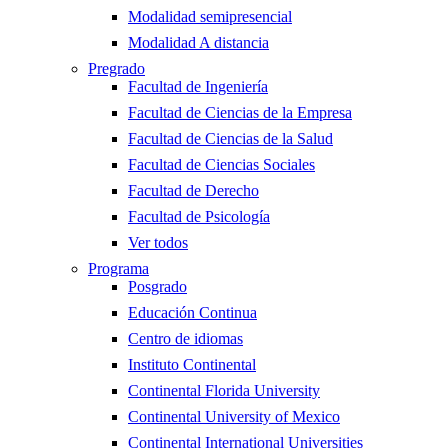
Modalidad semipresencial
Modalidad A distancia
Pregrado
Facultad de Ingeniería
Facultad de Ciencias de la Empresa
Facultad de Ciencias de la Salud
Facultad de Ciencias Sociales
Facultad de Derecho
Facultad de Psicología
Ver todos
Programa
Posgrado
Educación Continua
Centro de idiomas
Instituto Continental
Continental Florida University
Continental University of Mexico
Continental International Universities