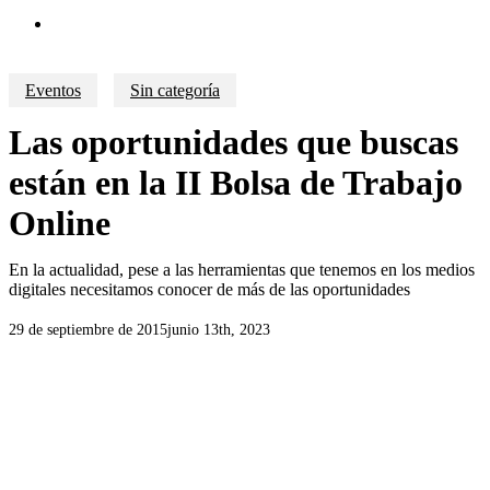
search
Eventos
Sin categoría
Las oportunidades que buscas
están en la II Bolsa de Trabajo
Online
En la actualidad, pese a las herramientas que tenemos en los medios
digitales necesitamos conocer de más de las oportunidades
29 de septiembre de 2015
junio 13th, 2023