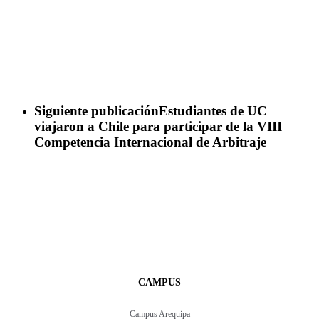
Siguiente publicación
Estudiantes de UC
viajaron a Chile para participar de la VIII
Competencia Internacional de Arbitraje
CAMPUS
Campus Arequipa