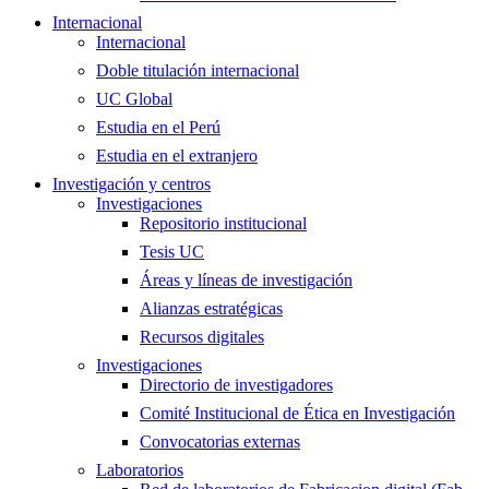
Internacional
Internacional
Doble titulación internacional
UC Global
Estudia en el Perú
Estudia en el extranjero
Investigación y centros
Investigaciones
Repositorio institucional
Tesis UC
Áreas y líneas de investigación
Alianzas estratégicas
Recursos digitales
Investigaciones
Directorio de investigadores
Comité Institucional de Ética en Investigación
Convocatorias externas
Laboratorios