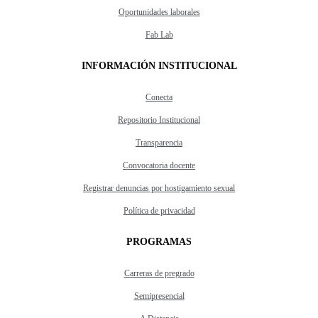
Oportunidades laborales
Fab Lab
INFORMACIÓN INSTITUCIONAL
Conecta
Repositorio Institucional
Transparencia
Convocatoria docente
Registrar denuncias por hostigamiento sexual
Política de privacidad
PROGRAMAS
Carreras de pregrado
Semipresencial