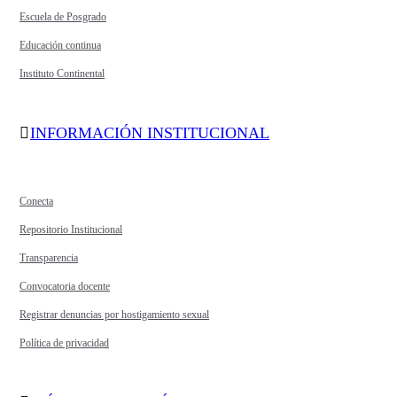
Escuela de Posgrado
Educación continua
Instituto Continental
INFORMACIÓN INSTITUCIONAL
Conecta
Repositorio Institucional
Transparencia
Convocatoria docente
Registrar denuncias por hostigamiento sexual
Política de privacidad