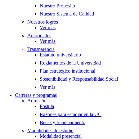
Nuestro Propósito
Nuestro Sistema de Calidad
Nuestros logros
Ver más
Autoridades
Ver más
Transparencia
Estatuto universitario
Reglamentos de la Universidad
Plan estratégico institucional
Sostenibilidad y Responsabilidad Social
Ver más
Carreras y programas
Admisión
Postula
Razones para estudiar en la UC
Becas y financiamiento
Modalidades de estudio
Modalidad presencial