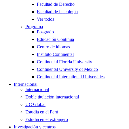
Facultad de Derecho
Facultad de Psicología
Ver todos
Programa
Posgrado
Educación Continua
Centro de idiomas
Instituto Continental
Continental Florida University
Continental University of Mexico
Continental International Universities
Internacional
Internacional
Doble titulación internacional
UC Global
Estudia en el Perú
Estudia en el extranjero
Investigación y centros