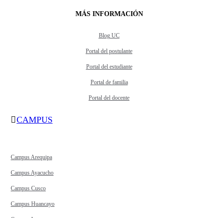
MÁS INFORMACIÓN
Blog UC
Portal del postulante
Portal del estudiante
Portal de familia
Portal del docente
CAMPUS
Campus Arequipa
Campus Ayacucho
Campus Cusco
Campus Huancayo