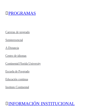
PROGRAMAS
Carreras de pregrado
Semipresencial
A Distancia
Centro de idiomas
Continental Florida University
Escuela de Posgrado
Educación continua
Instituto Continental
INFORMACIÓN INSTITUCIONAL