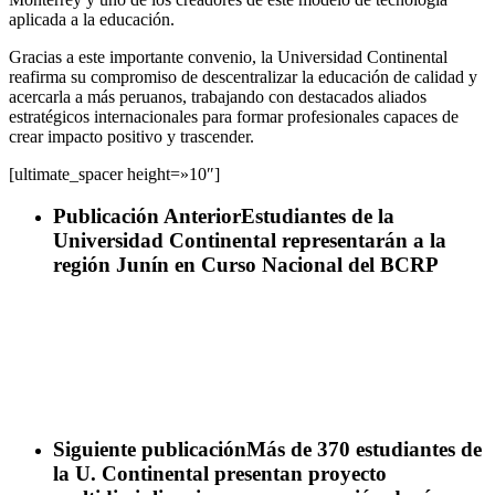
aplicada a la educación.
Gracias a este importante convenio, la Universidad Continental
reafirma su compromiso de descentralizar la educación de calidad y
acercarla a más peruanos, trabajando con destacados aliados
estratégicos internacionales para formar profesionales capaces de
crear impacto positivo y trascender.
[ultimate_spacer height=»10″]
Publicación Anterior
Estudiantes de la
Universidad Continental representarán a la
región Junín en Curso Nacional del BCRP
Siguiente publicación
Más de 370 estudiantes de
la U. Continental presentan proyecto