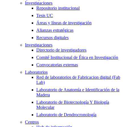
Investigaciones
Repositorio institucional
Tesis UC
Áreas y líneas de investigación
Alianzas estratégicas
Recursos digitales
Investigaciones
Directorio de investigadores
Comité Institucional de Ética en Investigación
Convocatorias externas
Laboratorios
Red de laboratorios de Fabricacion digital (Fab
Lab)
Laboratorio de Anatomía e Identificación de la
Madera
Laboratorio de Biotecnología Y Biología
Molecular
Laboratorio de Dendrocronología
Centros