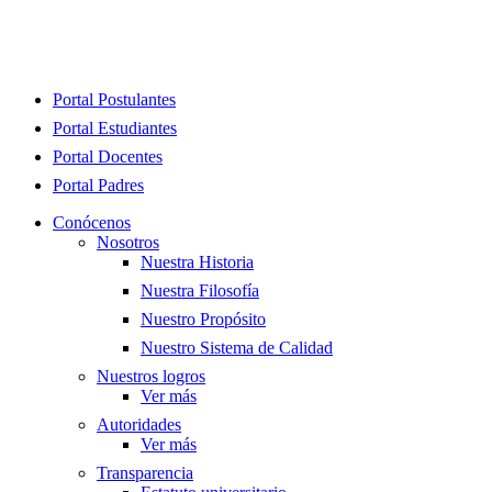
Close
Portal Postulantes
Menu
Portal Estudiantes
Portal Docentes
Portal Padres
Conócenos
Nosotros
Nuestra Historia
Nuestra Filosofía
Nuestro Propósito
Nuestro Sistema de Calidad
Nuestros logros
Ver más
Autoridades
Ver más
Transparencia