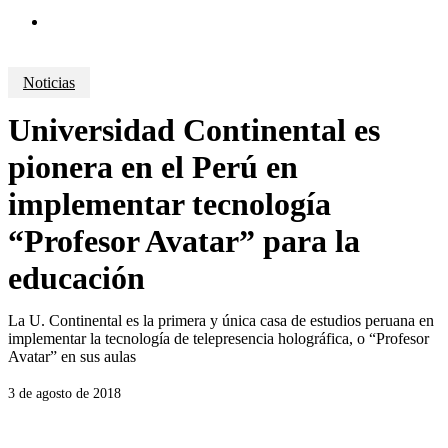
search
Noticias
Universidad Continental es
pionera en el Perú en
implementar tecnología
“Profesor Avatar” para la
educación
La U. Continental es la primera y única casa de estudios peruana en
implementar la tecnología de telepresencia holográfica, o “Profesor
Avatar” en sus aulas
3 de agosto de 2018