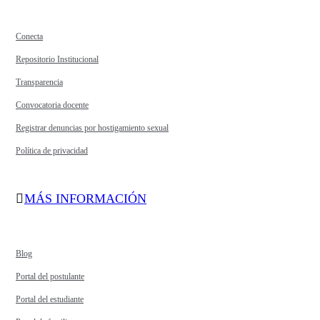
Conecta
Repositorio Institucional
Transparencia
Convocatoria docente
Registrar denuncias por hostigamiento sexual
Política de privacidad
MÁS INFORMACIÓN
Blog
Portal del postulante
Portal del estudiante