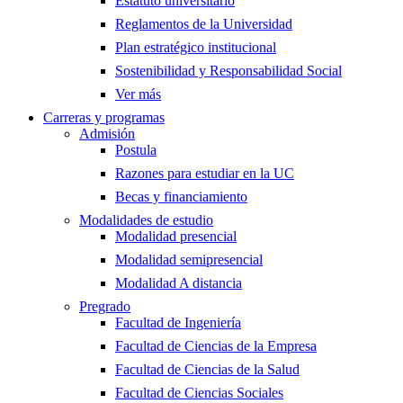
Estatuto universitario
Reglamentos de la Universidad
Plan estratégico institucional
Sostenibilidad y Responsabilidad Social
Ver más
Carreras y programas
Admisión
Postula
Razones para estudiar en la UC
Becas y financiamiento
Modalidades de estudio
Modalidad presencial
Modalidad semipresencial
Modalidad A distancia
Pregrado
Facultad de Ingeniería
Facultad de Ciencias de la Empresa
Facultad de Ciencias de la Salud
Facultad de Ciencias Sociales