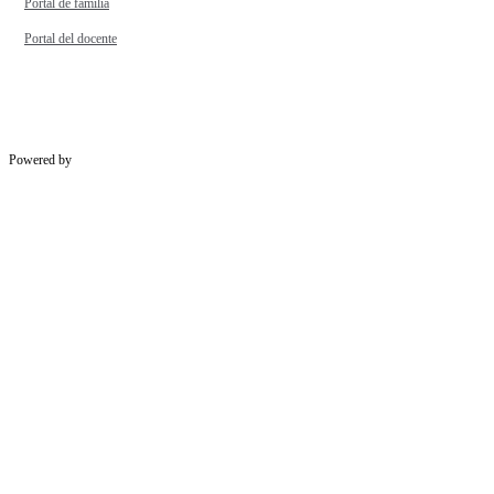
Portal de familia
Portal del docente
Powered by