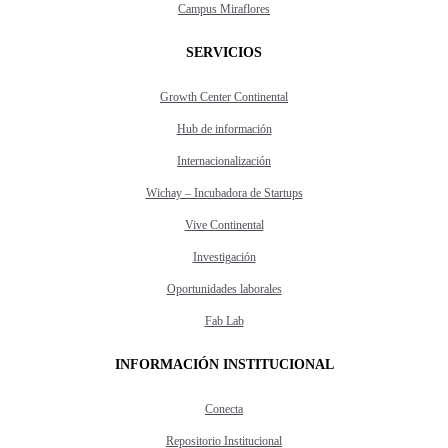
Campus Miraflores
SERVICIOS
Growth Center Continental
Hub de información
Internacionalización
Wichay – Incubadora de Startups
Vive Continental
Investigación
Oportunidades laborales
Fab Lab
INFORMACIÓN INSTITUCIONAL
Conecta
Repositorio Institucional