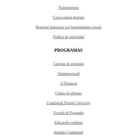
Transparencia
Convocatoria docente
Registrar denuncias por hostigamiento sexual
Política de privacidad
PROGRAMAS
Carreras de pregrado
Semipresencial
A Distancia
Centro de idiomas
Continental Florida University
Escuela de Posgrado
Educación continua
Instituto Continental