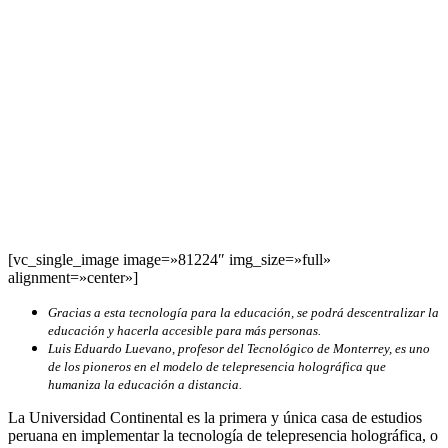
[vc_single_image image=»81224″ img_size=»full»
alignment=»center»]
Gracias a esta tecnología para la educación, se podrá descentralizar la
educación y hacerla accesible para más personas.
Luis Eduardo Luevano, profesor del Tecnológico de Monterrey, es uno
de los pioneros en el modelo de telepresencia holográfica que
humaniza la educación a distancia.
La Universidad Continental es la primera y única casa de estudios
peruana en implementar la tecnología de telepresencia holográfica, o