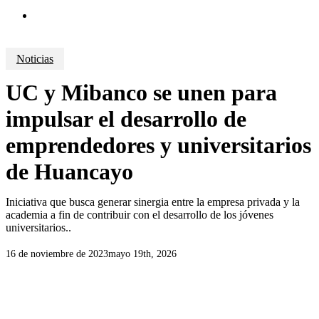
search
Noticias
UC y Mibanco se unen para
impulsar el desarrollo de
emprendedores y universitarios
de Huancayo
Iniciativa que busca generar sinergia entre la empresa privada y la
academia a fin de contribuir con el desarrollo de los jóvenes
universitarios..
16 de noviembre de 2023
mayo 19th, 2026