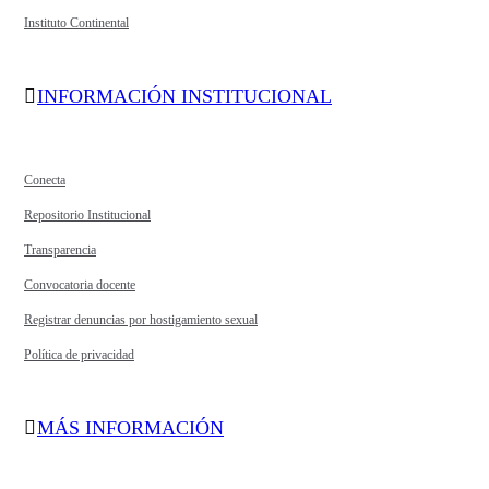
Instituto Continental
INFORMACIÓN INSTITUCIONAL
Conecta
Repositorio Institucional
Transparencia
Convocatoria docente
Registrar denuncias por hostigamiento sexual
Política de privacidad
MÁS INFORMACIÓN