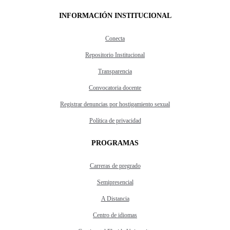
INFORMACIÓN INSTITUCIONAL
Conecta
Repositorio Institucional
Transparencia
Convocatoria docente
Registrar denuncias por hostigamiento sexual
Política de privacidad
PROGRAMAS
Carreras de pregrado
Semipresencial
A Distancia
Centro de idiomas