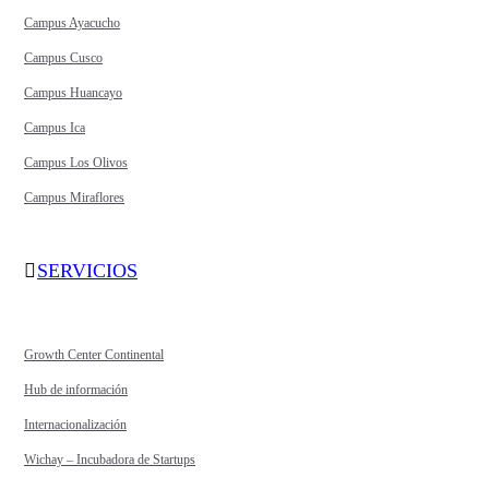
Campus Ayacucho
Campus Cusco
Campus Huancayo
Campus Ica
Campus Los Olivos
Campus Miraflores
SERVICIOS
Growth Center Continental
Hub de información
Internacionalización
Wichay – Incubadora de Startups