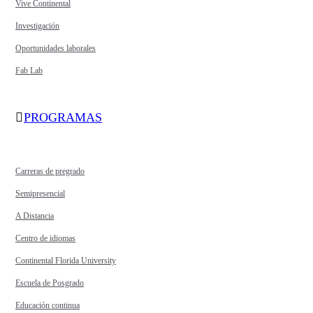
Vive Continental
Investigación
Oportunidades laborales
Fab Lab
PROGRAMAS
Carreras de pregrado
Semipresencial
A Distancia
Centro de idiomas
Continental Florida University
Escuela de Posgrado
Educación continua