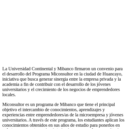
La Universidad Continental y Mibanco firmaron un convenio para
el desarrollo del Programa Miconsultor en la ciudad de Huancayo,
iniciativa que busca generar sinergia entre la empresa privada y la
academia a fin de contribuir con el desarrollo de los jóvenes
universitarios y el crecimiento de los negocios de emprendedores
locales.
Miconsultor es un programa de Mibanco que tiene el principal
objetivo el intercambio de conocimientos, aprendizajes y
experiencias entre emprendedores/as de la microempresa y jóvenes
universitarios. A través de este programa, los estudiantes aplican los
conocimientos obtenidos en sus años de estudio para ponerlos en