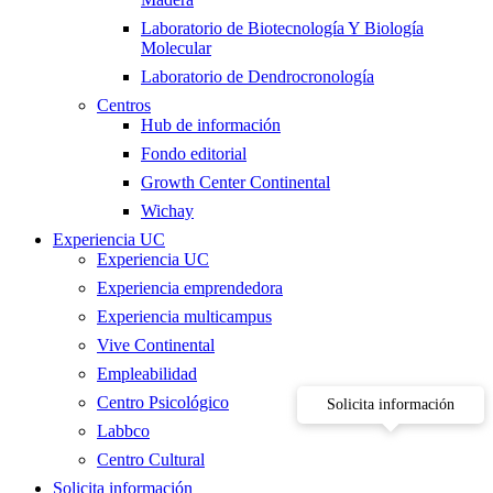
Laboratorio de Biotecnología Y Biología
Molecular
Laboratorio de Dendrocronología
Centros
Hub de información
Fondo editorial
Growth Center Continental
Wichay
Experiencia UC
Experiencia UC
Experiencia emprendedora
Experiencia multicampus
Vive Continental
Empleabilidad
Centro Psicológico
Solicita información
Labbco
Centro Cultural
Solicita información