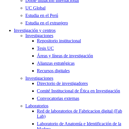
Doble titulación internacional
UC Global
Estudia en el Perú
Estudia en el extranjero
Investigación y centros
Investigaciones
Repositorio institucional
Tesis UC
Áreas y líneas de investigación
Alianzas estratégicas
Recursos digitales
Investigaciones
Directorio de investigadores
Comité Institucional de Ética en Investigación
Convocatorias externas
Laboratorios
Red de laboratorios de Fabricacion digital (Fab
Lab)
Laboratorio de Anatomía e Identificación de la
Madera