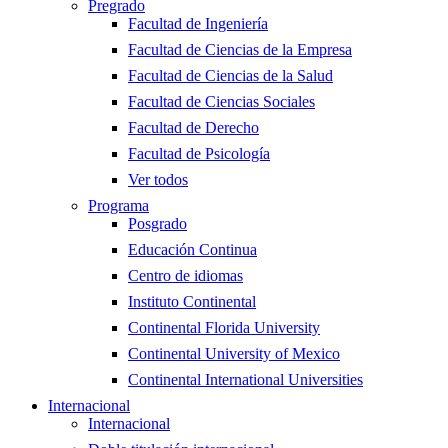
Pregrado
Facultad de Ingeniería
Facultad de Ciencias de la Empresa
Facultad de Ciencias de la Salud
Facultad de Ciencias Sociales
Facultad de Derecho
Facultad de Psicología
Ver todos
Programa
Posgrado
Educación Continua
Centro de idiomas
Instituto Continental
Continental Florida University
Continental University of Mexico
Continental International Universities
Internacional
Internacional