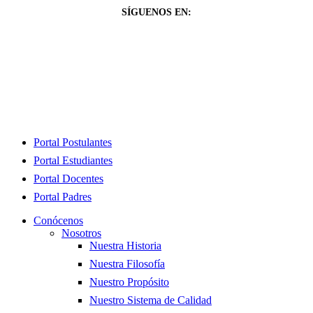
SÍGUENOS EN:
Close
Portal Postulantes
Menu
Portal Estudiantes
Portal Docentes
Portal Padres
Conócenos
Nosotros
Nuestra Historia
Nuestra Filosofía
Nuestro Propósito
Nuestro Sistema de Calidad