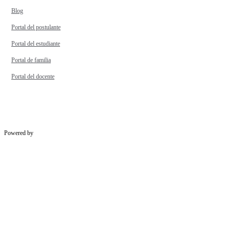
Blog
Portal del postulante
Portal del estudiante
Portal de familia
Portal del docente
Powered by