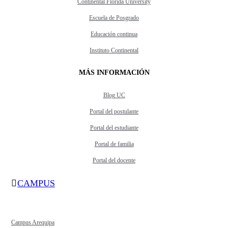
Continental Florida University
Escuela de Posgrado
Educación continua
Instituto Continental
MÁS INFORMACIÓN
Blog UC
Portal del postulante
Portal del estudiante
Portal de familia
Portal del docente
CAMPUS
Campus Arequipa