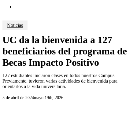
search
Noticias
UC da la bienvenida a 127
beneficiarios del programa de
Becas Impacto Positivo
127 estudiantes iniciaron clases en todos nuestros Campus.
Previamente, tuvieron varias actividades de bienvenida para
orientarlos a la vida universitaria.
5 de abril de 2024
mayo 19th, 2026