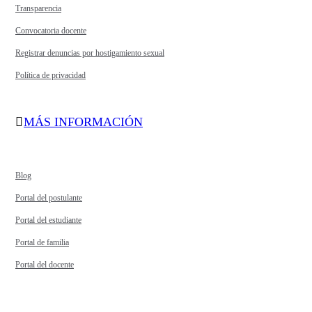
Transparencia
Convocatoria docente
Registrar denuncias por hostigamiento sexual
Política de privacidad
MÁS INFORMACIÓN
Blog
Portal del postulante
Portal del estudiante
Portal de familia
Portal del docente