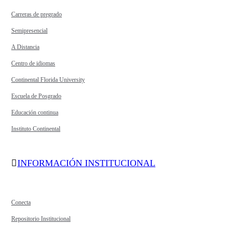
Carreras de pregrado
Semipresencial
A Distancia
Centro de idiomas
Continental Florida University
Escuela de Posgrado
Educación continua
Instituto Continental
INFORMACIÓN INSTITUCIONAL
Conecta
Repositorio Institucional