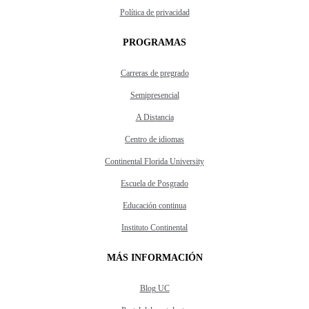
Política de privacidad
PROGRAMAS
Carreras de pregrado
Semipresencial
A Distancia
Centro de idiomas
Continental Florida University
Escuela de Posgrado
Educación continua
Instituto Continental
MÁS INFORMACIÓN
Blog UC