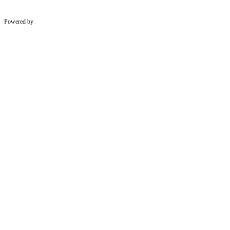
Powered by