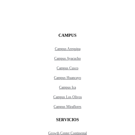
CAMPUS
Campus Arequipa
Campus Ayacucho
Campus Cusco
Campus Huancayo
Campus Ica
Campus Los Olivos
Campus Miraflores
SERVICIOS
Growth Center Continental