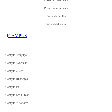
Portal del postulante
Portal del estudiante
Portal de familia
Portal del docente
CAMPUS
Campus Arequipa
Campus Ayacucho
Campus Cusco
Campus Huancayo
Campus Ica
Campus Los Olivos
Campus Miraflores