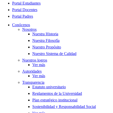
Menu
Portal Estudiantes
Portal Docentes
Portal Padres
Conócenos
Nosotros
Nuestra Historia
Nuestra Filosofía
Nuestro Propósito
Nuestro Sistema de Calidad
Nuestros logros
Ver más
Autoridades
Ver más
Transparencia
Estatuto universitario
Reglamentos de la Universidad
Plan estratégico institucional
Sostenibilidad y Responsabilidad Social