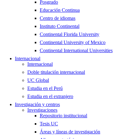
Posgrado
Educación Continua
Centro de idiomas
Instituto Continental
Continental Florida University
Continental University of Mexico
Continental International Universities
Internacional
Internacional
Doble titulación internacional
UC Global
Estudia en el Perú
Estudia en el extranjero
Investigación y centros
Investigaciones
Repositorio institucional
Tesis UC
Áreas y líneas de investigación