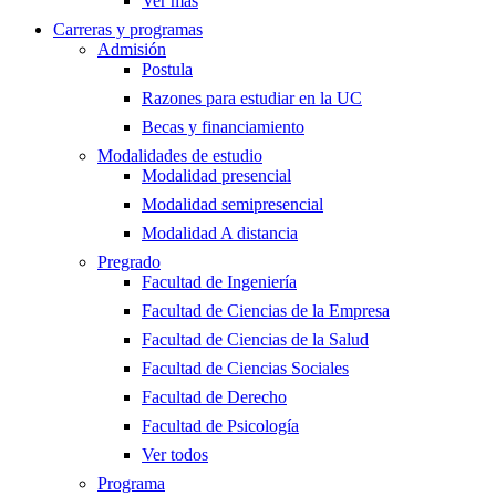
Ver más
Carreras y programas
Admisión
Postula
Razones para estudiar en la UC
Becas y financiamiento
Modalidades de estudio
Modalidad presencial
Modalidad semipresencial
Modalidad A distancia
Pregrado
Facultad de Ingeniería
Facultad de Ciencias de la Empresa
Facultad de Ciencias de la Salud
Facultad de Ciencias Sociales
Facultad de Derecho
Facultad de Psicología
Ver todos
Programa