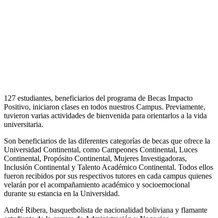
127 estudiantes, beneficiarios del programa de Becas Impacto
Positivo, iniciaron clases en todos nuestros Campus. Previamente,
tuvieron varias actividades de bienvenida para orientarlos a la vida
universitaria.
Son beneficiarios de las diferentes categorías de becas que ofrece la
Universidad Continental, como Campeones Continental, Luces
Continental, Propósito Continental, Mujeres Investigadoras,
Inclusión Continental y Talento Académico Continental. Todos ellos
fueron recibidos por sus respectivos tutores en cada campus quienes
velarán por el acompañamiento académico y socioemocional
durante su estancia en la Universidad.
André Ribera, basquetbolista de nacionalidad boliviana y flamante