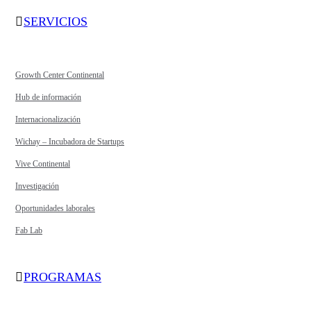
SERVICIOS
Growth Center Continental
Hub de información
Internacionalización
Wichay – Incubadora de Startups
Vive Continental
Investigación
Oportunidades laborales
Fab Lab
PROGRAMAS