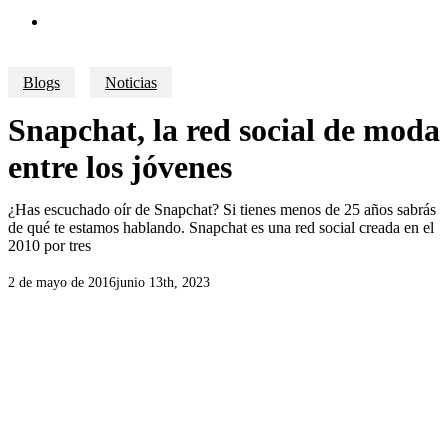
search
Blogs
Noticias
Snapchat, la red social de moda
entre los jóvenes
¿Has escuchado oír de Snapchat? Si tienes menos de 25 años sabrás
de qué te estamos hablando. Snapchat es una red social creada en el
2010 por tres
2 de mayo de 2016
junio 13th, 2023