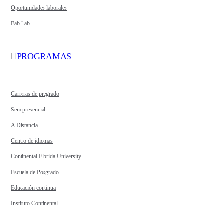
Oportunidades laborales
Fab Lab
PROGRAMAS
Carreras de pregrado
Semipresencial
A Distancia
Centro de idiomas
Continental Florida University
Escuela de Posgrado
Educación continua
Instituto Continental