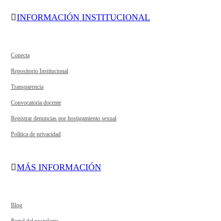
INFORMACIÓN INSTITUCIONAL
Conecta
Repositorio Institucional
Transparencia
Convocatoria docente
Registrar denuncias por hostigamiento sexual
Política de privacidad
MÁS INFORMACIÓN
Blog