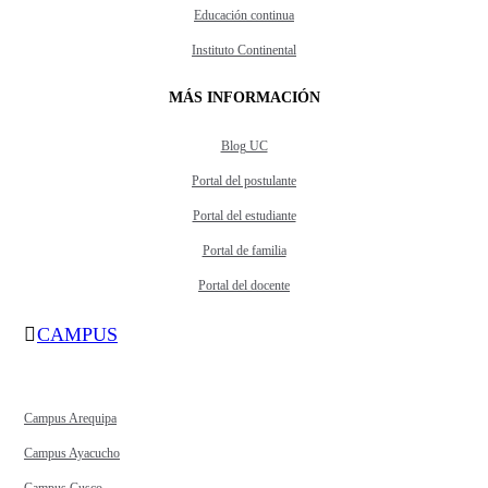
Educación continua
Instituto Continental
MÁS INFORMACIÓN
Blog UC
Portal del postulante
Portal del estudiante
Portal de familia
Portal del docente
CAMPUS
Campus Arequipa
Campus Ayacucho