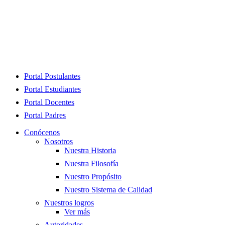
Close
Portal Postulantes
Menu
Portal Estudiantes
Portal Docentes
Portal Padres
Conócenos
Nosotros
Nuestra Historia
Nuestra Filosofía
Nuestro Propósito
Nuestro Sistema de Calidad
Nuestros logros
Ver más
Autoridades