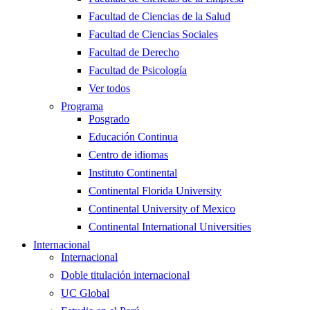
Facultad de Ciencias de la Salud
Facultad de Ciencias Sociales
Facultad de Derecho
Facultad de Psicología
Ver todos
Programa
Posgrado
Educación Continua
Centro de idiomas
Instituto Continental
Continental Florida University
Continental University of Mexico
Continental International Universities
Internacional
Internacional
Doble titulación internacional
UC Global