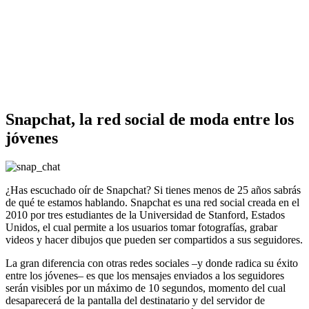
Snapchat, la red social de moda entre los
jóvenes
¿Has escuchado oír de Snapchat? Si tienes menos de 25 años sabrás
de qué te estamos hablando. Snapchat es una red social creada en el
2010 por tres estudiantes de la Universidad de Stanford, Estados
Unidos, el cual permite a los usuarios tomar fotografías, grabar
videos y hacer dibujos que pueden ser compartidos a sus seguidores.
La gran diferencia con otras redes sociales –y donde radica su éxito
entre los jóvenes– es que los mensajes enviados a los seguidores
serán visibles por un máximo de 10 segundos, momento del cual
desaparecerá de la pantalla del destinatario y del servidor de