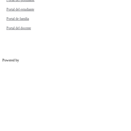
Portal del postulante
Portal del estudiante
Portal de familia
Portal del docente
Powered by