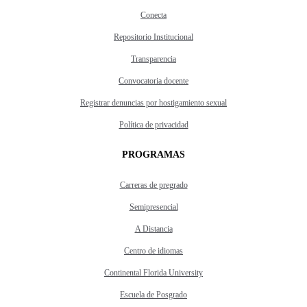
Conecta
Repositorio Institucional
Transparencia
Convocatoria docente
Registrar denuncias por hostigamiento sexual
Política de privacidad
PROGRAMAS
Carreras de pregrado
Semipresencial
A Distancia
Centro de idiomas
Continental Florida University
Escuela de Posgrado