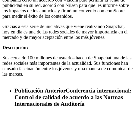
publicidad en su red, acordó con Nilsen para que les informe sobre
los impactos de los anuncios y firmó un convenio con comScore
para medir el éxito de los contenidos.
Gracias a esta serie de iniciativas que viene realizando Snapchat,
hoy en día es una de las redes sociales de mayor importancia en el
mercado y de mayor aceptación entre los más jóvenes.
Descripción:
Sus cerca de 100 millones de usuarios hacen de Snapchat una de las
redes sociales más importantes de la actualidad. Sus funciones han
causado fascinación entre los jóvenes y una manera de comunicar de
las marcas.
Publicación Anterior
Conferencia internacional:
Control de calidad de acuerdo a las Normas
Internacionales de Auditoría