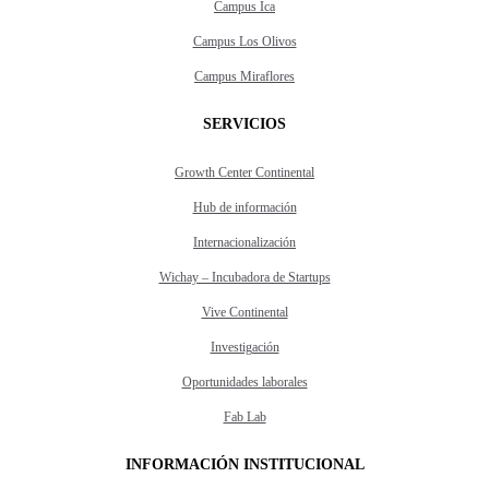
Campus Ica
Campus Los Olivos
Campus Miraflores
SERVICIOS
Growth Center Continental
Hub de información
Internacionalización
Wichay – Incubadora de Startups
Vive Continental
Investigación
Oportunidades laborales
Fab Lab
INFORMACIÓN INSTITUCIONAL