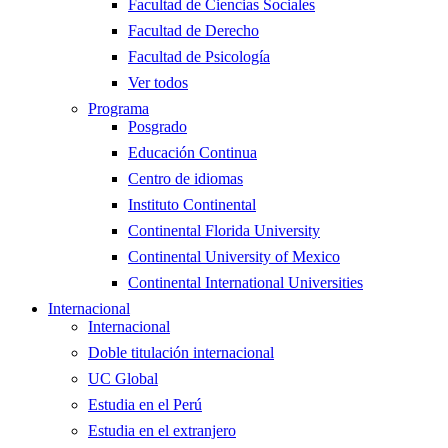
Facultad de Ciencias Sociales
Facultad de Derecho
Facultad de Psicología
Ver todos
Programa
Posgrado
Educación Continua
Centro de idiomas
Instituto Continental
Continental Florida University
Continental University of Mexico
Continental International Universities
Internacional
Internacional
Doble titulación internacional
UC Global
Estudia en el Perú
Estudia en el extranjero