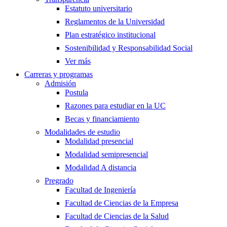
Estatuto universitario
Reglamentos de la Universidad
Plan estratégico institucional
Sostenibilidad y Responsabilidad Social
Ver más
Carreras y programas
Admisión
Postula
Razones para estudiar en la UC
Becas y financiamiento
Modalidades de estudio
Modalidad presencial
Modalidad semipresencial
Modalidad A distancia
Pregrado
Facultad de Ingeniería
Facultad de Ciencias de la Empresa
Facultad de Ciencias de la Salud