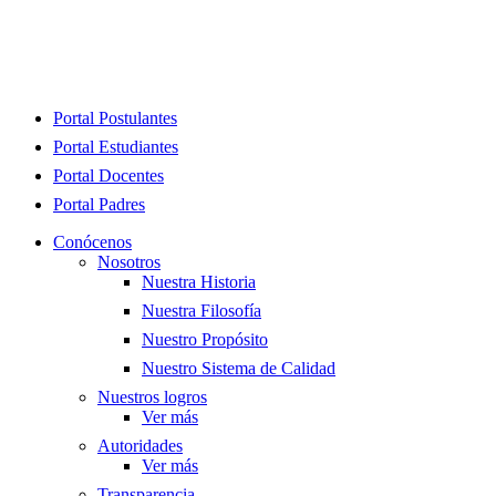
Close
Portal Postulantes
Menu
Portal Estudiantes
Portal Docentes
Portal Padres
Conócenos
Nosotros
Nuestra Historia
Nuestra Filosofía
Nuestro Propósito
Nuestro Sistema de Calidad
Nuestros logros
Ver más
Autoridades
Ver más
Transparencia