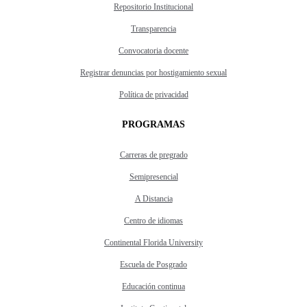
Repositorio Institucional
Transparencia
Convocatoria docente
Registrar denuncias por hostigamiento sexual
Política de privacidad
PROGRAMAS
Carreras de pregrado
Semipresencial
A Distancia
Centro de idiomas
Continental Florida University
Escuela de Posgrado
Educación continua