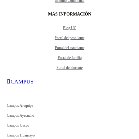
Instituto Continental
MÁS INFORMACIÓN
Blog UC
Portal del postulante
Portal del estudiante
Portal de familia
Portal del docente
CAMPUS
Campus Arequipa
Campus Ayacucho
Campus Cusco
Campus Huancayo