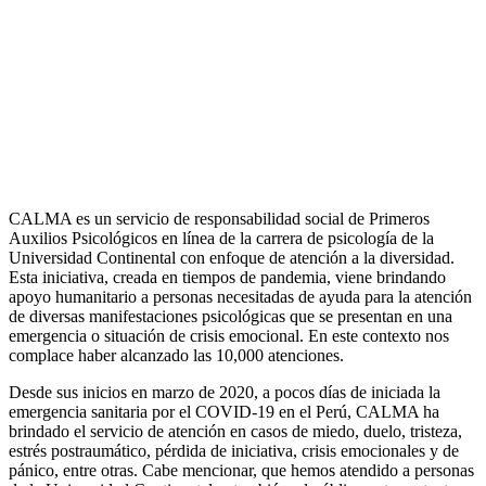
CALMA es un servicio de responsabilidad social de Primeros
Auxilios Psicológicos en línea de la carrera de psicología de la
Universidad Continental con enfoque de atención a la diversidad.
Esta iniciativa, creada en tiempos de pandemia, viene brindando
apoyo humanitario a personas necesitadas de ayuda para la atención
de diversas manifestaciones psicológicas que se presentan en una
emergencia o situación de crisis emocional. En este contexto nos
complace haber alcanzado las 10,000 atenciones.
Desde sus inicios en marzo de 2020, a pocos días de iniciada la
emergencia sanitaria por el COVID-19 en el Perú, CALMA ha
brindado el servicio de atención en casos de miedo, duelo, tristeza,
estrés postraumático, pérdida de iniciativa, crisis emocionales y de
pánico, entre otras. Cabe mencionar, que hemos atendido a personas