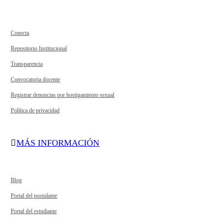
Conecta
Repositorio Institucional
Transparencia
Convocatoria docente
Registrar denuncias por hostigamiento sexual
Política de privacidad
MÁS INFORMACIÓN
Blog
Portal del postulante
Portal del estudiante