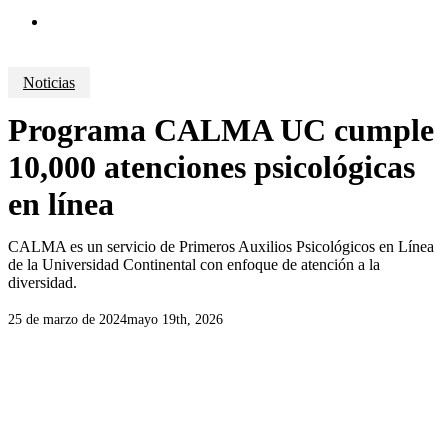
search
Noticias
Programa CALMA UC cumple
10,000 atenciones psicológicas
en línea
CALMA es un servicio de Primeros Auxilios Psicológicos en Línea
de la Universidad Continental con enfoque de atención a la
diversidad.
25 de marzo de 2024
mayo 19th, 2026