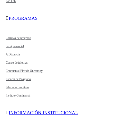
Fab Lab
PROGRAMAS
Carreras de pregrado
Semipresencial
A Distancia
Centro de idiomas
Continental Florida University
Escuela de Posgrado
Educación continua
Instituto Continental
INFORMACIÓN INSTITUCIONAL