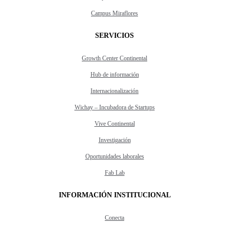
Campus Miraflores
SERVICIOS
Growth Center Continental
Hub de información
Internacionalización
Wichay – Incubadora de Startups
Vive Continental
Investigación
Oportunidades laborales
Fab Lab
INFORMACIÓN INSTITUCIONAL
Conecta