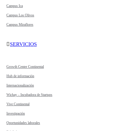
Campus Ica
Campus Los Olivos
Campus Miraflores
SERVICIOS
Growth Center Continental
Hub de información
Internacionalización
Wichay – Incubadora de Startups
Vive Continental
Investigación
Oportunidades laborales