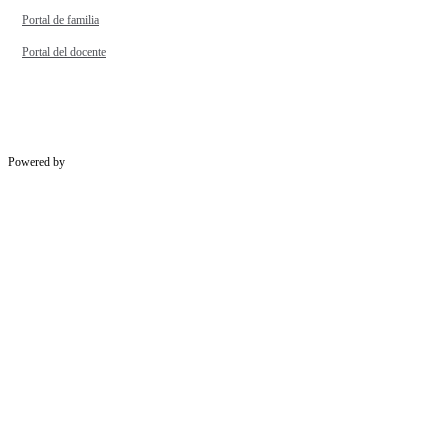
Portal de familia
Portal del docente
Powered by