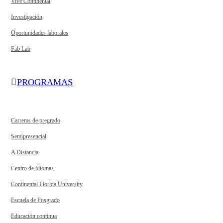
Vive Continental
Investigación
Oportunidades laborales
Fab Lab
PROGRAMAS
Carreras de pregrado
Semipresencial
A Distancia
Centro de idiomas
Continental Florida University
Escuela de Posgrado
Educación continua