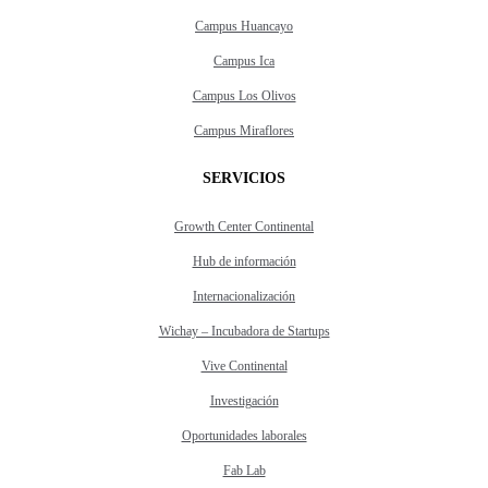
Campus Huancayo
Campus Ica
Campus Los Olivos
Campus Miraflores
SERVICIOS
Growth Center Continental
Hub de información
Internacionalización
Wichay – Incubadora de Startups
Vive Continental
Investigación
Oportunidades laborales
Fab Lab