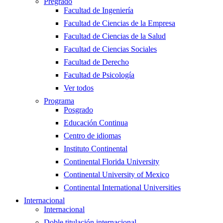
Pregrado
Facultad de Ingeniería
Facultad de Ciencias de la Empresa
Facultad de Ciencias de la Salud
Facultad de Ciencias Sociales
Facultad de Derecho
Facultad de Psicología
Ver todos
Programa
Posgrado
Educación Continua
Centro de idiomas
Instituto Continental
Continental Florida University
Continental University of Mexico
Continental International Universities
Internacional
Internacional
Doble titulación internacional