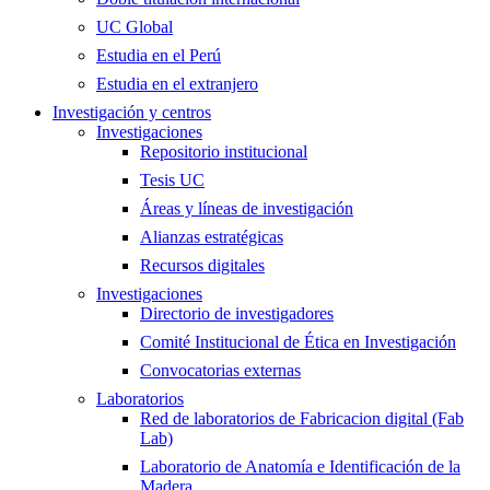
UC Global
Estudia en el Perú
Estudia en el extranjero
Investigación y centros
Investigaciones
Repositorio institucional
Tesis UC
Áreas y líneas de investigación
Alianzas estratégicas
Recursos digitales
Investigaciones
Directorio de investigadores
Comité Institucional de Ética en Investigación
Convocatorias externas
Laboratorios
Red de laboratorios de Fabricacion digital (Fab
Lab)
Laboratorio de Anatomía e Identificación de la
Madera