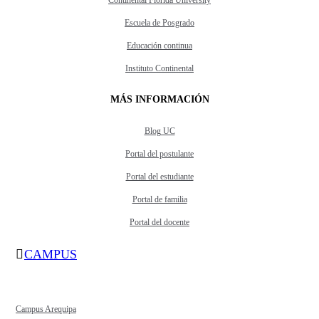
Escuela de Posgrado
Educación continua
Instituto Continental
MÁS INFORMACIÓN
Blog UC
Portal del postulante
Portal del estudiante
Portal de familia
Portal del docente
CAMPUS
Campus Arequipa