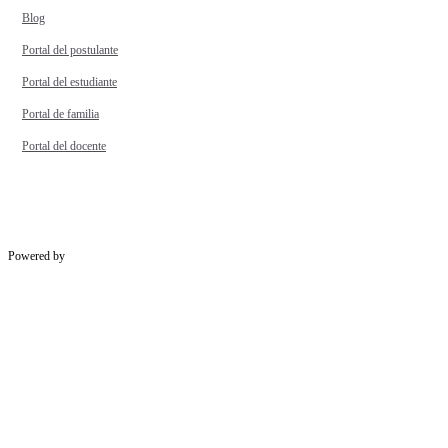
Blog
Portal del postulante
Portal del estudiante
Portal de familia
Portal del docente
Powered by