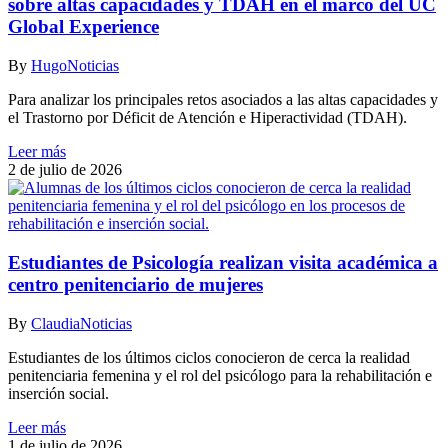
sobre altas capacidades y TDAH en el marco del UC
Global Experience
By
Hugo
Noticias
Para analizar los principales retos asociados a las altas capacidades y
el Trastorno por Déficit de Atención e Hiperactividad (TDAH).
Leer más
2 de julio de 2026
Estudiantes de Psicología realizan visita académica a
centro penitenciario de mujeres
By
Claudia
Noticias
Estudiantes de los últimos ciclos conocieron de cerca la realidad
penitenciaria femenina y el rol del psicólogo para la rehabilitación e
inserción social.
Leer más
1 de julio de 2026