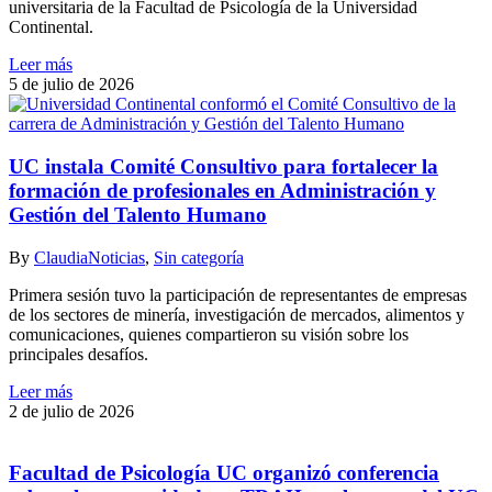
universitaria de la Facultad de Psicología de la Universidad
Continental.
Leer más
5 de julio de 2026
UC instala Comité Consultivo para fortalecer la
formación de profesionales en Administración y
Gestión del Talento Humano
By
Claudia
Noticias
,
Sin categoría
Primera sesión tuvo la participación de representantes de empresas
de los sectores de minería, investigación de mercados, alimentos y
comunicaciones, quienes compartieron su visión sobre los
principales desafíos.
Leer más
2 de julio de 2026
Facultad de Psicología UC organizó conferencia