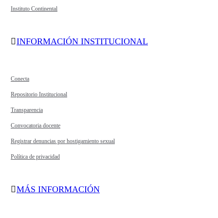
Instituto Continental
INFORMACIÓN INSTITUCIONAL
Conecta
Repositorio Institucional
Transparencia
Convocatoria docente
Registrar denuncias por hostigamiento sexual
Política de privacidad
MÁS INFORMACIÓN