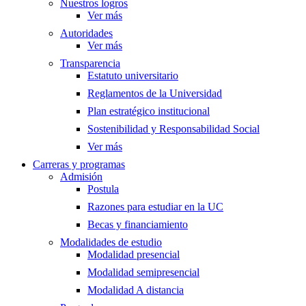
Nuestros logros
Ver más
Autoridades
Ver más
Transparencia
Estatuto universitario
Reglamentos de la Universidad
Plan estratégico institucional
Sostenibilidad y Responsabilidad Social
Ver más
Carreras y programas
Admisión
Postula
Razones para estudiar en la UC
Becas y financiamiento
Modalidades de estudio
Modalidad presencial
Modalidad semipresencial
Modalidad A distancia