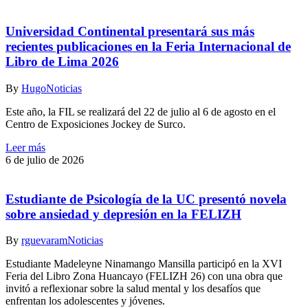
Universidad Continental presentará sus más
recientes publicaciones en la Feria Internacional de
Libro de Lima 2026
By
Hugo
Noticias
Este año, la FIL se realizará del 22 de julio al 6 de agosto en el
Centro de Exposiciones Jockey de Surco.
Leer más
6 de julio de 2026
Estudiante de Psicología de la UC presentó novela
sobre ansiedad y depresión en la FELIZH
By
rguevaram
Noticias
Estudiante Madeleyne Ninamango Mansilla participó en la XVI
Feria del Libro Zona Huancayo (FELIZH 26) con una obra que
invitó a reflexionar sobre la salud mental y los desafíos que
enfrentan los adolescentes y jóvenes.