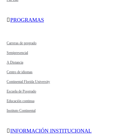
PROGRAMAS
Carreras de pregrado
Semipresencial
A Distancia
Centro de idiomas
Continental Florida University
Escuela de Posgrado
Educación continua
Instituto Continental
INFORMACIÓN INSTITUCIONAL