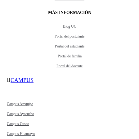
MÁS INFORMACIÓN
Blog UC
Portal del postulante
Portal del estudiante
Portal de familia
Portal del docente
CAMPUS
Campus Arequipa
Campus Ayacucho
Campus Cusco
Campus Huancayo