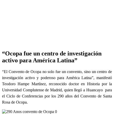
“Ocopa fue un centro de investigación
activo para América Latina”
“El Convento de Ocopa no solo fue un convento, sino un centro de
investigación activo y poderoso para América Latina”, manifestó
Teodoro Hampe Martínez, reconocido doctor en Historia por la
Universidad Complutense de Madrid, quien llegó a Huancayo para
el Ciclo de Conferencias por los 290 años del Convento de Santa
Rosa de Ocopa.