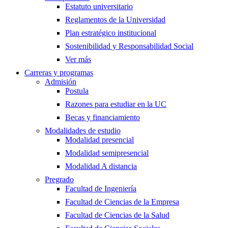
Estatuto universitario
Reglamentos de la Universidad
Plan estratégico institucional
Sostenibilidad y Responsabilidad Social
Ver más
Carreras y programas
Admisión
Postula
Razones para estudiar en la UC
Becas y financiamiento
Modalidades de estudio
Modalidad presencial
Modalidad semipresencial
Modalidad A distancia
Pregrado
Facultad de Ingeniería
Facultad de Ciencias de la Empresa
Facultad de Ciencias de la Salud