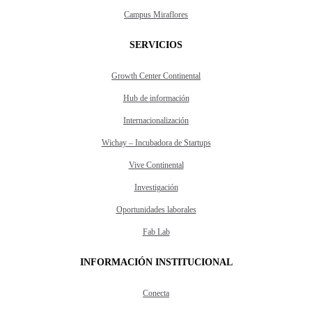
Campus Miraflores
SERVICIOS
Growth Center Continental
Hub de información
Internacionalización
Wichay – Incubadora de Startups
Vive Continental
Investigación
Oportunidades laborales
Fab Lab
INFORMACIÓN INSTITUCIONAL
Conecta