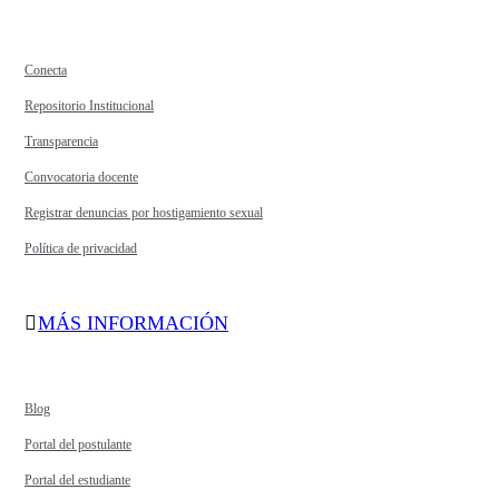
Conecta
Repositorio Institucional
Transparencia
Convocatoria docente
Registrar denuncias por hostigamiento sexual
Política de privacidad
MÁS INFORMACIÓN
Blog
Portal del postulante
Portal del estudiante