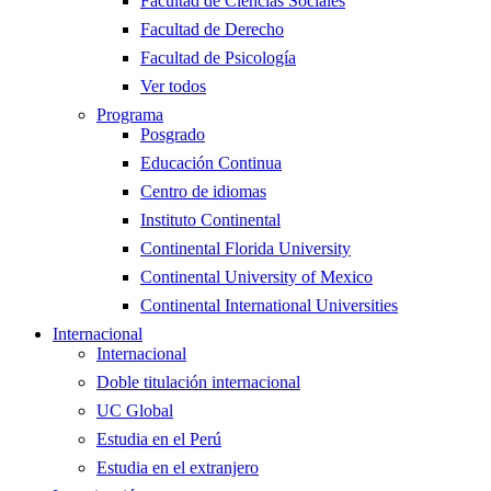
Facultad de Ciencias Sociales
Facultad de Derecho
Facultad de Psicología
Ver todos
Programa
Posgrado
Educación Continua
Centro de idiomas
Instituto Continental
Continental Florida University
Continental University of Mexico
Continental International Universities
Internacional
Internacional
Doble titulación internacional
UC Global
Estudia en el Perú
Estudia en el extranjero