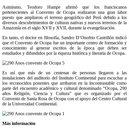
Asimismo, Teodoro Hampe afirmó que los franciscanos
pertenecientes al Convento de Ocopa realizaron una gran labor
puesto que ampliaron el terreno geográfico del Perú debido a los
diversos descubrimientos de culturas nativas y nuevos terrenos de la
Amazonía en el siglo XVII y XVII, durante la evangelización.
En tanto, el doctor en filosofía, Sandro D’Onofrio Castrillón indicó
que el Convento de Ocopa fue un importante centro de formación y
conocimiento al generar escritos de la época que deben ser
estudiados y difundidos por la riqueza histórica y literaria de Ocopa.
Es así que más de un centenar de personas llegaron a las
instalaciones del auditorio del Instituto Continental para escuchar a
los reconocidos ponentes que arribaron en la Incontrastable como
parte del encuentro académico y cultural denominado “Ocopa, 290
años Religión, Ciencia y Cultura” que es organizado por el
Convento de Santa Rosa de Ocopa con el apoyo del Centro Cultural
de la Universidad Continental.
Más información