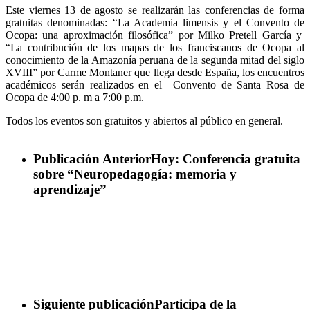
Este viernes 13 de agosto se realizarán las conferencias de forma
gratuitas denominadas: “La Academia limensis y el Convento de
Ocopa: una aproximación filosófica” por Milko Pretell García y
“La contribución de los mapas de los franciscanos de Ocopa al
conocimiento de la Amazonía peruana de la segunda mitad del siglo
XVIII” por Carme Montaner que llega desde España, los encuentros
académicos serán realizados en el Convento de Santa Rosa de
Ocopa de 4:00 p. m a 7:00 p.m.
Todos los eventos son gratuitos y abiertos al público en general.
Publicación Anterior
Hoy: Conferencia gratuita
sobre “Neuropedagogía: memoria y
aprendizaje”
Siguiente publicación
Participa de la