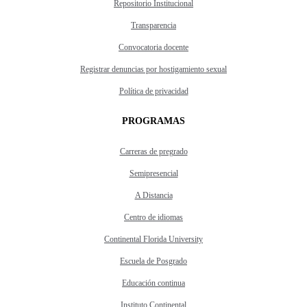
Repositorio Institucional
Transparencia
Convocatoria docente
Registrar denuncias por hostigamiento sexual
Política de privacidad
PROGRAMAS
Carreras de pregrado
Semipresencial
A Distancia
Centro de idiomas
Continental Florida University
Escuela de Posgrado
Educación continua
Instituto Continental