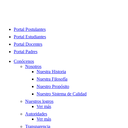
Close
Portal Postulantes
Menu
Portal Estudiantes
Portal Docentes
Portal Padres
Conócenos
Nosotros
Nuestra Historia
Nuestra Filosofía
Nuestro Propósito
Nuestro Sistema de Calidad
Nuestros logros
Ver más
Autoridades
Ver más
Transparencia