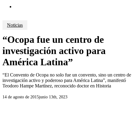
search
Noticias
“Ocopa fue un centro de
investigación activo para
América Latina”
“El Convento de Ocopa no solo fue un convento, sino un centro de
investigación activo y poderoso para América Latina”, manifestó
Teodoro Hampe Martínez, reconocido doctor en Historia
14 de agosto de 2015
junio 13th, 2023