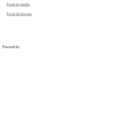
Portal de familia
Portal del docente
Powered by