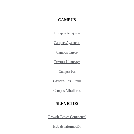
CAMPUS
Campus Arequipa
Campus Ayacucho
Campus Cusco
Campus Huancayo
Campus Ica
Campus Los Olivos
Campus Miraflores
SERVICIOS
Growth Center Continental
Hub de información