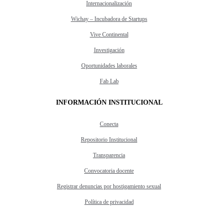
Internacionalización
Wichay – Incubadora de Startups
Vive Continental
Investigación
Oportunidades laborales
Fab Lab
INFORMACIÓN INSTITUCIONAL
Conecta
Repositorio Institucional
Transparencia
Convocatoria docente
Registrar denuncias por hostigamiento sexual
Política de privacidad