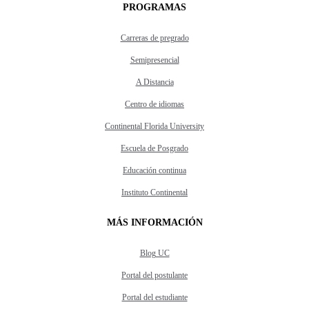
PROGRAMAS
Carreras de pregrado
Semipresencial
A Distancia
Centro de idiomas
Continental Florida University
Escuela de Posgrado
Educación continua
Instituto Continental
MÁS INFORMACIÓN
Blog UC
Portal del postulante
Portal del estudiante