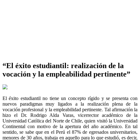
“El éxito estudiantil: realización de la
vocación y la empleabilidad pertinente”
El éxito estudiantil no tiene un concepto rígido y se presenta con
nuevos paradigmas muy ligados a la realización plena de la
vocación profesional y la empleabilidad pertinente. Tal afirmación la
hizo el Dr. Rodrigo Alda Varas, vicerrector académico de la
Universidad Católica del Norte de Chile, quien visitó la Universidad
Continental con motivo de la apertura del año académico. En tal
sentido, se sabe que en el Perú el 87% de egresados universitarios,
menores de 30 años, trabaja en aquello para lo que estudió, es decir,