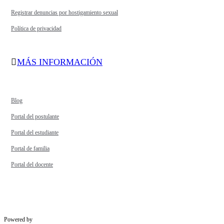
Registrar denuncias por hostigamiento sexual
Política de privacidad
MÁS INFORMACIÓN
Blog
Portal del postulante
Portal del estudiante
Portal de familia
Portal del docente
Powered by