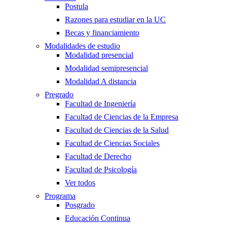
Postula
Razones para estudiar en la UC
Becas y financiamiento
Modalidades de estudio
Modalidad presencial
Modalidad semipresencial
Modalidad A distancia
Pregrado
Facultad de Ingeniería
Facultad de Ciencias de la Empresa
Facultad de Ciencias de la Salud
Facultad de Ciencias Sociales
Facultad de Derecho
Facultad de Psicología
Ver todos
Programa
Posgrado
Educación Continua