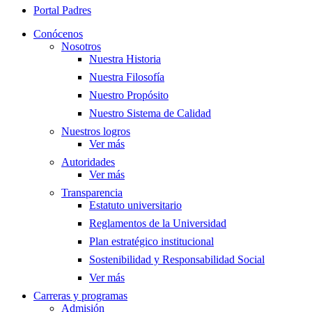
Portal Padres
Conócenos
Nosotros
Nuestra Historia
Nuestra Filosofía
Nuestro Propósito
Nuestro Sistema de Calidad
Nuestros logros
Ver más
Autoridades
Ver más
Transparencia
Estatuto universitario
Reglamentos de la Universidad
Plan estratégico institucional
Sostenibilidad y Responsabilidad Social
Ver más
Carreras y programas
Admisión