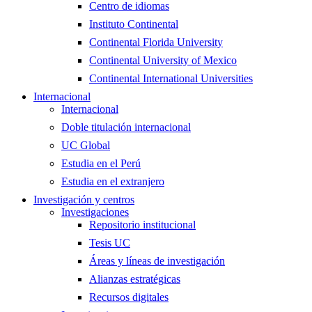
Centro de idiomas
Instituto Continental
Continental Florida University
Continental University of Mexico
Continental International Universities
Internacional
Internacional
Doble titulación internacional
UC Global
Estudia en el Perú
Estudia en el extranjero
Investigación y centros
Investigaciones
Repositorio institucional
Tesis UC
Áreas y líneas de investigación
Alianzas estratégicas
Recursos digitales