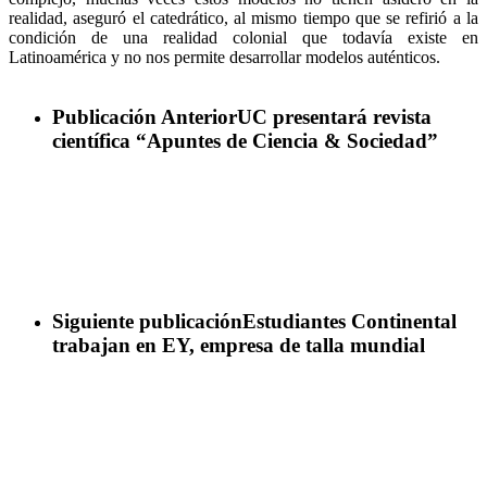
realidad, aseguró el catedrático, al mismo tiempo que se refirió a la
condición de una realidad colonial que todavía existe en
Latinoamérica y no nos permite desarrollar modelos auténticos.
Publicación Anterior
UC presentará revista
científica “Apuntes de Ciencia & Sociedad”
Siguiente publicación
Estudiantes Continental
trabajan en EY, empresa de talla mundial