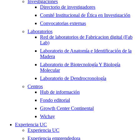
Investigaciones
Directorio de investigadores
Comité Institucional de Ética en Investigación
Convocatorias externas
Laboratorios
Red de laboratorios de Fabricacion digital (Fab
Lab)
Laboratorio de Anatomía e Identificación de la
Madera
Laboratorio de Biotecnología Y Biología
Molecular
Laboratorio de Dendrocronología
Centros
Hub de información
Fondo editorial
Growth Center Continental
Wichay
Experiencia UC
Experiencia UC
Experiencia emprendedora