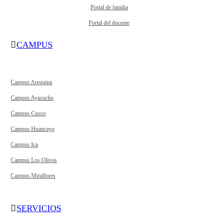
Portal de familia
Portal del docente
CAMPUS
Campus Arequipa
Campus Ayacucho
Campus Cusco
Campus Huancayo
Campus Ica
Campus Los Olivos
Campus Miraflores
SERVICIOS