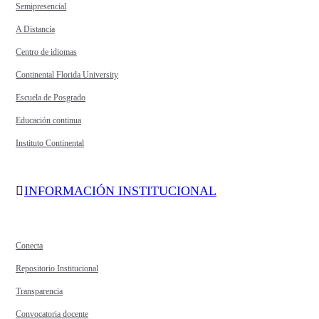
Semipresencial
A Distancia
Centro de idiomas
Continental Florida University
Escuela de Posgrado
Educación continua
Instituto Continental
INFORMACIÓN INSTITUCIONAL
Conecta
Repositorio Institucional
Transparencia
Convocatoria docente