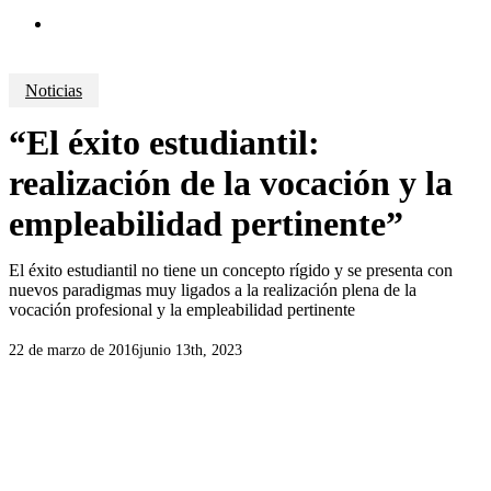
search
Noticias
“El éxito estudiantil:
realización de la vocación y la
empleabilidad pertinente”
El éxito estudiantil no tiene un concepto rígido y se presenta con
nuevos paradigmas muy ligados a la realización plena de la
vocación profesional y la empleabilidad pertinente
22 de marzo de 2016
junio 13th, 2023