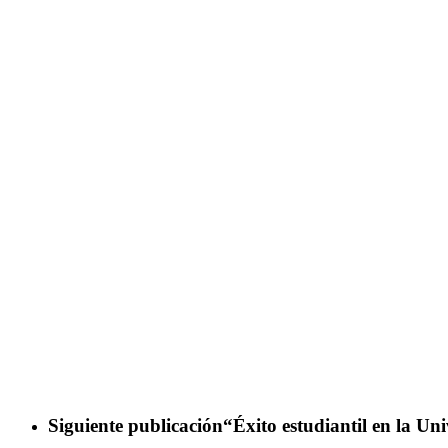
Siguiente publicación
“Éxito estudiantil en la U