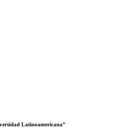
niversidad Latinoamericana”