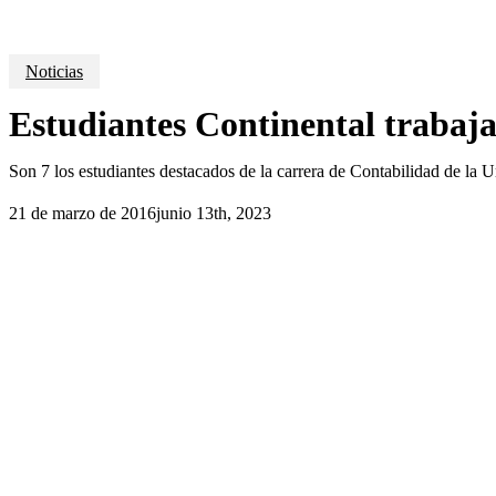
Noticias
Estudiantes Continental trabaj
Son 7 los estudiantes destacados de la carrera de Contabilidad de la 
21 de marzo de 2016
junio 13th, 2023