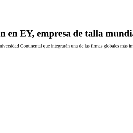
an en EY, empresa de talla mundi
Universidad Continental que integrarán una de las firmas globales más 