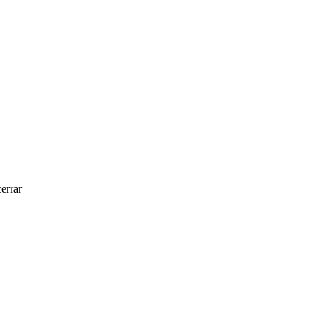
errar